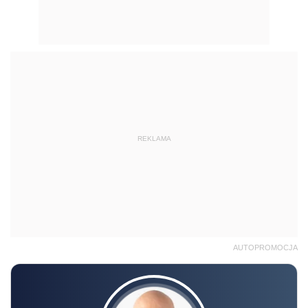
REKLAMA
AUTOPROMOCJA