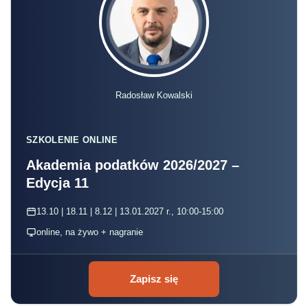
Radosław Kowalski
SZKOLENIE ONLINE
Akademia podatków 2026/2027 –
Edycja 11
13.10 | 18.11 | 8.12 | 13.01.2027 r., 10:00-15:00
online, na żywo + nagranie
Zapisz się