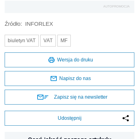
AUTOPROMOCJA
Źródło:
INFORLEX
biuletyn VAT
VAT
MF
Wersja do druku
Napisz do nas
Zapisz się na newsletter
Udostępnij