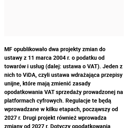
MF opublikowało dwa projekty zmian do
ustawy z 11 marca 2004 r. o podatku od
towarów i usług (dalej: ustawa o VAT). Jeden z
nich to ViDA, czyli ustawa wdrażająca przepisy
unijne, które mają zmienić zasady
opodatkowania VAT sprzedaży prowadzonej na
platformach cyfrowych. Regulacje te będą
wprowadzane w kilku etapach, począwszy od
2027 r. Drugi projekt również wprowadza
zmiany od 2027 r. Dotyczy opodatkowania