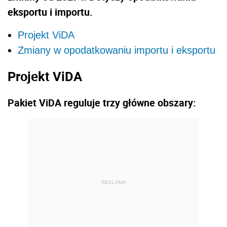
eksportu i importu.
Projekt ViDA
Zmiany w opodatkowaniu importu i eksportu
Projekt ViDA
Pakiet ViDA reguluje trzy główne obszary:
REKLAMA