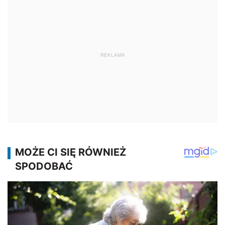
REKLAMA