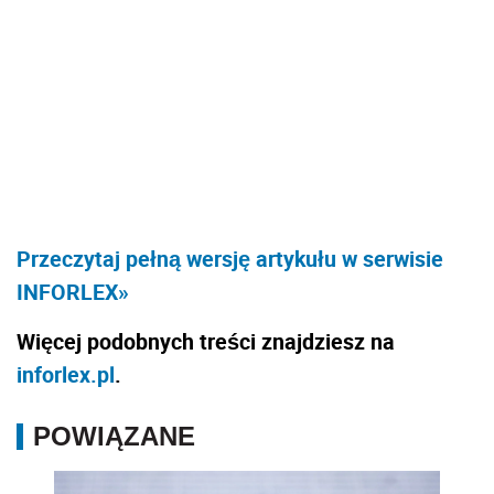
Przeczytaj pełną wersję artykułu w serwisie
INFORLEX»
Więcej podobnych treści znajdziesz na
inforlex.pl
.
POWIĄZANE