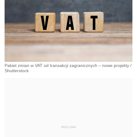
Pakiet zmian w VAT od transakcji zagranicznych – nowe projekty
/
Shutterstock