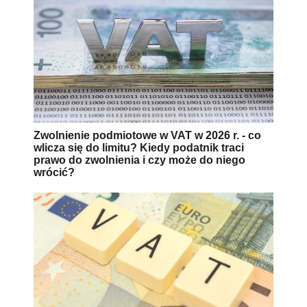
Zwolnienie podmiotowe w VAT w 2026 r. - co
wlicza się do limitu? Kiedy podatnik traci
prawo do zwolnienia i czy może do niego
wrócić?