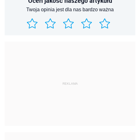
Oceń jakość naszego artykułu
Twoja opinia jest dla nas bardzo ważna
REKLAMA