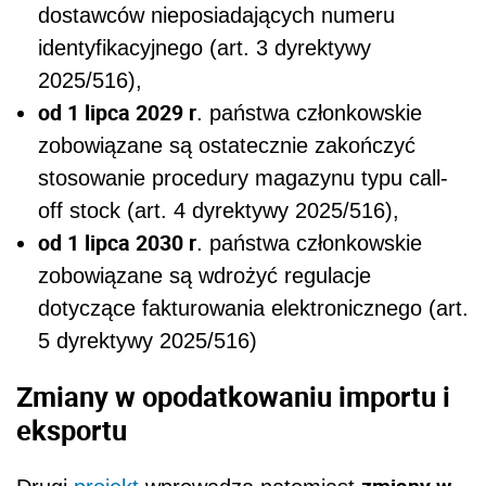
dostawców nieposiadających numeru
identyfikacyjnego (art. 3 dyrektywy
2025/516),
od 1 lipca 2029 r
. państwa członkowskie
zobowiązane są ostatecznie zakończyć
stosowanie procedury magazynu typu call-
off stock (art. 4 dyrektywy 2025/516),
od 1 lipca 2030 r
. państwa członkowskie
zobowiązane są wdrożyć regulacje
dotyczące fakturowania elektronicznego (art.
5 dyrektywy 2025/516)
Zmiany w opodatkowaniu importu i
eksportu