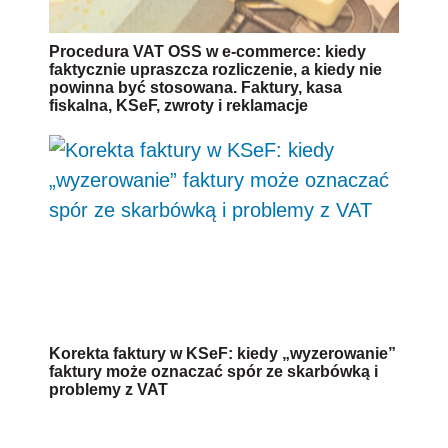
Procedura VAT OSS w e-commerce: kiedy
faktycznie upraszcza rozliczenie, a kiedy nie
powinna być stosowana. Faktury, kasa
fiskalna, KSeF, zwroty i reklamacje
Korekta faktury w KSeF: kiedy „wyzerowanie”
faktury może oznaczać spór ze skarbówką i
problemy z VAT