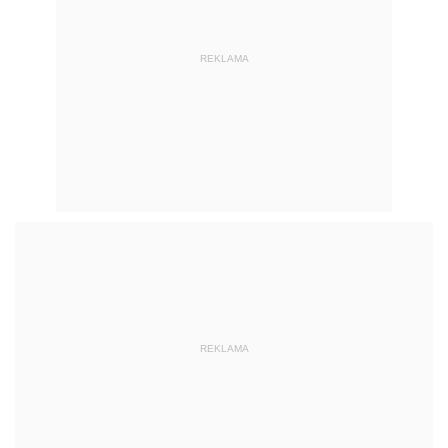
REKLAMA
REKLAMA