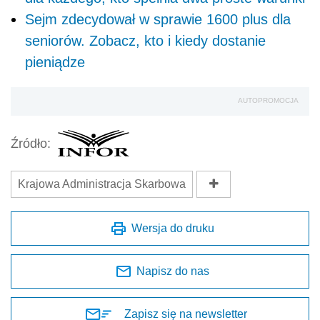
Sejm zdecydował w sprawie 1600 plus dla
seniorów. Zobacz, kto i kiedy dostanie
pieniądze
AUTOPROMOCJA
Źródło:
Krajowa Administracja Skarbowa
Wersja do druku
Napisz do nas
Zapisz się na newsletter