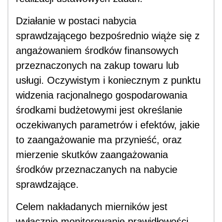
Działanie w postaci nabycia
sprawdzającego bezpośrednio wiąże się z
angażowaniem środków finansowych
przeznaczonych na zakup towaru lub
usługi. Oczywistym i koniecznym z punktu
widzenia racjonalnego gospodarowania
środkami budżetowymi jest określanie
oczekiwanych parametrów i efektów, jakie
to zaangażowanie ma przynieść, oraz
mierzenie skutków zaangażowania
środków przeznaczanych na nabycie
sprawdzające.
Celem nakładanych mierników jest
wyłącznie monitorowanie prawidłowości