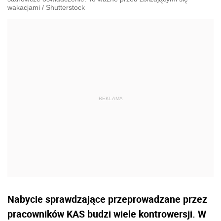
wakacjami
/
Shutterstock
Nabycie sprawdzające przeprowadzane przez
pracowników KAS budzi wiele kontrowersji. W