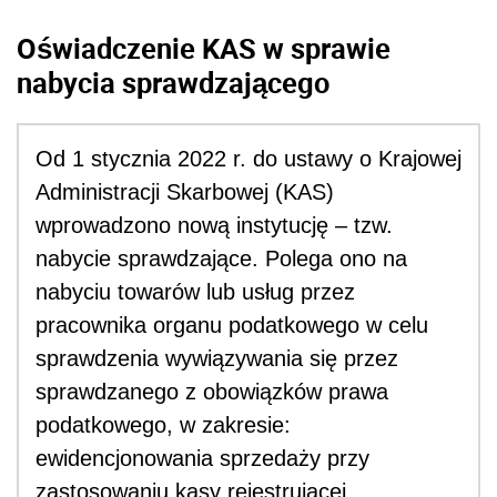
Oświadczenie KAS w sprawie
nabycia sprawdzającego
Od 1 stycznia 2022 r. do ustawy o Krajowej
Administracji Skarbowej (KAS)
wprowadzono nową instytucję – tzw.
nabycie sprawdzające. Polega ono na
nabyciu towarów lub usług przez
pracownika organu podatkowego w celu
sprawdzenia wywiązywania się przez
sprawdzanego z obowiązków prawa
podatkowego, w zakresie:
ewidencjonowania sprzedaży przy
zastosowaniu kasy rejestrującej.