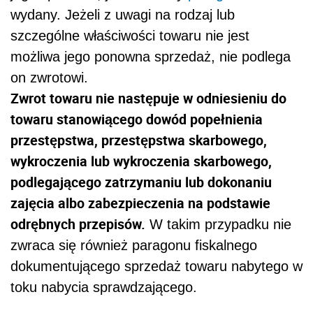
wydany. Jeżeli z uwagi na rodzaj lub
szczególne właściwości towaru nie jest
możliwa jego ponowna sprzedaż, nie podlega
on zwrotowi.
Zwrot towaru nie następuje w odniesieniu do
towaru stanowiącego dowód popełnienia
przestępstwa, przestępstwa skarbowego,
wykroczenia lub wykroczenia skarbowego,
podlegającego zatrzymaniu lub dokonaniu
zajęcia albo zabezpieczenia na podstawie
odrębnych przepisów.
W takim przypadku nie
zwraca się również paragonu fiskalnego
dokumentującego sprzedaż towaru nabytego w
toku nabycia sprawdzającego.