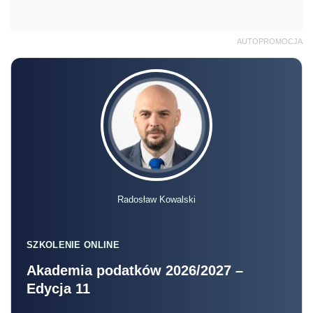
AUTOPROMOCJA
Radosław Kowalski
SZKOLENIE ONLINE
Akademia podatków 2026/2027 –
Edycja 11