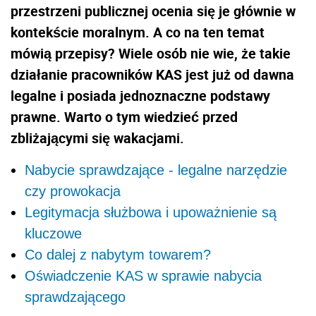
przestrzeni publicznej ocenia się je głównie w
kontekście moralnym. A co na ten temat
mówią przepisy? Wiele osób nie wie, że takie
działanie pracowników KAS jest już od dawna
legalne i posiada jednoznaczne podstawy
prawne. Warto o tym wiedzieć przed
zbliżającymi się wakacjami.
Nabycie sprawdzające - legalne narzędzie
czy prowokacja
Legitymacja służbowa i upoważnienie są
kluczowe
Co dalej z nabytym towarem?
Oświadczenie KAS w sprawie nabycia
sprawdzającego