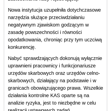
Nowa instytucja uzupełniła dotychczasowe
narzędzia służące przeciwdziałaniu
negatywnym zjawiskom godzącym w
zasadę powszechności i równości
opodatkowania, chroniąc przy tym uczciwą
konkurencję.
Nabyć sprawdzających dokonują wyłącznie
uprawnieni pracownicy i funkcjonariusze
urzędów skarbowych oraz urzędów celno-
skarbowych, działający na podstawie i w
granicach obowiązującego prawa. Wszelkie
działania kontrolne KAS oparte są na
analizie ryzyka, jest to niezbędne w celu
realizacji ustawowych zadań.