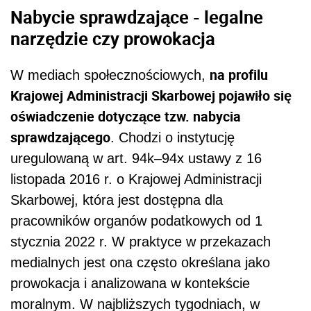
Nabycie sprawdzające - legalne
narzędzie czy prowokacja
na profilu
W mediach społecznościowych,
Krajowej Administracji Skarbowej pojawiło się
oświadczenie dotyczące tzw. nabycia
sprawdzającego
. Chodzi o instytucję
uregulowaną w art. 94k–94x ustawy z 16
listopada 2016 r. o Krajowej Administracji
Skarbowej, która jest dostępna dla
pracowników organów podatkowych od 1
stycznia 2022 r. W praktyce w przekazach
medialnych jest ona często określana jako
prowokacja i analizowana w kontekście
moralnym. W najbliższych tygodniach, w