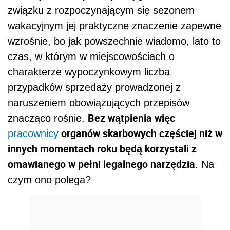
związku z rozpoczynającym się sezonem
wakacyjnym jej praktyczne znaczenie zapewne
wzrośnie, bo jak powszechnie wiadomo, lato to
czas, w którym w miejscowościach o
charakterze wypoczynkowym liczba
przypadków sprzedaży prowadzonej z
naruszeniem obowiązujących przepisów
Bez wątpienia więc
znacząco rośnie.
organów skarbowych częściej niż w
pracownicy
innych momentach roku będą korzystali z
omawianego w pełni legalnego narzędzia.
Na
czym ono polega?