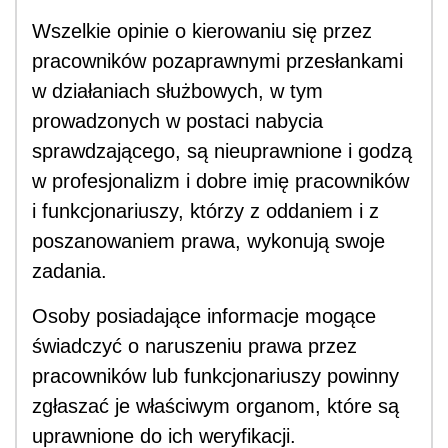
Wszelkie opinie o kierowaniu się przez
pracowników pozaprawnymi przesłankami
w działaniach służbowych, w tym
prowadzonych w postaci nabycia
sprawdzającego, są nieuprawnione i godzą
w profesjonalizm i dobre imię pracowników
i funkcjonariuszy, którzy z oddaniem i z
poszanowaniem prawa, wykonują swoje
zadania.
Osoby posiadające informacje mogące
świadczyć o naruszeniu prawa przez
pracowników lub funkcjonariuszy powinny
zgłaszać je właściwym organom, które są
uprawnione do ich weryfikacji.