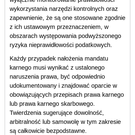
wykorzystania narzędzi kontrolnych oraz
zapewnienie, że są one stosowane zgodnie
z ich ustawowym przeznaczeniem, w
obszarach występowania podwyższonego
ryzyka nieprawidłowości podatkowych.
Każdy przypadek nałożenia mandatu
karnego musi wynikać z ustalonego
naruszenia prawa, być odpowiednio
udokumentowany i znajdować oparcie w
obowiązujących przepisach prawa karnego
lub prawa karnego skarbowego.
Twierdzenia sugerujące dowolność,
arbitralność lub samowolę w tym zakresie
są całkowicie bezpodstawne.