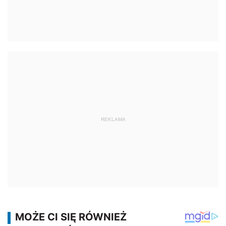
REKLAMA