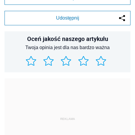
Udostępnij
Oceń jakość naszego artykułu
Twoja opinia jest dla nas bardzo ważna
REKLAMA