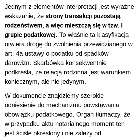
Jednym z elementów interpretacji jest wyraźne
strony transakcji pozostają
wskazanie, że
rodzeństwem, a więc mieszczą się w tzw. I
grupie podatkowej
. To właśnie ta klasyfikacja
otwiera drogę do zwolnienia przewidzianego w
art. 4a ustawy o podatku od spadków i
darowizn. Skarbówka konsekwentnie
podkreśla, że relacja rodzinna jest warunkiem
koniecznym, ale nie jedynym.
W dokumencie znajdziemy szerokie
odniesienie do mechanizmu powstawania
obowiązku podatkowego. Organ tłumaczy, że
w przypadku aktu notarialnego moment ten
jest ściśle określony i nie zależy od