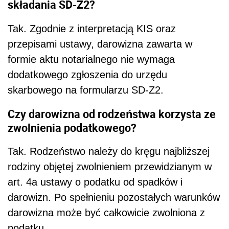
składania SD-Z2?
Tak. Zgodnie z interpretacją KIS oraz
przepisami ustawy, darowizna zawarta w
formie aktu notarialnego nie wymaga
dodatkowego zgłoszenia do urzędu
skarbowego na formularzu SD-Z2.
Czy darowizna od rodzeństwa korzysta ze
zwolnienia podatkowego?
Tak. Rodzeństwo należy do kręgu najbliższej
rodziny objętej zwolnieniem przewidzianym w
art. 4a ustawy o podatku od spadków i
darowizn. Po spełnieniu pozostałych warunków
darowizna może być całkowicie zwolniona z
podatku.