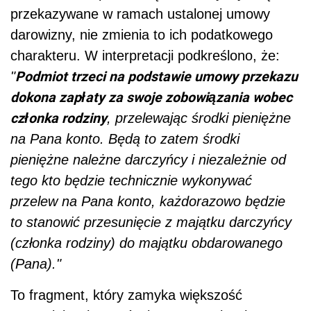
przekazywane w ramach ustalonej umowy
darowizny, nie zmienia to ich podatkowego
charakteru. W interpretacji podkreślono, że:
Podmiot trzeci na podstawie umowy przekazu
"
dokona zapłaty za swoje zobowiązania wobec
członka rodziny
, przelewając środki pieniężne
na Pana konto. Będą to zatem środki
pieniężne należne darczyńcy i niezależnie od
tego kto będzie technicznie wykonywać
przelew na Pana konto, każdorazowo będzie
to stanowić przesunięcie z majątku darczyńcy
(członka rodziny) do majątku obdarowanego
(Pana)."
To fragment, który zamyka większość