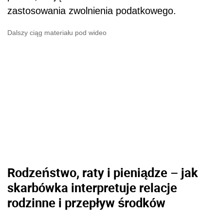
zastosowania zwolnienia podatkowego.
Dalszy ciąg materiału pod wideo
Rodzeństwo, raty i pieniądze – jak
skarbówka interpretuje relacje
rodzinne i przepływ środków