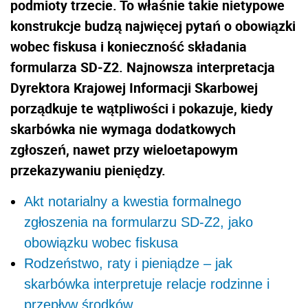
podmioty trzecie. To właśnie takie nietypowe
konstrukcje budzą najwięcej pytań o obowiązki
wobec fiskusa i konieczność składania
formularza SD-Z2. Najnowsza interpretacja
Dyrektora Krajowej Informacji Skarbowej
porządkuje te wątpliwości i pokazuje, kiedy
skarbówka nie wymaga dodatkowych
zgłoszeń, nawet przy wieloetapowym
przekazywaniu pieniędzy.
Akt notarialny a kwestia formalnego
zgłoszenia na formularzu SD-Z2, jako
obowiązku wobec fiskusa
Rodzeństwo, raty i pieniądze – jak
skarbówka interpretuje relacje rodzinne i
przepływ środków