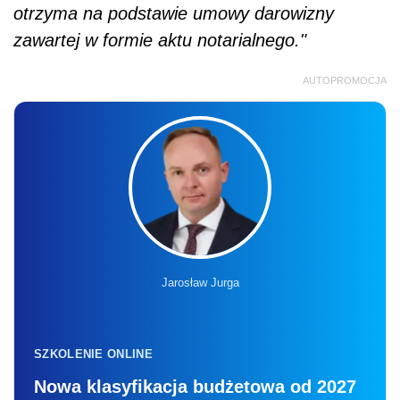
otrzyma na podstawie umowy darowizny
zawartej w formie aktu notarialnego."
AUTOPROMOCJA
Jarosław Jurga
SZKOLENIE ONLINE
Nowa klasyfikacja budżetowa od 2027