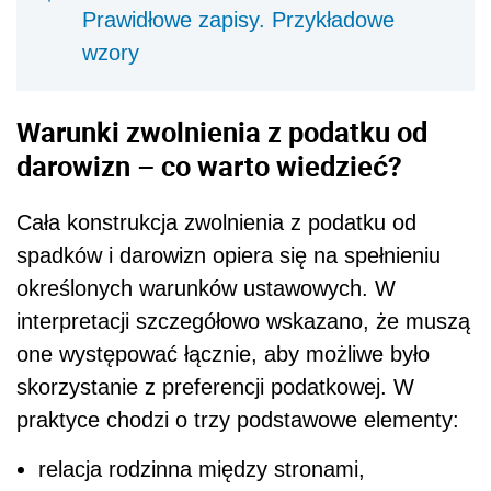
Prawidłowe zapisy. Przykładowe
wzory
Warunki zwolnienia z podatku od
darowizn – co warto wiedzieć?
Cała konstrukcja zwolnienia z podatku od
spadków i darowizn opiera się na spełnieniu
określonych warunków ustawowych. W
interpretacji szczegółowo wskazano, że muszą
one występować łącznie, aby możliwe było
skorzystanie z preferencji podatkowej. W
praktyce chodzi o trzy podstawowe elementy:
relacja rodzinna między stronami,