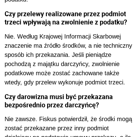
Czy przelewy realizowane przez podmiot
trzeci wpływają na zwolnienie z podatku?
Nie. Według Krajowej Informacji Skarbowej
znaczenie ma źródło środków, a nie techniczny
sposób ich przekazania. Jeśli pieniądze
pochodzą z majątku darczyńcy, zwolnienie
podatkowe może zostać zachowane także
wtedy, gdy przelew wykonuje podmiot trzeci.
Czy darowizna musi być przekazana
bezpośrednio przez darczyńcę?
Nie zawsze. Fiskus potwierdził, że środki mogą
zostać przekazane przez inny podmiot