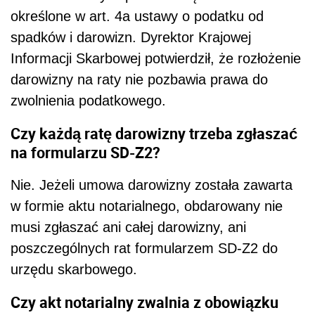
określone w art. 4a ustawy o podatku od
spadków i darowizn. Dyrektor Krajowej
Informacji Skarbowej potwierdził, że rozłożenie
darowizny na raty nie pozbawia prawa do
zwolnienia podatkowego.
Czy każdą ratę darowizny trzeba zgłaszać
na formularzu SD-Z2?
Nie. Jeżeli umowa darowizny została zawarta
w formie aktu notarialnego, obdarowany nie
musi zgłaszać ani całej darowizny, ani
poszczególnych rat formularzem SD-Z2 do
urzędu skarbowego.
Czy akt notarialny zwalnia z obowiązku