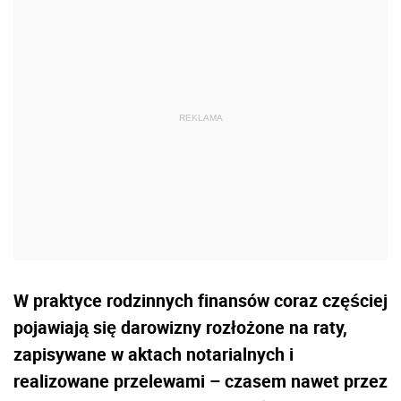
W praktyce rodzinnych finansów coraz częściej
pojawiają się darowizny rozłożone na raty,
zapisywane w aktach notarialnych i
realizowane przelewami – czasem nawet przez