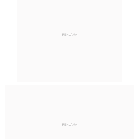
REKLAMA
REKLAMA