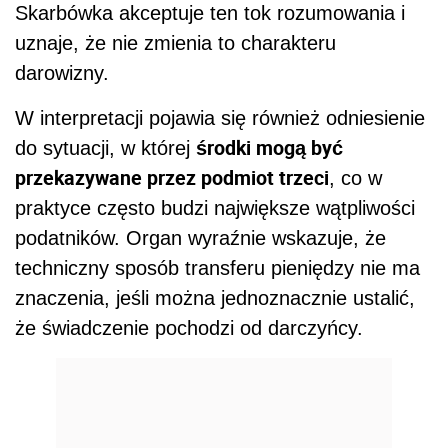
Skarbówka akceptuje ten tok rozumowania i
uznaje, że nie zmienia to charakteru
darowizny.
W interpretacji pojawia się również odniesienie
środki mogą być
do sytuacji, w której
przekazywane przez podmiot trzeci
, co w
praktyce często budzi największe wątpliwości
podatników. Organ wyraźnie wskazuje, że
techniczny sposób transferu pieniędzy nie ma
znaczenia, jeśli można jednoznacznie ustalić,
że świadczenie pochodzi od darczyńcy.