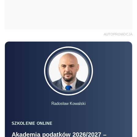
AUTOPROMOCJA
Radosław Kowalski
SZKOLENIE ONLINE
Akademia podatków 2026/2027 –