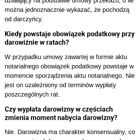
działający na podstawie umowy przekazu, o ile
można jednoznacznie wykazać, że pochodzą
od darczyńcy.
Kiedy powstaje obowiązek podatkowy przy
darowiźnie w ratach?
W przypadku umowy zawartej w formie aktu
notarialnego obowiązek podatkowy powstaje w
momencie sporządzenia aktu notarialnego. Nie
jest on uzależniony od terminów wypłaty
poszczególnych rat.
Czy wypłata darowizny w częściach
zmienia moment nabycia darowizny?
Nie. Darowizna ma charakter konsensualny, co