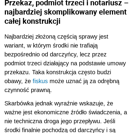
Przekaz, podmiot trzeci i notariusz –
najbardziej skomplikowany element
całej konstrukcji
Najbardziej złożoną częścią sprawy jest
wariant, w którym środki nie trafiają
bezpośrednio od darczyńcy, lecz przez
podmiot trzeci działający na podstawie umowy
przekazu. Taka konstrukcja często budzi
obawy, że
fiskus
może uznać ją za odrębną
czynność prawną.
Skarbówka jednak wyraźnie wskazuje, że
ważne jest ekonomiczne źródło świadczenia, a
nie techniczna droga jego przepływu. Jeśli
środki finalnie pochodzą od darczyńcy i są