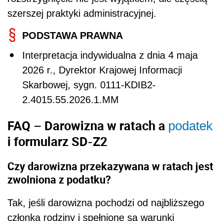
szerszej praktyki administracyjnej.
PODSTAWA PRAWNA
Interpretacja indywidualna z dnia 4 maja
2026 r., Dyrektor Krajowej Informacji
Skarbowej, sygn. 0111-KDIB2-
2.4015.55.2026.1.MM
FAQ – Darowizna w ratach a
podatek
i formularz SD-Z2
Czy darowizna przekazywana w ratach jest
zwolniona z podatku?
Tak, jeśli darowizna pochodzi od najbliższego
członka rodziny i spełnione są warunki