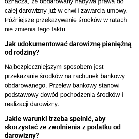
oznacza, że obdarowany nabywa prawa do
całej darowizny już w chwili zawarcia umowy.
Późniejsze przekazywanie środków w ratach
nie zmienia tego faktu.
Jak udokumentować darowiznę pieniężną
od rodziny?
Najbezpieczniejszym sposobem jest
przekazanie środków na rachunek bankowy
obdarowanego. Przelew bankowy stanowi
podstawowy dowód pochodzenia środków i
realizacji darowizny.
Jakie warunki trzeba spełnić, aby
skorzystać ze zwolnienia z podatku od
darowizny?