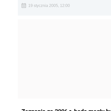
19 stycznia 2005, 12:00