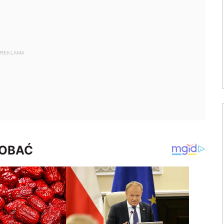
REKLAMA