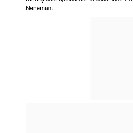
Neneman.