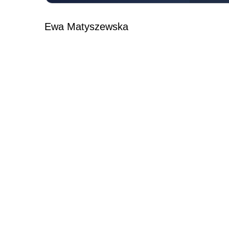
Ewa Matyszewska