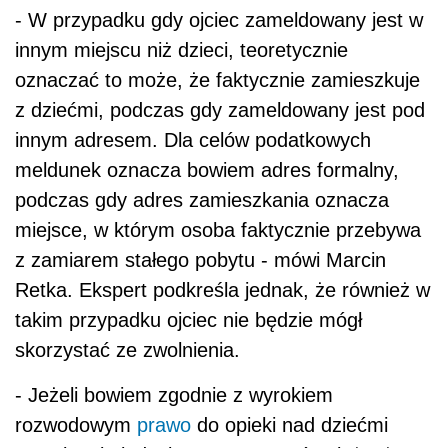
- W przypadku gdy ojciec zameldowany jest w
innym miejscu niż dzieci, teoretycznie
oznaczać to może, że faktycznie zamieszkuje
z dziećmi, podczas gdy zameldowany jest pod
innym adresem. Dla celów podatkowych
meldunek oznacza bowiem adres formalny,
podczas gdy adres zamieszkania oznacza
miejsce, w którym osoba faktycznie przebywa
z zamiarem stałego pobytu - mówi Marcin
Retka. Ekspert podkreśla jednak, że również w
takim przypadku ojciec nie będzie mógł
skorzystać ze zwolnienia.
- Jeżeli bowiem zgodnie z wyrokiem
rozwodowym
prawo
do opieki nad dziećmi