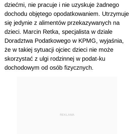
dziećmi, nie pracuje i nie uzyskuje żadnego
dochodu objętego opodatkowaniem. Utrzymuje
się jedynie z alimentów przekazywanych na
dzieci. Marcin Retka, specjalista w dziale
Doradztwa Podatkowego w KPMG, wyjaśnia,
że w takiej sytuacji ojciec dzieci nie może
skorzystać z ulgi rodzinnej w podat-ku
dochodowym od osób fizycznych.
REKLAMA