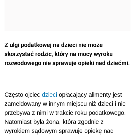
Z ulgi podatkowej na dzieci nie może
skorzystać rodzic, który na mocy wyroku
rozwodowego nie sprawuje opieki nad dziećmi.
Często ojciec
dzieci
opłacający alimenty jest
zameldowany w innym miejscu niż dzieci i nie
przebywa z nimi w trakcie roku podatkowego.
Natomiast była żona, która zgodnie z
wyrokiem sądowym sprawuje opiekę nad