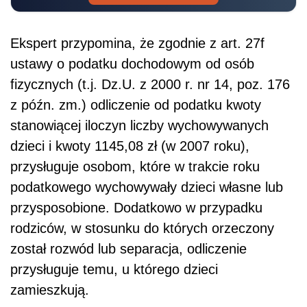
Ekspert przypomina, że zgodnie z art. 27f
ustawy o podatku dochodowym od osób
fizycznych (t.j. Dz.U. z 2000 r. nr 14, poz. 176
z późn. zm.) odliczenie od podatku kwoty
stanowiącej iloczyn liczby wychowywanych
dzieci i kwoty 1145,08 zł (w 2007 roku),
przysługuje osobom, które w trakcie roku
podatkowego wychowywały dzieci własne lub
przysposobione. Dodatkowo w przypadku
rodziców, w stosunku do których orzeczony
został rozwód lub separacja, odliczenie
przysługuje temu, u którego dzieci
zamieszkują.