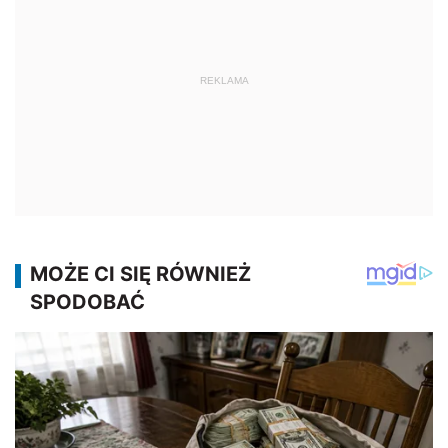
REKLAMA