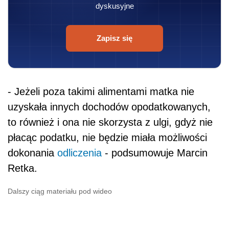
dyskusyjne
Zapisz się
- Jeżeli poza takimi alimentami matka nie
uzyskała innych dochodów opodatkowanych,
to również i ona nie skorzysta z ulgi, gdyż nie
płacąc podatku, nie będzie miała możliwości
dokonania
odliczenia
- podsumowuje Marcin
Retka.
Dalszy ciąg materiału pod wideo