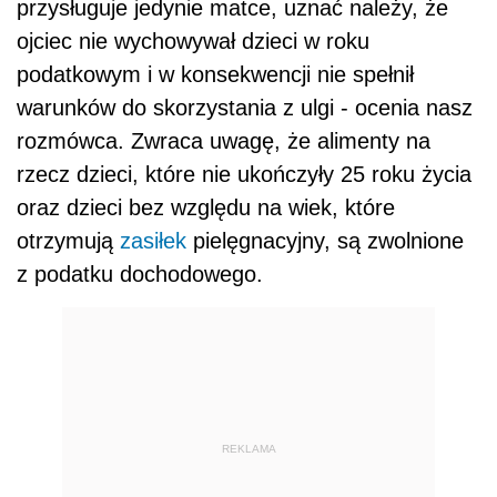
przysługuje jedynie matce, uznać należy, że
ojciec nie wychowywał dzieci w roku
podatkowym i w konsekwencji nie spełnił
warunków do skorzystania z ulgi - ocenia nasz
rozmówca. Zwraca uwagę, że alimenty na
rzecz dzieci, które nie ukończyły 25 roku życia
oraz dzieci bez względu na wiek, które
otrzymują
zasiłek
pielęgnacyjny, są zwolnione
z podatku dochodowego.
REKLAMA