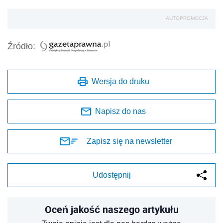
AUTOPROMOCJA
Źródło:
Wersja do druku
Napisz do nas
Zapisz się na newsletter
Udostępnij
Oceń jakość naszego artykułu