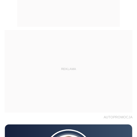
REKLAMA
AUTOPROMOCJA