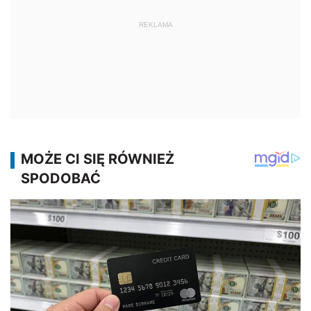
REKLAMA