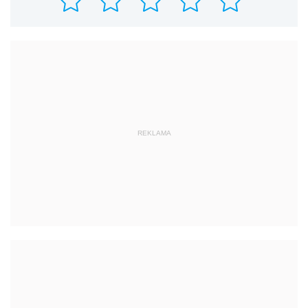
REKLAMA