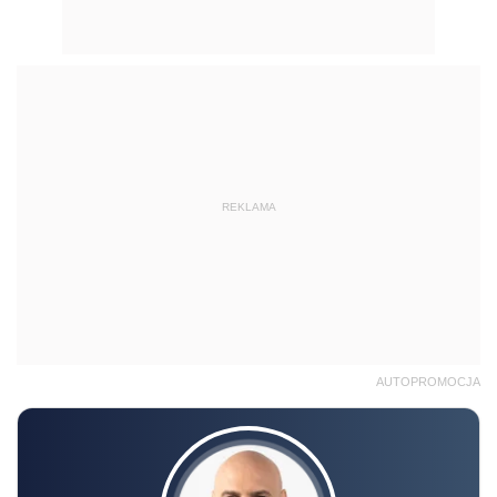
REKLAMA
AUTOPROMOCJA