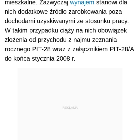
mieszkalne. Zazwyczaj
wynajem
stanowi dla
nich dodatkowe źródło zarobkowania poza
dochodami uzyskiwanymi ze stosunku pracy.
W takim przypadku ciąży na nich obowiązek
złożenia od przychodu z najmu zeznania
rocznego PIT-28 wraz z załącznikiem PIT-28/A
do końca stycznia 2008 r.
REKLAMA