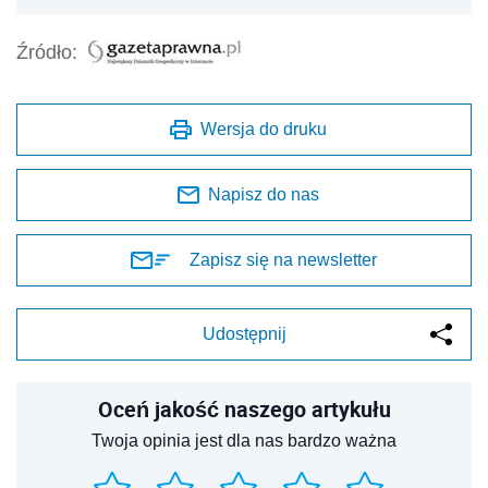
Źródło:
Wersja do druku
Napisz do nas
Zapisz się na newsletter
Udostępnij
Oceń jakość naszego artykułu
Twoja opinia jest dla nas bardzo ważna