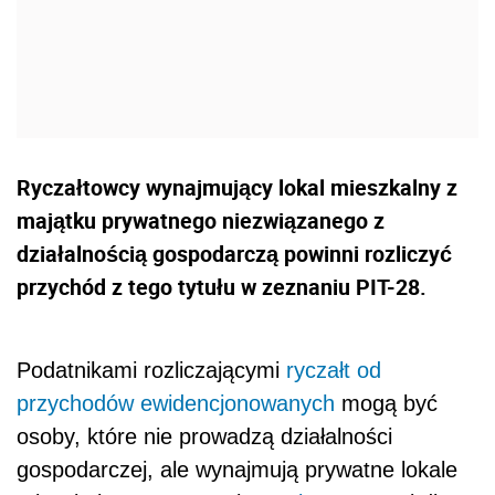
Ryczałtowcy wynajmujący lokal mieszkalny z
majątku prywatnego niezwiązanego z
działalnością gospodarczą powinni rozliczyć
przychód z tego tytułu w zeznaniu PIT-28.
Podatnikami rozliczającymi
ryczałt od
przychodów ewidencjonowanych
mogą być
osoby, które nie prowadzą działalności
gospodarczej, ale wynajmują prywatne lokale