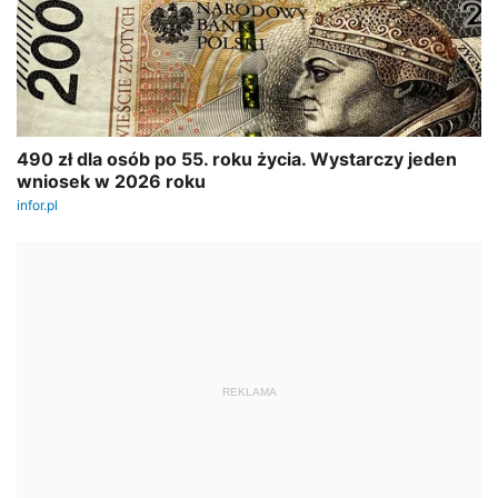
REKLAMA