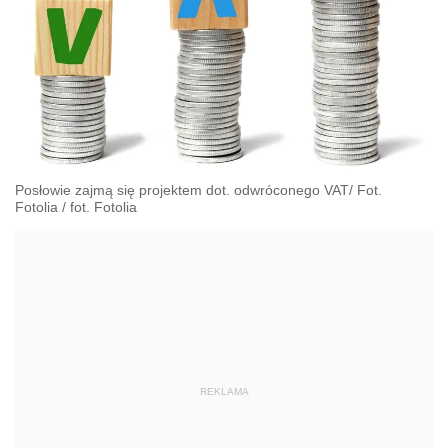
Posłowie zajmą się projektem dot. odwróconego VAT/ Fot.
Fotolia
/
fot. Fotolia