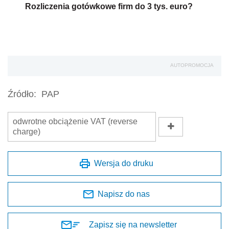
Rozliczenia gotówkowe firm do 3 tys. euro?
AUTOPROMOCJA
Źródło:
PAP
odwrotne obciążenie VAT (reverse
charge)
Wersja do druku
Napisz do nas
Zapisz się na newsletter