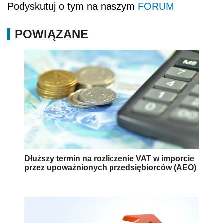
Podyskutuj o tym na naszym
FORUM
POWIĄZANE
Dłuższy termin na rozliczenie VAT w imporcie
przez upoważnionych przedsiębiorców (AEO)