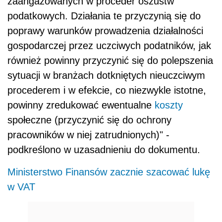
zaangażowanych w proceder oszustw
podatkowych. Działania te przyczynią się do
poprawy warunków prowadzenia działalności
gospodarczej przez uczciwych podatników, jak
również powinny przyczynić się do polepszenia
sytuacji w branżach dotkniętych nieuczciwym
procederem i w efekcie, co niezwykle istotne,
powinny zredukować ewentualne
koszty
społeczne (przyczynić się do ochrony
pracowników w niej zatrudnionych)" -
podkreślono w uzasadnieniu do dokumentu.
Ministerstwo Finansów zacznie szacować lukę
w VAT