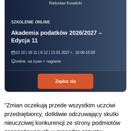
Radosław Kowalski
SZKOLENIE ONLINE
Akademia podatków 2026/2027 –
Edycja 11
13.10 | 18.11 | 8.12 | 13.01.2027 r., 10:00-15:00
online, na żywo + nagranie
Zapisz się
"Zmian oczekują przede wszystkim uczciwi
przedsiębiorcy, dotkliwie odczuwający skutki
nieuczciwej konkurencji ze strony podmiotów