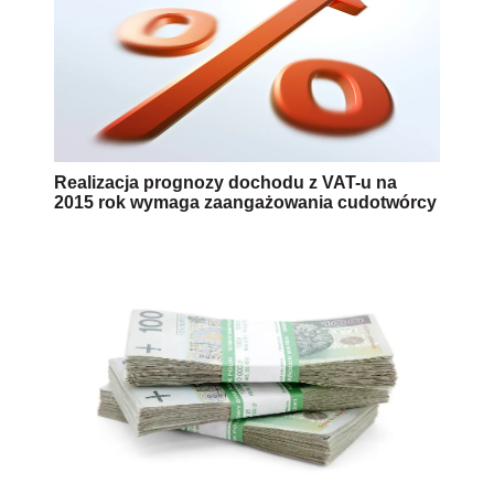
Realizacja prognozy dochodu z VAT-u na
2015 rok wymaga zaangażowania cudotwórcy