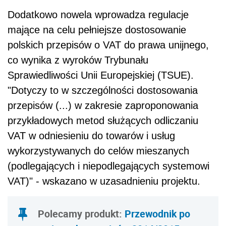
Dodatkowo nowela wprowadza regulacje
mające na celu pełniejsze dostosowanie
polskich przepisów o VAT do prawa unijnego,
co wynika z wyroków Trybunału
Sprawiedliwości Unii Europejskiej (TSUE).
"Dotyczy to w szczególności dostosowania
przepisów (...) w zakresie zaproponowania
przykładowych metod służących odliczaniu
VAT w odniesieniu do towarów i usług
wykorzystywanych do celów mieszanych
(podlegających i niepodlegających systemowi
VAT)" - wskazano w uzasadnieniu projektu.
Polecamy produkt:
Przewodnik po