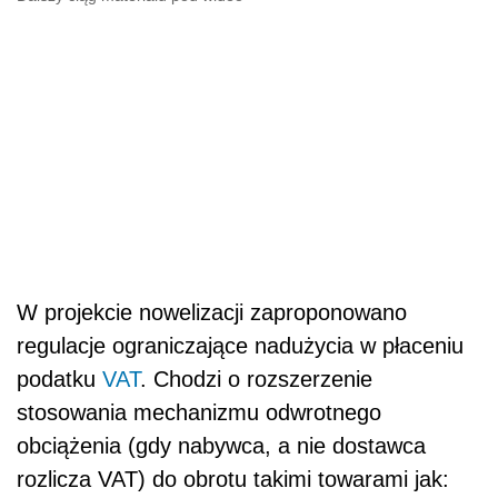
W projekcie nowelizacji zaproponowano
regulacje ograniczające nadużycia w płaceniu
podatku
VAT
. Chodzi o rozszerzenie
stosowania mechanizmu odwrotnego
obciążenia (gdy nabywca, a nie dostawca
rozlicza VAT) do obrotu takimi towarami jak: