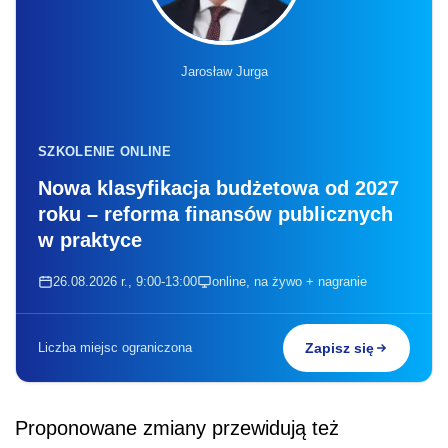
Jarosław Jurga
SZKOLENIE ONLINE
Nowa klasyfikacja budżetowa od 2027
roku – reforma finansów publicznych
w praktyce
26.08.2026 r., 9:00-13:00
online, na żywo + nagranie
Liczba miejsc ograniczona
Zapisz się
Proponowane zmiany przewidują też