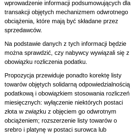
wprowadzenie informacji podsumowujących dla
transakcji objętych mechanizmem odwrotnego
obciążenia, które mają być składane przez
sprzedawców.
Na podstawie danych z tych informacji będzie
można sprawdzić, czy nabywcy wywiązali się z
obowiązku rozliczenia podatku.
Propozycja przewiduje ponadto korektę listy
towarów objętych solidarną odpowiedzialnością
podatkową i obowiązkiem stosowania rozliczeń
miesięcznych: wyłączenie niektórych postaci
złota w związku z objęciem go odwrotnym
obciążeniem; rozszerzenie listy towarów o
srebro i platynę w postaci surowca lub