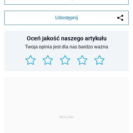
Udostępnij
Oceń jakość naszego artykułu
Twoja opinia jest dla nas bardzo ważna
REKLAMA