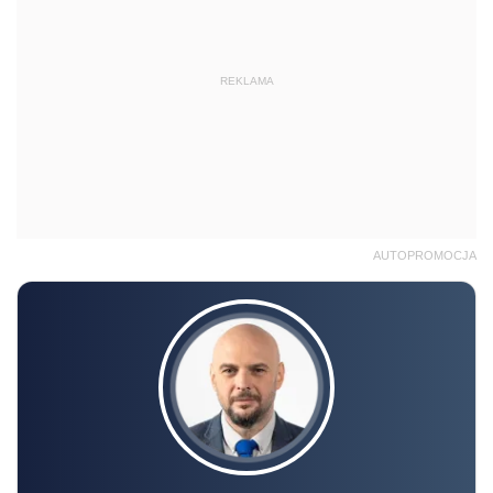
REKLAMA
AUTOPROMOCJA