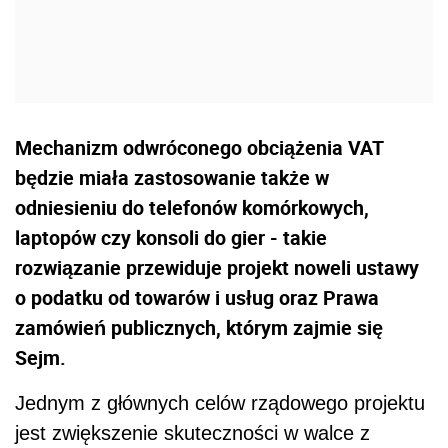
Mechanizm odwróconego obciążenia VAT
będzie miała zastosowanie także w
odniesieniu do telefonów komórkowych,
laptopów czy konsoli do gier - takie
rozwiązanie przewiduje projekt noweli ustawy
o podatku od towarów i usług oraz Prawa
zamówień publicznych, którym zajmie się
Sejm.
Jednym z głównych celów rządowego projektu
jest zwiększenie skuteczności w walce z