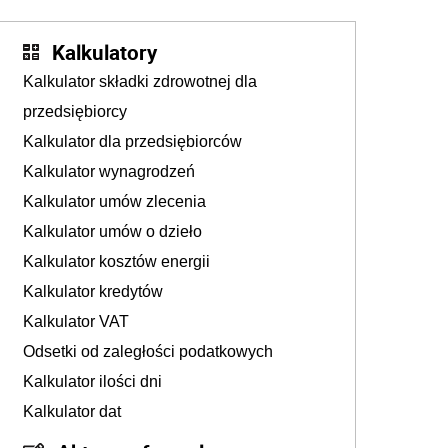
pojazdów z kamer drogowych?
Kalkulatory
Kalkulator składki zdrowotnej dla
przedsiębiorcy
Kalkulator dla przedsiębiorców
Kalkulator wynagrodzeń
Kalkulator umów zlecenia
Kalkulator umów o dzieło
Kalkulator kosztów energii
Kalkulator kredytów
Kalkulator VAT
Odsetki od zaległości podatkowych
Kalkulator ilości dni
Kalkulator dat