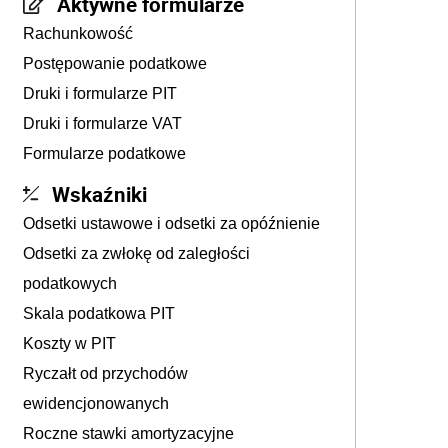
Aktywne formularze
Rachunkowość
Postępowanie podatkowe
Druki i formularze PIT
Druki i formularze VAT
Formularze podatkowe
Wskaźniki
Odsetki ustawowe i odsetki za opóźnienie
Odsetki za zwłokę od zaległości
podatkowych
Skala podatkowa PIT
Koszty w PIT
Ryczałt od przychodów
ewidencjonowanych
Roczne stawki amortyzacyjne