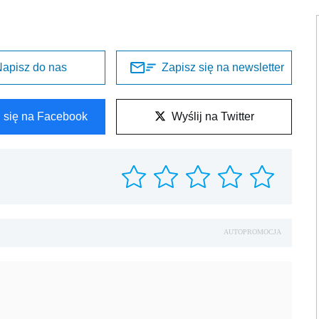
AUTOPROMOCJA
REKLAMA