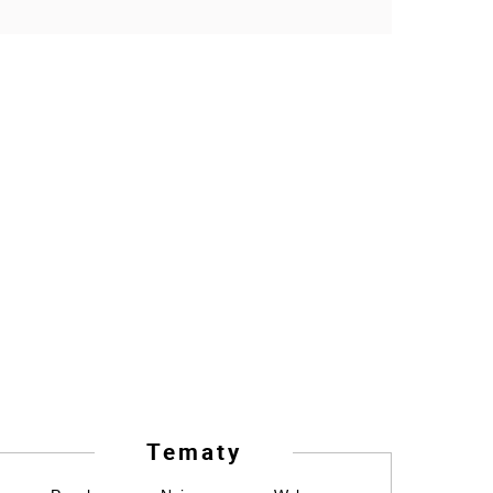
Tematy