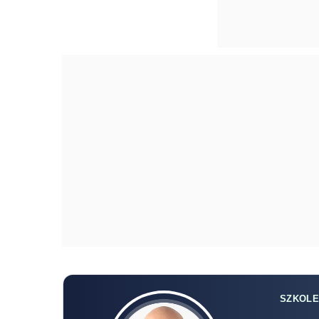
SZKOLE