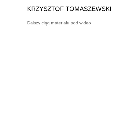
KRZYSZTOF TOMASZEWSKI
Dalszy ciąg materiału pod wideo