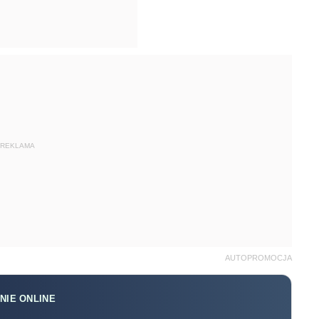
REKLAMA
AUTOPROMOCJA
NIE ONLINE