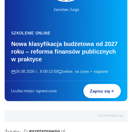
Jarosław Jurga
SZKOLENIE ONLINE
Nowa klasyfikacja budżetowa od 2027
roku – reforma finansów publicznych
w praktyce
26.08.2026 r., 9:00-13:00
online, na żywo + nagranie
Liczba miejsc ograniczona
Zapisz się
AUTOPROMOCJA