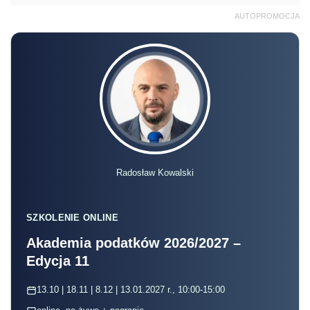
AUTOPROMOCJA
Radosław Kowalski
SZKOLENIE ONLINE
Akademia podatków 2026/2027 –
Edycja 11
13.10 | 18.11 | 8.12 | 13.01.2027 r., 10:00-15:00