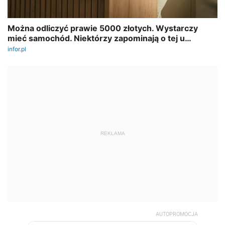
REKLAMA
AUTOPROMOCJA