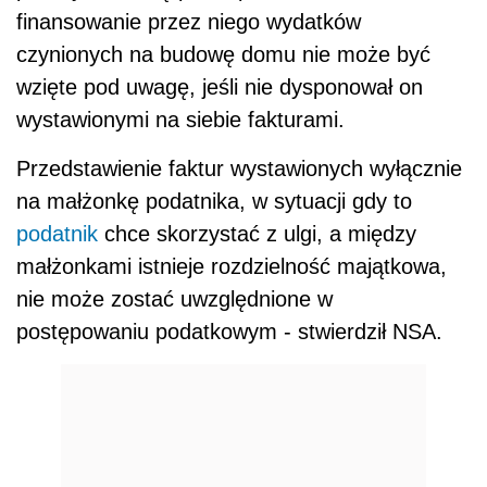
finansowanie przez niego wydatków
czynionych na budowę domu nie może być
wzięte pod uwagę, jeśli nie dysponował on
wystawionymi na siebie fakturami.
Przedstawienie faktur wystawionych wyłącznie
na małżonkę podatnika, w sytuacji gdy to
podatnik
chce skorzystać z ulgi, a między
małżonkami istnieje rozdzielność majątkowa,
nie może zostać uwzględnione w
postępowaniu podatkowym - stwierdził NSA.