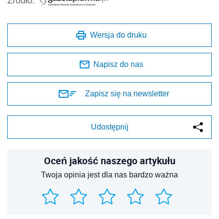
Źródło:
Wersja do druku
Napisz do nas
Zapisz się na newsletter
Udostępnij
Oceń jakość naszego artykułu
Twoja opinia jest dla nas bardzo ważna