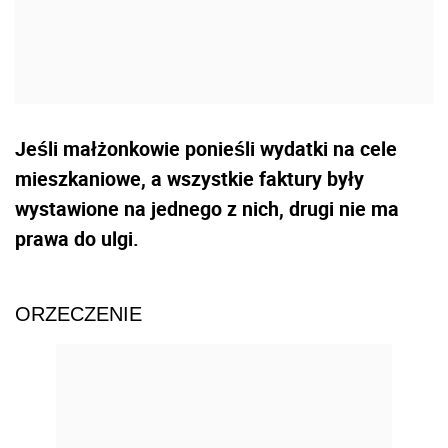
Jeśli małżonkowie ponieśli wydatki na cele
mieszkaniowe, a wszystkie faktury były
wystawione na jednego z nich, drugi nie ma
prawa do ulgi.
ORZECZENIE