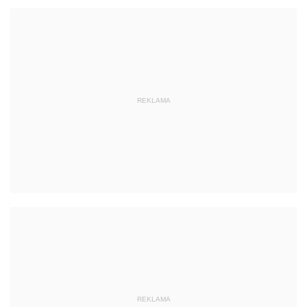
REKLAMA
REKLAMA