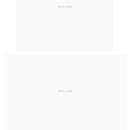
REKLAMA
REKLAMA