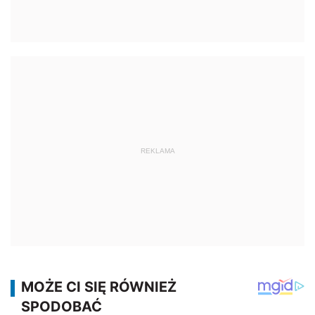
REKLAMA