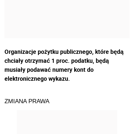
Organizacje pożytku publicznego, które będą
chciały otrzymać 1 proc. podatku, będą
musiały podawać numery kont do
elektronicznego wykazu.
ZMIANA PRAWA