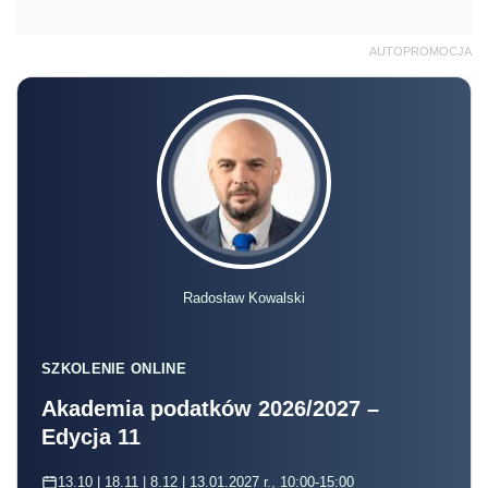
AUTOPROMOCJA
Radosław Kowalski
SZKOLENIE ONLINE
Akademia podatków 2026/2027 –
Edycja 11
13.10 | 18.11 | 8.12 | 13.01.2027 r., 10:00-15:00