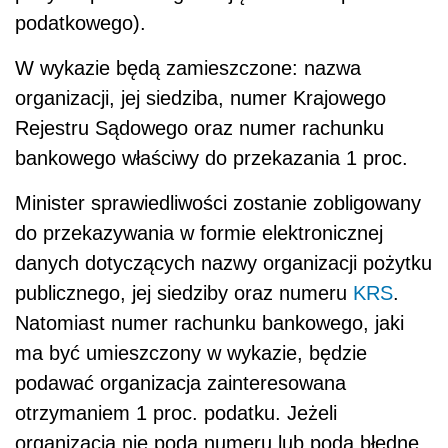
podatkowego).
W wykazie będą zamieszczone: nazwa
organizacji, jej siedziba, numer Krajowego
Rejestru Sądowego oraz numer rachunku
bankowego właściwy do przekazania 1 proc.
Minister sprawiedliwości zostanie zobligowany
do przekazywania w formie elektronicznej
danych dotyczących nazwy organizacji pożytku
publicznego, jej siedziby oraz numeru
KRS
.
Natomiast numer rachunku bankowego, jaki
ma być umieszczony w wykazie, będzie
podawać organizacja zainteresowana
otrzymaniem 1 proc. podatku. Jeżeli
organizacja nie poda numeru lub poda błędne