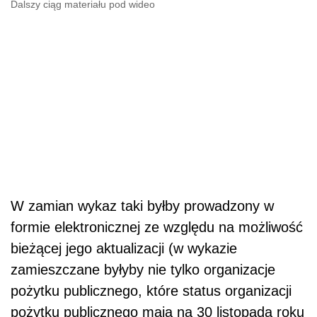
Dalszy ciąg materiału pod wideo
W zamian wykaz taki byłby prowadzony w
formie elektronicznej ze względu na możliwość
bieżącej jego aktualizacji (w wykazie
zamieszczane byłyby nie tylko organizacje
pożytku publicznego, które status organizacji
pożytku publicznego mają na 30 listopada roku