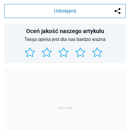
Udostępnij
Oceń jakość naszego artykułu
Twoja opinia jest dla nas bardzo ważna
REKLAMA