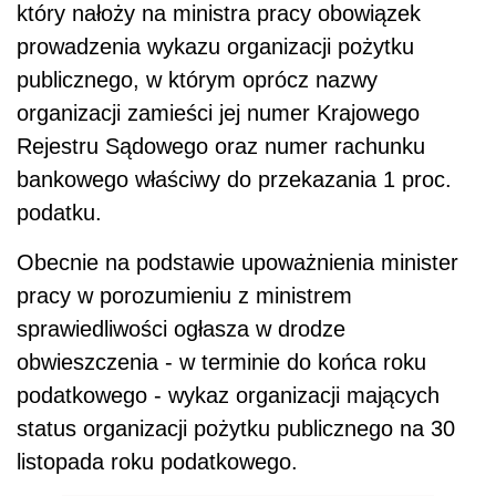
który nałoży na ministra pracy obowiązek
prowadzenia wykazu organizacji pożytku
publicznego, w którym oprócz nazwy
organizacji zamieści jej numer Krajowego
Rejestru Sądowego oraz numer rachunku
bankowego właściwy do przekazania 1 proc.
podatku.
Obecnie na podstawie upoważnienia minister
pracy w porozumieniu z ministrem
sprawiedliwości ogłasza w drodze
obwieszczenia - w terminie do końca roku
podatkowego - wykaz organizacji mających
status organizacji pożytku publicznego na 30
listopada roku podatkowego.