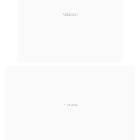
REKLAMA
REKLAMA