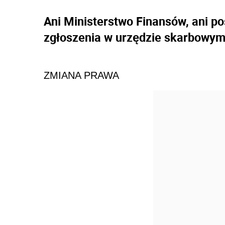
Ani Ministerstwo Finansów, ani p
zgłoszenia w urzędzie skarbowym 
ZMIANA PRAWA