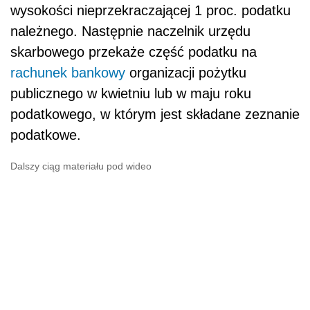
wysokości nieprzekraczającej 1 proc. podatku
należnego. Następnie naczelnik urzędu
skarbowego przekaże część podatku na
rachunek bankowy
organizacji pożytku
publicznego w kwietniu lub w maju roku
podatkowego, w którym jest składane zeznanie
podatkowe.
Dalszy ciąg materiału pod wideo