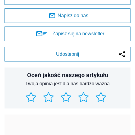
Napisz do nas
Zapisz się na newsletter
Udostępnij
Oceń jakość naszego artykułu
Twoja opinia jest dla nas bardzo ważna