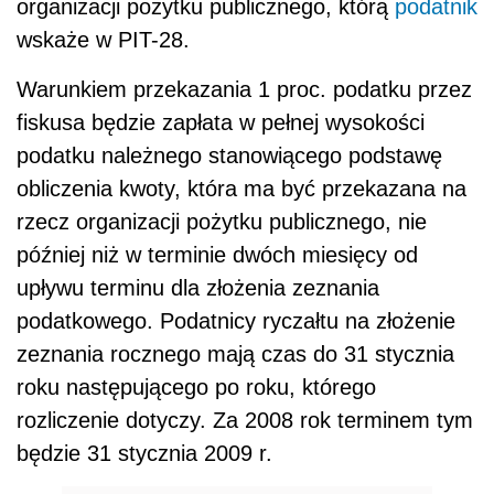
organizacji pożytku publicznego, którą
podatnik
wskaże w PIT-28.
Warunkiem przekazania 1 proc. podatku przez
fiskusa będzie zapłata w pełnej wysokości
podatku należnego stanowiącego podstawę
obliczenia kwoty, która ma być przekazana na
rzecz organizacji pożytku publicznego, nie
później niż w terminie dwóch miesięcy od
upływu terminu dla złożenia zeznania
podatkowego. Podatnicy ryczałtu na złożenie
zeznania rocznego mają czas do 31 stycznia
roku następującego po roku, którego
rozliczenie dotyczy. Za 2008 rok terminem tym
będzie 31 stycznia 2009 r.