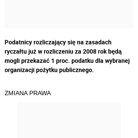
Podatnicy rozliczający się na zasadach
ryczałtu już w rozliczeniu za 2008 rok będą
mogli przekazać 1 proc. podatku dla wybranej
organizacji pożytku publicznego.
ZMIANA PRAWA