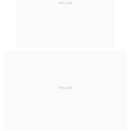
REKLAMA
REKLAMA