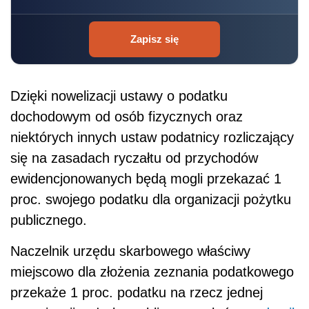
Zapisz się
Dzięki nowelizacji ustawy o podatku
dochodowym od osób fizycznych oraz
niektórych innych ustaw podatnicy rozliczający
się na zasadach ryczałtu od przychodów
ewidencjonowanych będą mogli przekazać 1
proc. swojego podatku dla organizacji pożytku
publicznego.
Naczelnik urzędu skarbowego właściwy
miejscowo dla złożenia zeznania podatkowego
przekaże 1 proc. podatku na rzecz jednej