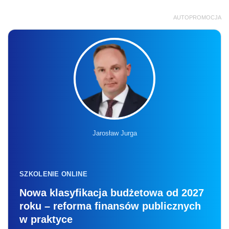
AUTOPROMOCJA
Jarosław Jurga
SZKOLENIE ONLINE
Nowa klasyfikacja budżetowa od 2027
roku – reforma finansów publicznych
w praktyce