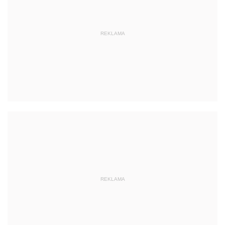
REKLAMA
REKLAMA