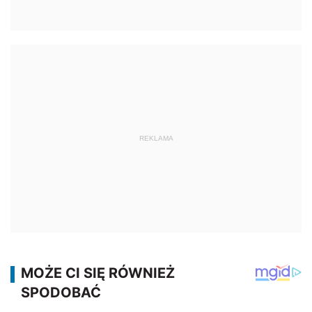
REKLAMA