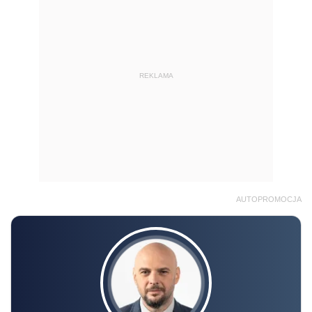
REKLAMA
AUTOPROMOCJA