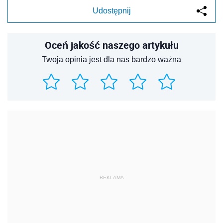
Udostępnij
Oceń jakość naszego artykułu
Twoja opinia jest dla nas bardzo ważna
REKLAMA