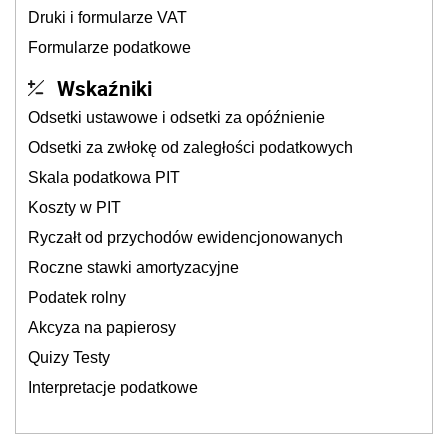
Druki i formularze VAT
Formularze podatkowe
Wskaźniki
Odsetki ustawowe i odsetki za opóźnienie
Odsetki za zwłokę od zaległości podatkowych
Skala podatkowa PIT
Koszty w PIT
Ryczałt od przychodów ewidencjonowanych
Roczne stawki amortyzacyjne
Podatek rolny
Akcyza na papierosy
Quizy Testy
Interpretacje podatkowe