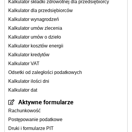
Kalkulator składki zdrowotnej dla przedsiębiorcy
Kalkulator dla przedsiębiorców
Kalkulator wynagrodzeń
Kalkulator umów zlecenia
Kalkulator umów o dzieło
Kalkulator kosztów energii
Kalkulator kredytów
Kalkulator VAT
Odsetki od zaległości podatkowych
Kalkulator ilości dni
Kalkulator dat
Aktywne formularze
Rachunkowość
Postępowanie podatkowe
Druki i formularze PIT