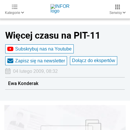
Kategorie
Serwisy
Więcej czasu na PIT-11
Subskrybuj nas na Youtube
Dołącz do ekspertów
Zapisz się na newsletter
04 lutego 2009, 08:32
Ewa Konderak