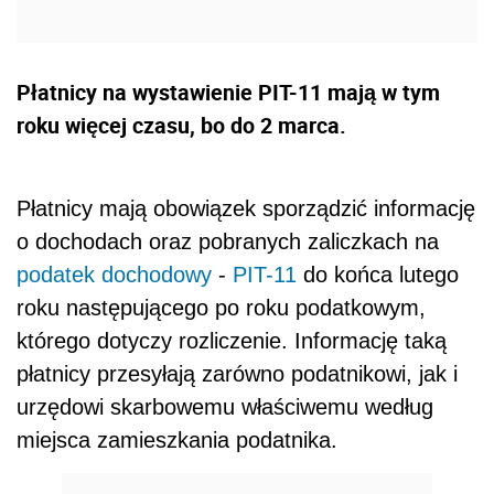
Płatnicy na wystawienie PIT-11 mają w tym
roku więcej czasu, bo do 2 marca.
Płatnicy mają obowiązek sporządzić informację
o dochodach oraz pobranych zaliczkach na
podatek dochodowy
-
PIT-11
do końca lutego
roku następującego po roku podatkowym,
którego dotyczy rozliczenie. Informację taką
płatnicy przesyłają zarówno podatnikowi, jak i
urzędowi skarbowemu właściwemu według
miejsca zamieszkania podatnika.