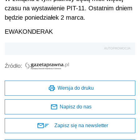
czasu na wystawienie PIT-11. Ostatnim dniem
będzie poniedziałek 2 marca.
EWAKONDERAK
AUTOPROMOCJA
Źródło:
Wersja do druku
Napisz do nas
Zapisz się na newsletter