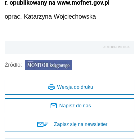
r. opublikowany na www.mofnet.gov.pl
oprac. Katarzyna Wojciechowska
AUTOPROMOCJA
Źródło:
Wersja do druku
Napisz do nas
Zapisz się na newsletter