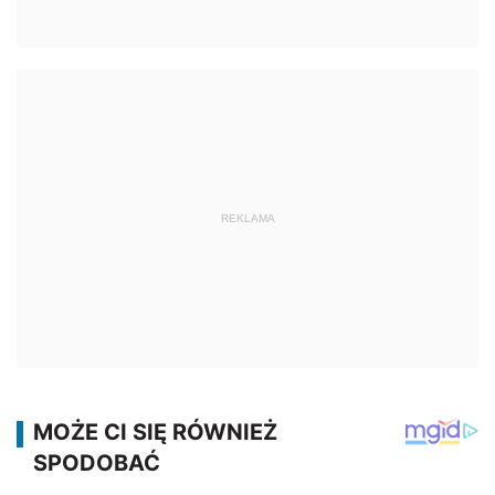
REKLAMA