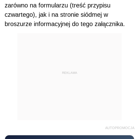
zarówno na formularzu (treść przypisu
czwartego), jak i na stronie siódmej w
broszurze informacyjnej do tego załącznika.
REKLAMA
AUTOPROMOCJA