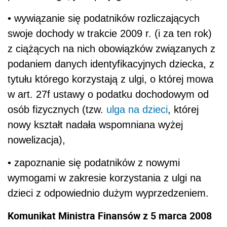
• wywiązanie się podatników rozliczających
swoje dochody w trakcie 2009 r. (i za ten rok)
z ciążących na nich obowiązków związanych z
podaniem danych identyfikacyjnych dziecka, z
tytułu którego korzystają z ulgi, o której mowa
w art. 27f ustawy o podatku dochodowym od
osób fizycznych (tzw.
ulga na dzieci
, której
nowy kształt nadała wspomniana wyżej
nowelizacja),
• zapoznanie się podatników z nowymi
wymogami w zakresie korzystania z ulgi na
dzieci z odpowiednio dużym wyprzedzeniem.
Komunikat Ministra Finansów z 5 marca 2008