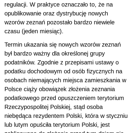
regulacji. W praktyce oznaczało to, że na
opublikowanie oraz dystrybucję nowych
wzorów zeznań pozostało bardzo niewiele
czasu (jeden miesiąc).
Termin ukazania się nowych wzorów zeznań
był bardzo ważny dla określonej grupy
podatników. Zgodnie z przepisami ustawy o
podatku dochodowym od osób fizycznych na
osobach niemających miejsca zamieszkania w
Polsce ciąży obowiązek złożenia zeznania
podatkowego przed opuszczeniem terytorium
Rzeczypospolitej Polskiej, stąd osoba
niebędąca rezydentem Polski, która w styczniu
lub lutym opuściła terytorium Polski, jest