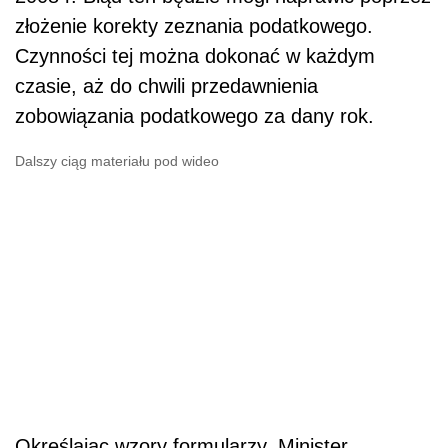
złożenie korekty zeznania podatkowego.
Czynności tej można dokonać w każdym
czasie, aż do chwili przedawnienia
zobowiązania podatkowego za dany rok.
Dalszy ciąg materiału pod wideo
Określając wzory formularzy, Minister