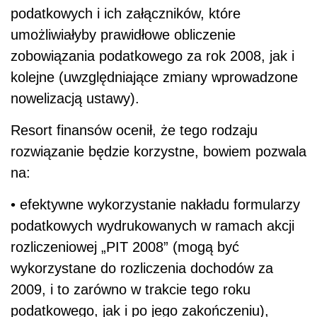
podatkowych i ich załączników, które
umożliwiałyby prawidłowe obliczenie
zobowiązania podatkowego za rok 2008, jak i
kolejne (uwzględniające zmiany wprowadzone
nowelizacją ustawy).
Resort finansów ocenił, że tego rodzaju
rozwiązanie będzie korzystne, bowiem pozwala
na:
• efektywne wykorzystanie nakładu formularzy
podatkowych wydrukowanych w ramach akcji
rozliczeniowej „PIT 2008” (mogą być
wykorzystane do rozliczenia dochodów za
2009, i to zarówno w trakcie tego roku
podatkowego, jak i po jego zakończeniu),