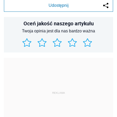
Udostępnij
Oceń jakość naszego artykułu
Twoja opinia jest dla nas bardzo ważna
REKLAMA