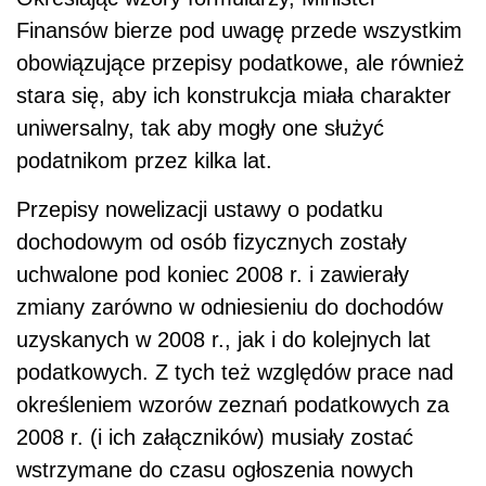
Finansów bierze pod uwagę przede wszystkim
obowiązujące przepisy podatkowe, ale również
stara się, aby ich konstrukcja miała charakter
uniwersalny, tak aby mogły one służyć
podatnikom przez kilka lat.
Przepisy nowelizacji ustawy o podatku
dochodowym od osób fizycznych zostały
uchwalone pod koniec 2008 r. i zawierały
zmiany zarówno w odniesieniu do dochodów
uzyskanych w 2008 r., jak i do kolejnych lat
podatkowych. Z tych też względów prace nad
określeniem wzorów zeznań podatkowych za
2008 r. (i ich załączników) musiały zostać
wstrzymane do czasu ogłoszenia nowych