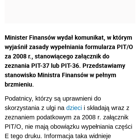
Minister Finansów wydał komunikat, w którym
wyjaśnił zasady wypełniania formularza PIT/O
za 2008 r., stanowiącego załącznik do
zeznania PIT-37 lub PIT-36. Przedstawiamy
stanowisko Ministra Finansów w pełnym
brzmieniu.
Podatnicy, którzy są uprawnieni do
skorzystania z ulgi na
dzieci
i składają wraz z
zeznaniem podatkowym za 2008 r. załącznik
PIT/O, nie mają obowiązku wypełniania części
E tego druku. Informacja taka widnieje