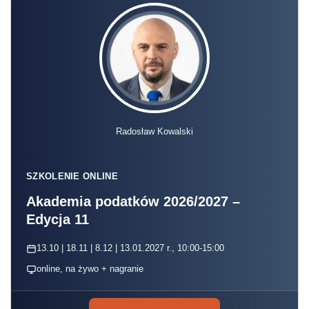
Radosław Kowalski
SZKOLENIE ONLINE
Akademia podatków 2026/2027 –
Edycja 11
13.10 | 18.11 | 8.12 | 13.01.2027 r., 10:00-15:00
online, na żywo + nagranie