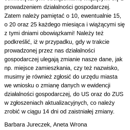
prowadzeniem działalności gospodarczej.
Zatem należy pamiętać o 10, ewentualnie 15,
o 20 oraz 25 każdego miesiąca i wiążącymi się
z tymi dniami obowiązkami! Należy też
podkreślić, iż w przypadku, gdy w trakcie
prowadzonej przez nas działalności
gospodarczej ulegają zmianie nasze dane, jak
np. miejsce zamieszkania, czy też nazwisko,
musimy je również zgłosić do urzędu miasta
we wniosku o zmianę danych w ewidencji
działalności gospodarczej, do US oraz do ZUS
w zgłoszeniach aktualizacyjnych, co należy
zrobić w ciągu 14 dni od zaistniałej zmiany.
Barbara Jureczek, Aneta Wrona