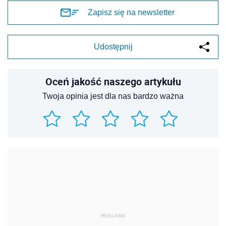
Zapisz się na newsletter
Udostępnij
Oceń jakość naszego artykułu
Twoja opinia jest dla nas bardzo ważna
REKLAMA