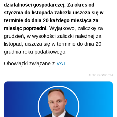
działalności gospodarczej. Za okres od
stycznia do listopada zaliczki uiszcza się w
terminie do dnia 20 każdego miesiąca za
miesiąc poprzedni.
Wyjątkowo, zaliczkę za
grudzień, w wysokości zaliczki należnej za
listopad, uiszcza się w terminie do dnia 20
grudnia roku podatkowego.
Obowiązki związane z
VAT
AUTOPROMOCJA