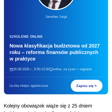
Jarosław Jurga
SZKOLENIE ONLINE
Nowa klasyfikacja budżetowa od 2027
roku – reforma finansów publicznych
w praktyce
26.08.2026 r., 9:00-13:00
online, na żywo + nagranie
Liczba miejsc ograniczona
Zapisz się
Kolejny obowiązek wiąże się z 25 dniem