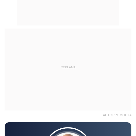
REKLAMA
AUTOPROMOCJA