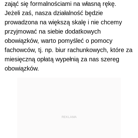
zająć się formalnościami na własną rękę.
Jeżeli zaś, nasza działalność będzie
prowadzona na większą skalę i nie chcemy
przyjmować na siebie dodatkowych
obowiązków, warto pomyśleć o pomocy
fachowców, tj. np. biur rachunkowych, które za
miesięczną opłatą wypełnią za nas szereg
obowiązków.
REKLAMA