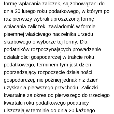
formę wpłacania zaliczek, są zobowiązani do
dnia 20 lutego roku podatkowego, w którym po
raz pierwszy wybrali uproszczoną formę
wpłacania zaliczek, zawiadomić w formie
pisemnej właściwego naczelnika urzędu
skarbowego o wyborze tej formy. Dla
podatników rozpoczynających prowadzenie
działalności gospodarczej w trakcie roku
podatkowego, terminem tym jest dzień
poprzedzający rozpoczęcie działalności
gospodarczej, nie później jednak niż dzień
uzyskania pierwszego przychodu. Zaliczki
kwartalne za okres od pierwszego do trzeciego
kwartału roku podatkowego podatnicy
uiszczają w terminie do dnia 20 każdego