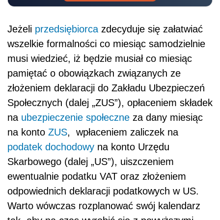
Jeżeli
przedsiębiorca
zdecyduje się załatwiać
wszelkie formalności co miesiąc samodzielnie
musi wiedzieć, iż będzie musiał co miesiąc
pamiętać o obowiązkach związanych ze
złożeniem deklaracji do Zakładu Ubezpieczeń
Społecznych (dalej „ZUS”), opłaceniem składek
na
ubezpieczenie społeczne
za dany miesiąc
na konto
ZUS
, wpłaceniem zaliczek na
podatek dochodowy
na konto Urzędu
Skarbowego (dalej „US”), uiszczeniem
ewentualnie podatku VAT oraz złożeniem
odpowiednich deklaracji podatkowych w US.
Warto wówczas rozplanować swój kalendarz