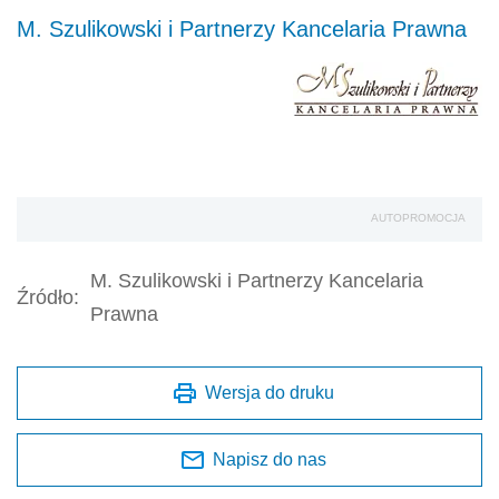
M. Szulikowski i Partnerzy Kancelaria Prawna
AUTOPROMOCJA
M. Szulikowski i Partnerzy Kancelaria
Źródło:
Prawna
Wersja do druku
Napisz do nas