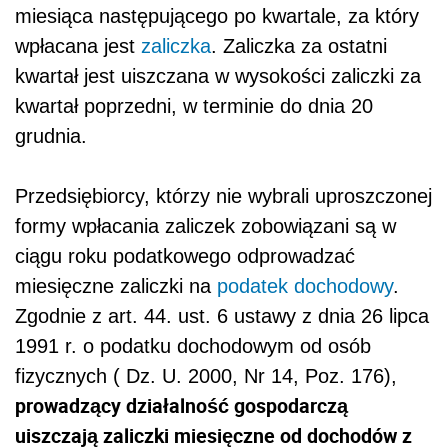
miesiąca następującego po kwartale, za który
wpłacana jest
zaliczka
. Zaliczka za ostatni
kwartał jest uiszczana w wysokości zaliczki za
kwartał poprzedni, w terminie do dnia 20
grudnia.
Przedsiębiorcy, którzy nie wybrali uproszczonej
formy wpłacania zaliczek zobowiązani są w
ciągu roku podatkowego odprowadzać
miesięczne zaliczki na
podatek dochodowy
.
Zgodnie z art. 44. ust. 6 ustawy z dnia 26 lipca
1991 r. o podatku dochodowym od osób
fizycznych ( Dz. U. 2000, Nr 14, Poz. 176),
prowadzący działalność gospodarczą
uiszczają zaliczki miesięczne od dochodów z