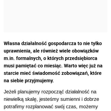
Własna działalność gospodarcza to nie tylko
uprawnienia, ale również wiele obowiązków
m.in. formalnych, o których przedsiębiorca
musi pamiętać co miesiąc. Warto więc już na
starcie mieć świadomość zobowiązań, które
na siebie przyjmujemy.
Jeżeli planujemy rozpocząć działalność na
niewielką skalę, jesteśmy sumienni i dobrze
potrafimy rozplanować swój czas, możemy