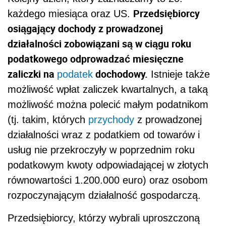
Przedsiębiorcy
każdego miesiąca oraz US.
osiągający dochody z prowadzonej
działalności zobowiązani są w ciągu roku
podatkowego odprowadzać miesięczne
zaliczki na
dochodowy.
podatek
Istnieje także
możliwość wpłat zaliczek kwartalnych, a taką
możliwość można polecić małym podatnikom
(tj. takim, których
przychody
z prowadzonej
działalności wraz z podatkiem od towarów i
usług nie przekroczyły w poprzednim roku
podatkowym kwoty odpowiadającej w złotych
równowartości 1.200.000 euro) oraz osobom
rozpoczynającym działalność gospodarczą.
Przedsiębiorcy, którzy wybrali uproszczoną