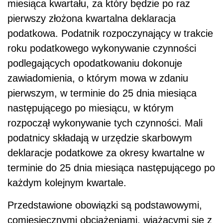
miesiąca kwartału, za który będzie po raz
pierwszy złożona kwartalna deklaracja
podatkowa. Podatnik rozpoczynający w trakcie
roku podatkowego wykonywanie czynności
podlegających opodatkowaniu dokonuje
zawiadomienia, o którym mowa w zdaniu
pierwszym, w terminie do 25 dnia miesiąca
następującego po miesiącu, w którym
rozpoczął wykonywanie tych czynności. Mali
podatnicy składają w urzędzie skarbowym
deklaracje podatkowe za okresy kwartalne w
terminie do 25 dnia miesiąca następującego po
każdym kolejnym kwartale.
Przedstawione obowiązki są podstawowymi,
comiesięcznymi obciążeniami, wiążącymi się z