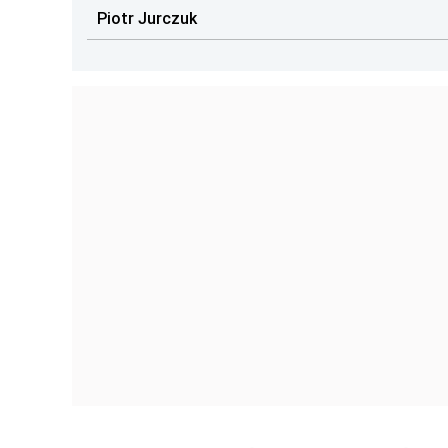
Piotr Jurczuk