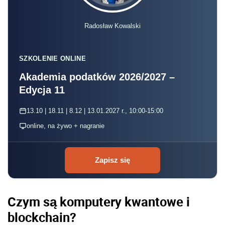
Radosław Kowalski
SZKOLENIE ONLINE
Akademia podatków 2026/2027 –
Edycja 11
13.10 | 18.11 | 8.12 | 13.01.2027 r., 10:00-15:00
online, na żywo + nagranie
Zapisz się
Czym są komputery kwantowe i
blockchain?