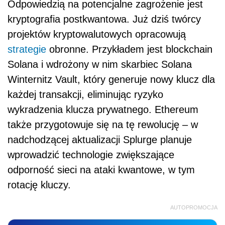
Odpowiedzią na potencjalne zagrożenie jest
kryptografia postkwantowa. Już dziś twórcy
projektów kryptowalutowych opracowują
strategie
obronne. Przykładem jest blockchain
Solana i wdrożony w nim skarbiec Solana
Winternitz Vault, który generuje nowy klucz dla
każdej transakcji, eliminując ryzyko
wykradzenia klucza prywatnego. Ethereum
także przygotowuje się na tę rewolucję – w
nadchodzącej aktualizacji Splurge planuje
wprowadzić technologie zwiększające
odporność sieci na ataki kwantowe, w tym
rotację kluczy.
AUTOPROMOCJA