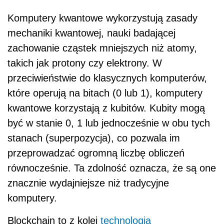
Komputery kwantowe wykorzystują zasady
mechaniki kwantowej, nauki badającej
zachowanie cząstek mniejszych niż atomy,
takich jak protony czy elektrony. W
przeciwieństwie do klasycznych komputerów,
które operują na bitach (0 lub 1), komputery
kwantowe korzystają z kubitów. Kubity mogą
być w stanie 0, 1 lub jednocześnie w obu tych
stanach (superpozycja), co pozwala im
przeprowadzać ogromną liczbę obliczeń
równocześnie. Ta zdolność oznacza, że są one
znacznie wydajniejsze niż tradycyjne
komputery.
Blockchain to z kolei
technologia