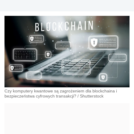
Czy komputery kwantowe są zagrożeniem dla blockchaina i
bezpieczeństwa cyfrowych transakcji?
/
Shutterstock