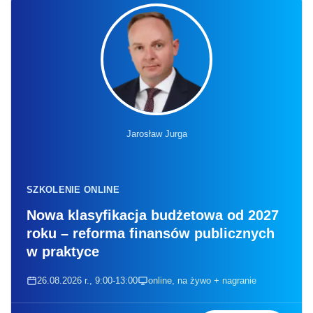
Jarosław Jurga
SZKOLENIE ONLINE
Nowa klasyfikacja budżetowa od 2027
roku – reforma finansów publicznych
w praktyce
26.08.2026 r., 9:00-13:00
online, na żywo + nagranie