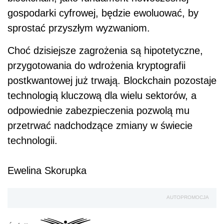
gospodarki cyfrowej, będzie ewoluować, by
sprostać przyszłym wyzwaniom.
Choć dzisiejsze zagrożenia są hipotetyczne,
przygotowania do wdrożenia kryptografii
postkwantowej już trwają. Blockchain pozostaje
technologią kluczową dla wielu sektorów, a
odpowiednie zabezpieczenia pozwolą mu
przetrwać nadchodzące zmiany w świecie
technologii.
Ewelina Skorupka
AUTOPROMOCJA