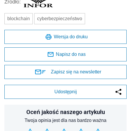
Źródło:
blockchain
cyberbezpieczeństwo
Wersja do druku
Napisz do nas
Zapisz się na newsletter
Udostępnij
Oceń jakość naszego artykułu
Twoja opinia jest dla nas bardzo ważna