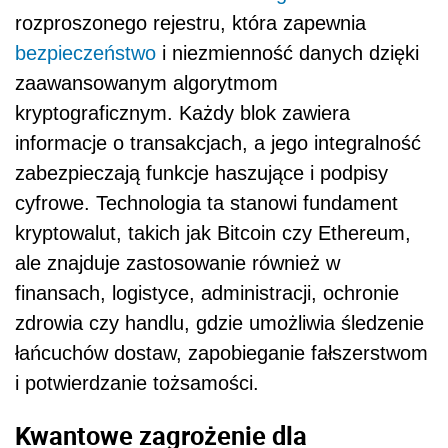
rozproszonego rejestru, która zapewnia
bezpieczeństwo
i niezmienność danych dzięki
zaawansowanym algorytmom
kryptograficznym. Każdy blok zawiera
informacje o transakcjach, a jego integralność
zabezpieczają funkcje haszujące i podpisy
cyfrowe. Technologia ta stanowi fundament
kryptowalut, takich jak Bitcoin czy Ethereum,
ale znajduje zastosowanie również w
finansach, logistyce, administracji, ochronie
zdrowia czy handlu, gdzie umożliwia śledzenie
łańcuchów dostaw, zapobieganie fałszerstwom
i potwierdzanie tożsamości.
Kwantowe zagrożenie dla