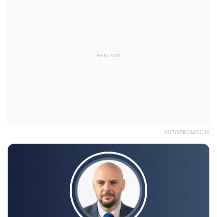
REKLAMA
AUTOPROMOCJA