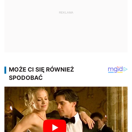
REKLAMA