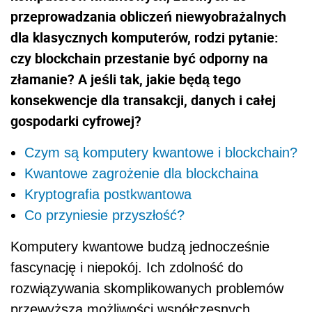
przeprowadzania obliczeń niewyobrażalnych
dla klasycznych komputerów, rodzi pytanie:
czy blockchain przestanie być odporny na
złamanie? A jeśli tak, jakie będą tego
konsekwencje dla transakcji, danych i całej
gospodarki cyfrowej?
Czym są komputery kwantowe i blockchain?
Kwantowe zagrożenie dla blockchaina
Kryptografia postkwantowa
Co przyniesie przyszłość?
Komputery kwantowe budzą jednocześnie
fascynację i niepokój. Ich zdolność do
rozwiązywania skomplikowanych problemów
przewyższa możliwości współczesnych