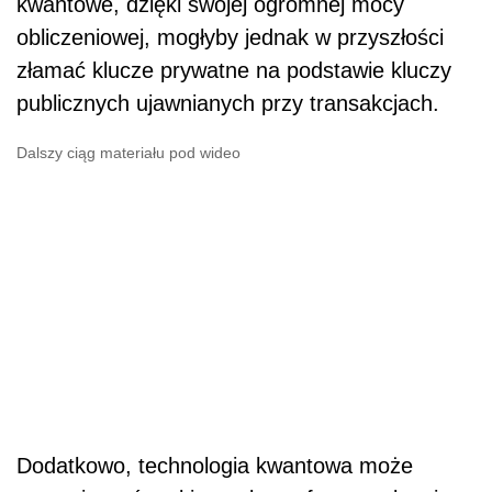
kwantowe, dzięki swojej ogromnej mocy
obliczeniowej, mogłyby jednak w przyszłości
złamać klucze prywatne na podstawie kluczy
publicznych ujawnianych przy transakcjach.
Dalszy ciąg materiału pod wideo
Dodatkowo, technologia kwantowa może