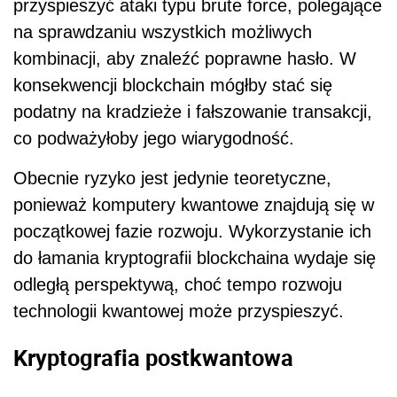
przyspieszyć ataki typu brute force, polegające
na sprawdzaniu wszystkich możliwych
kombinacji, aby znaleźć poprawne hasło. W
konsekwencji blockchain mógłby stać się
podatny na kradzieże i fałszowanie transakcji,
co podważyłoby jego wiarygodność.
Obecnie ryzyko jest jedynie teoretyczne,
ponieważ komputery kwantowe znajdują się w
początkowej fazie rozwoju. Wykorzystanie ich
do łamania kryptografii blockchaina wydaje się
odległą perspektywą, choć tempo rozwoju
technologii kwantowej może przyspieszyć.
Kryptografia postkwantowa