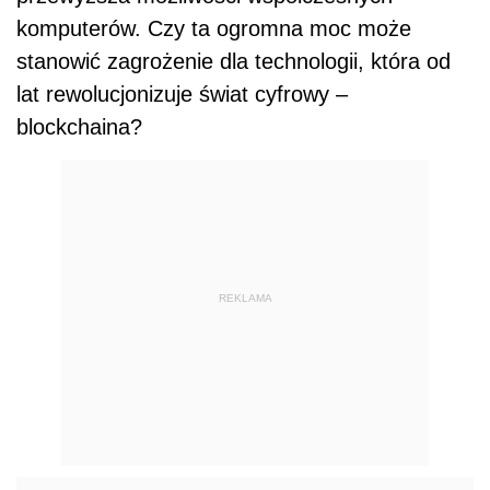
komputerów. Czy ta ogromna moc może
stanowić zagrożenie dla technologii, która od
lat rewolucjonizuje świat cyfrowy –
blockchaina?
REKLAMA