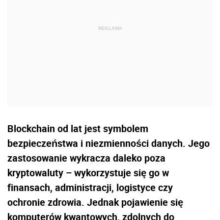
Blockchain od lat jest symbolem
bezpieczeństwa i niezmienności danych. Jego
zastosowanie wykracza daleko poza
kryptowaluty – wykorzystuje się go w
finansach, administracji, logistyce czy
ochronie zdrowia. Jednak pojawienie się
komputerów kwantowych, zdolnych do