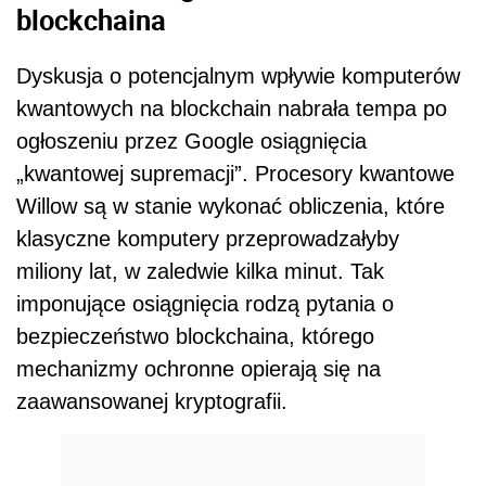
blockchaina
Dyskusja o potencjalnym wpływie komputerów
kwantowych na blockchain nabrała tempa po
ogłoszeniu przez Google osiągnięcia
„kwantowej supremacji”. Procesory kwantowe
Willow są w stanie wykonać obliczenia, które
klasyczne komputery przeprowadzałyby
miliony lat, w zaledwie kilka minut. Tak
imponujące osiągnięcia rodzą pytania o
bezpieczeństwo blockchaina, którego
mechanizmy ochronne opierają się na
zaawansowanej kryptografii.