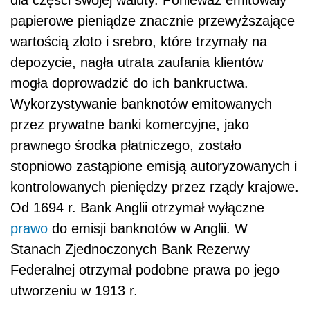
papierowe pieniądze znacznie przewyższające
wartością złoto i srebro, które trzymały na
depozycie, nagła utrata zaufania klientów
mogła doprowadzić do ich bankructwa.
Wykorzystywanie banknotów emitowanych
przez prywatne banki komercyjne, jako
prawnego środka płatniczego, zostało
stopniowo zastąpione emisją autoryzowanych i
kontrolowanych pieniędzy przez rządy krajowe.
Od 1694 r. Bank Anglii otrzymał wyłączne
prawo
do emisji banknotów w Anglii. W
Stanach Zjednoczonych Bank Rezerwy
Federalnej otrzymał podobne prawa po jego
utworzeniu w 1913 r.