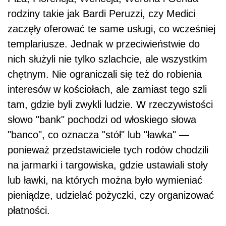
rodziny takie jak Bardi Peruzzi, czy Medici
zaczęły oferować te same usługi, co wcześniej
templariusze. Jednak w przeciwieństwie do
nich służyli nie tylko szlachcie, ale wszystkim
chętnym. Nie ograniczali się też do robienia
interesów w kościołach, ale zamiast tego szli
tam, gdzie byli zwykli ludzie. W rzeczywistości
słowo "bank" pochodzi od włoskiego słowa
"banco", co oznacza "stół" lub "ławka" —
ponieważ przedstawiciele tych rodów chodzili
na jarmarki i targowiska, gdzie ustawiali stoły
lub ławki, na których można było wymieniać
pieniądze, udzielać pożyczki, czy organizować
płatności.