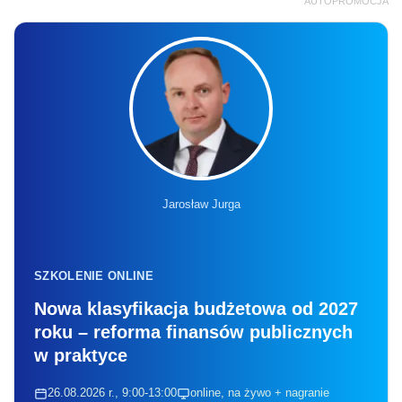
AUTOPROMOCJA
Jarosław Jurga
SZKOLENIE ONLINE
Nowa klasyfikacja budżetowa od 2027
roku – reforma finansów publicznych
w praktyce
26.08.2026 r., 9:00-13:00
online, na żywo + nagranie