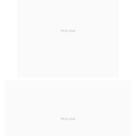
REKLAMA
REKLAMA