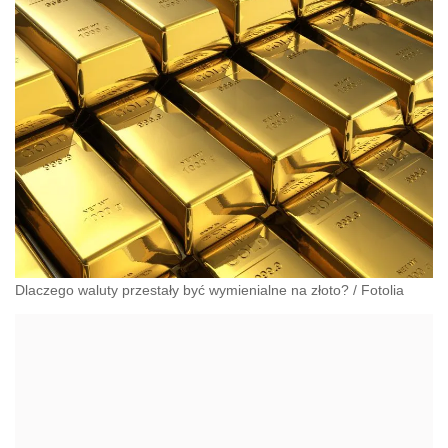
Dlaczego waluty przestały być wymienialne na złoto?
/
Fotolia