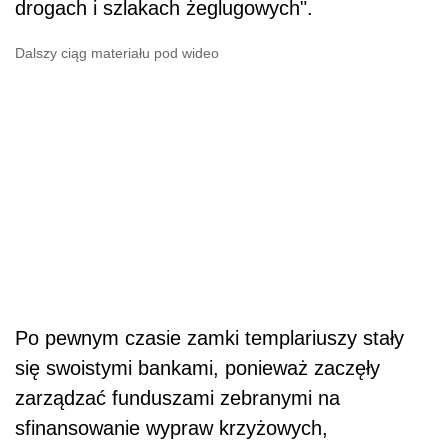
drogach i szlakach żeglugowych".
Dalszy ciąg materiału pod wideo
Po pewnym czasie zamki templariuszy stały
się swoistymi bankami, ponieważ zaczęły
zarządzać funduszami zebranymi na
sfinansowanie wypraw krzyżowych,