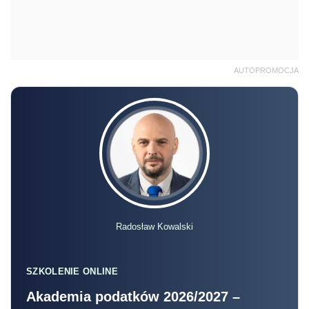
AUTOPROMOCJA
Radosław Kowalski
SZKOLENIE ONLINE
Akademia podatków 2026/2027 –