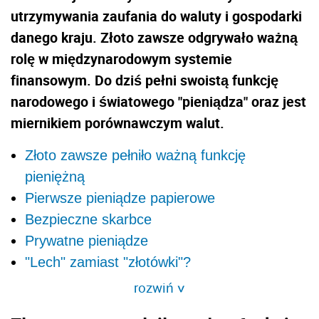
utrzymywania zaufania do waluty i gospodarki
danego kraju. Złoto zawsze odgrywało ważną
rolę w międzynarodowym systemie
finansowym. Do dziś pełni swoistą funkcję
narodowego i światowego "pieniądza" oraz jest
miernikiem porównawczym walut.
Złoto zawsze pełniło ważną funkcję
pieniężną
Pierwsze pieniądze papierowe
Bezpieczne skarbce
Prywatne pieniądze
"Lech" zamiast "złotówki"?
rozwiń
>