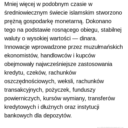
Mniej więcej w podobnym czasie w
średniowiecznym świecie islamskim stworzono
prężną gospodarkę monetarną. Dokonano
tego na podstawie rosnącego obiegu, stabilnej
waluty o wysokiej wartości — dinara.
Innowacje wprowadzone przez muzułmańskich
ekonomistów, handlowców i kupców
obejmowały najwcześniejsze zastosowania
kredytu, czeków, rachunków
oszczędnościowych, weksli, rachunków
transakcyjnych, pożyczek, funduszy
powierniczych, kursów wymiany, transferów
kredytowych i dłużnych oraz instytucji
bankowych dla depozytów.