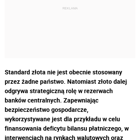
Standard złota nie jest obecnie stosowany
przez żadne państwo. Natomiast złoto dalej
odgrywa strategiczną rolę w rezerwach
banków centralnych. Zapewniając
bezpieczeństwo gospodarcze,
wykorzystywane jest dla przykładu w celu
finansowania deficytu bilansu płatniczego, w
interwencjach na rynkach walutowych oraz