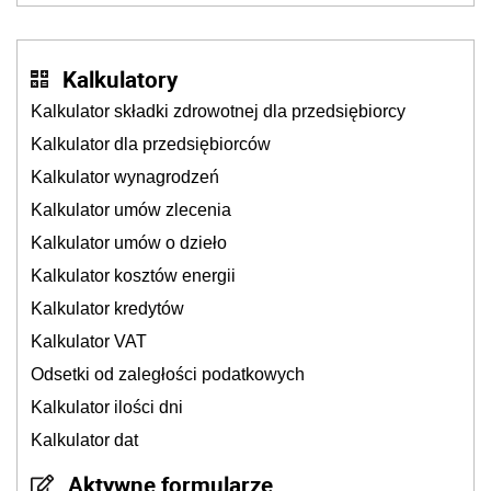
Kalkulatory
Kalkulator składki zdrowotnej dla przedsiębiorcy
Kalkulator dla przedsiębiorców
Kalkulator wynagrodzeń
Kalkulator umów zlecenia
Kalkulator umów o dzieło
Kalkulator kosztów energii
Kalkulator kredytów
Kalkulator VAT
Odsetki od zaległości podatkowych
Kalkulator ilości dni
Kalkulator dat
Aktywne formularze