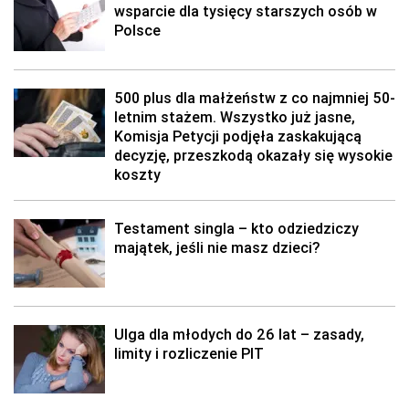
wsparcie dla tysięcy starszych osób w
Polsce
500 plus dla małżeństw z co najmniej 50-
letnim stażem. Wszystko już jasne,
Komisja Petycji podjęła zaskakującą
decyzję, przeszkodą okazały się wysokie
koszty
Testament singla – kto odziedziczy
majątek, jeśli nie masz dzieci?
Ulga dla młodych do 26 lat – zasady,
limity i rozliczenie PIT