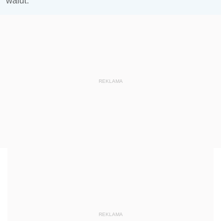
walut.
REKLAMA
REKLAMA