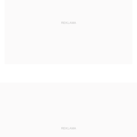
REKLAMA
REKLAMA