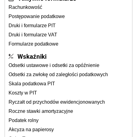
Rachunkowość
Postępowanie podatkowe
Druki i formularze PIT
Druki i formularze VAT
Formularze podatkowe
Wskaźniki
Odsetki ustawowe i odsetki za opóźnienie
Odsetki za zwłokę od zaległości podatkowych
Skala podatkowa PIT
Koszty w PIT
Ryczałt od przychodów ewidencjonowanych
Roczne stawki amortyzacyjne
Podatek rolny
Akcyza na papierosy