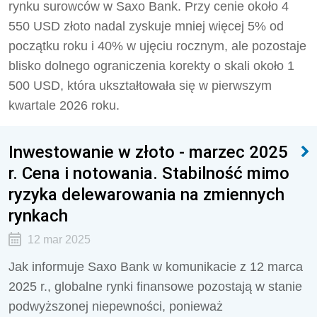
rynku surowców w Saxo Bank. Przy cenie około 4
550 USD złoto nadal zyskuje mniej więcej 5% od
początku roku i 40% w ujęciu rocznym, ale pozostaje
blisko dolnego ograniczenia korekty o skali około 1
500 USD, która ukształtowała się w pierwszym
kwartale 2026 roku.
Inwestowanie w złoto - marzec 2025
r. Cena i notowania. Stabilność mimo
ryzyka delewarowania na zmiennych
rynkach
12 mar 2025
Jak informuje Saxo Bank w komunikacie z 12 marca
2025 r., globalne rynki finansowe pozostają w stanie
podwyższonej niepewności, ponieważ