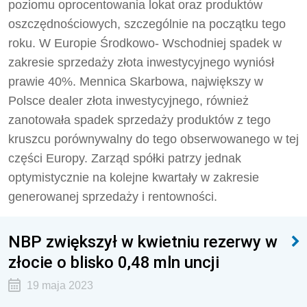
poziomu oprocentowania lokat oraz produktów
oszczędnościowych, szczególnie na początku tego
roku. W Europie Środkowo- Wschodniej spadek w
zakresie sprzedaży złota inwestycyjnego wyniósł
prawie 40%. Mennica Skarbowa, największy w
Polsce dealer złota inwestycyjnego, również
zanotowała spadek sprzedaży produktów z tego
kruszcu porównywalny do tego obserwowanego w tej
części Europy. Zarząd spółki patrzy jednak
optymistycznie na kolejne kwartały w zakresie
generowanej sprzedaży i rentowności.
NBP zwiększył w kwietniu rezerwy w
złocie o blisko 0,48 mln uncji
19 maja 2023