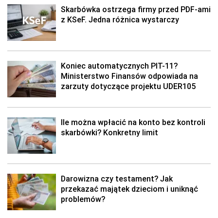
Skarbówka ostrzega firmy przed PDF-ami
z KSeF. Jedna różnica wystarczy
Koniec automatycznych PIT-11?
Ministerstwo Finansów odpowiada na
zarzuty dotyczące projektu UDER105
Ile można wpłacić na konto bez kontroli
skarbówki? Konkretny limit
Darowizna czy testament? Jak
przekazać majątek dzieciom i uniknąć
problemów?