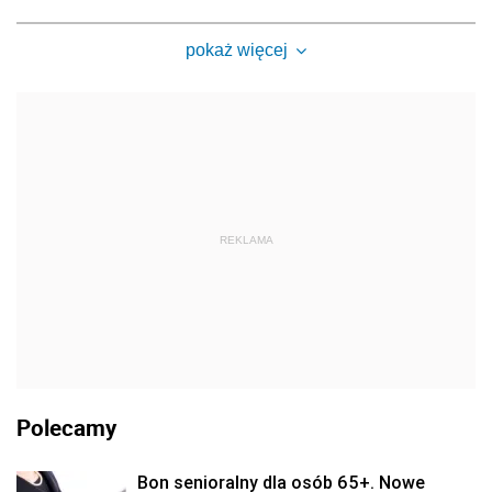
pokaż więcej
REKLAMA
Polecamy
Bon senioralny dla osób 65+. Nowe