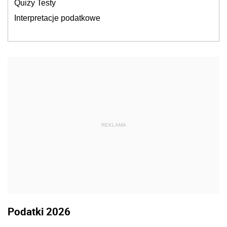
Quizy Testy
Interpretacje podatkowe
REKLAMA
Podatki 2026