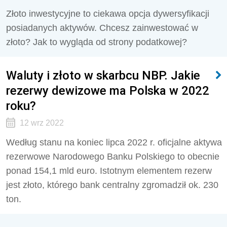
Złoto inwestycyjne to ciekawa opcja dywersyfikacji
posiadanych aktywów. Chcesz zainwestować w
złoto? Jak to wygląda od strony podatkowej?
Waluty i złoto w skarbcu NBP. Jakie
rezerwy dewizowe ma Polska w 2022
roku?
12 wrz 2022
Według stanu na koniec lipca 2022 r. oficjalne aktywa
rezerwowe Narodowego Banku Polskiego to obecnie
ponad 154,1 mld euro. Istotnym elementem rezerw
jest złoto, którego bank centralny zgromadził ok. 230
ton.