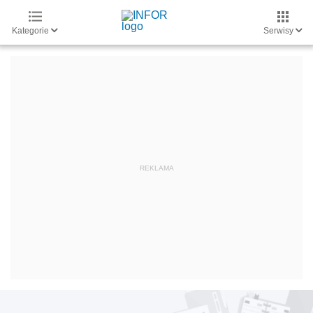
Kategorie
Serwisy