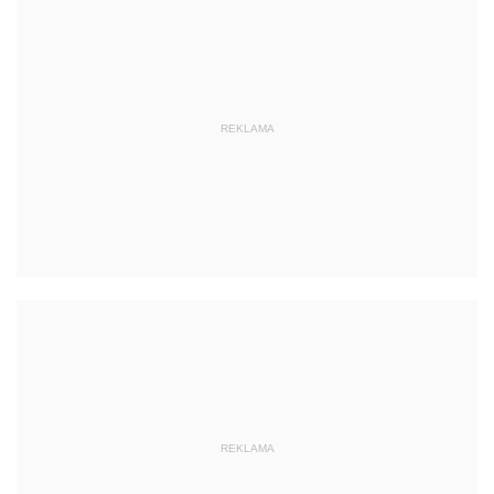
REKLAMA
REKLAMA