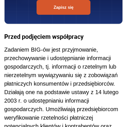
Zapisz się
Przed podjęciem współpracy
Zadaniem BIG-ów jest przyjmowanie,
przechowywanie i udostępnianie informacji
gospodarczych, tj. informacji o rzetelnym lub
nierzetelnym wywiązywaniu się z zobowiązań
płatniczych konsumentów i przedsiębiorców.
Działają one na podstawie ustawy z 14 lutego
2003 r. o udostępnianiu informacji
gospodarczych. Umożliwiają przedsiębiorcom
weryfikowanie rzetelności płatniczej
potencjalnych klientów i kontrahentów oraz