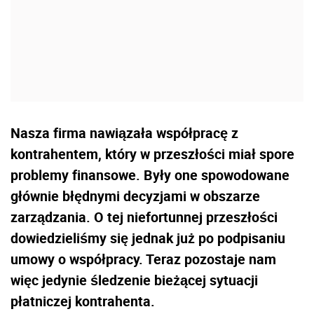
Nasza firma nawiązała współpracę z
kontrahentem, który w przeszłości miał spore
problemy finansowe. Były one spowodowane
głównie błędnymi decyzjami w obszarze
zarządzania. O tej niefortunnej przeszłości
dowiedzieliśmy się jednak już po podpisaniu
umowy o współpracy. Teraz pozostaje nam
więc jedynie śledzenie bieżącej sytuacji
płatniczej kontrahenta.