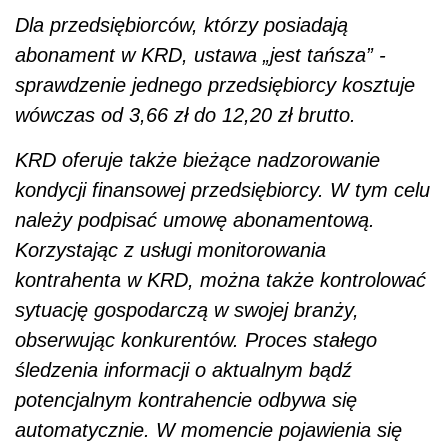
Dla przedsiębiorców, którzy posiadają
abonament w KRD, ustawa „jest tańsza” -
sprawdzenie jednego przedsiębiorcy kosztuje
wówczas od 3,66 zł do 12,20 zł brutto.
KRD oferuje także bieżące nadzorowanie
kondycji finansowej przedsiębiorcy. W tym celu
należy podpisać umowę abonamentową.
Korzystając z usługi monitorowania
kontrahenta w KRD, można także kontrolować
sytuację gospodarczą w swojej branży,
obserwując konkurentów. Proces stałego
śledzenia informacji o aktualnym bądź
potencjalnym kontrahencie odbywa się
automatycznie. W momencie pojawienia się