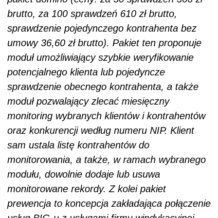
brutto, za 100 sprawdzeń 610 zł brutto,
sprawdzenie pojedynczego kontrahenta bez
umowy 36,60 zł brutto). Pakiet ten proponuje
moduł umożliwiający szybkie weryfikowanie
potencjalnego klienta lub pojedyncze
sprawdzenie obecnego kontrahenta, a także
moduł pozwalający zlecać miesięczny
monitoring wybranych klientów i kontrahentów
oraz konkurencji według numeru NIP. Klient
sam ustala listę kontrahentów do
monitorowania, a także, w ramach wybranego
modułu, dowolnie dodaje lub usuwa
monitorowane rekordy. Z kolei pakiet
prewencja to koncepcja zakładająca połączenie