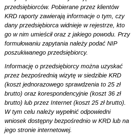
przedsiębiorców. Pobierane przez klientów
KRD raporty zawierają informacje o tym, czy
dany przedsiębiorca widnieje w rejestrze, kto
go w nim umieścił oraz z jakiego powodu. Przy
formułowaniu zapytania należy podać NIP
poszukiwanego przedsiębiorcy.
Informację o przedsiębiorcy można uzyskać
przez bezpośrednią wizytę w siedzibie KRD
(koszt jednorazowego sprawdzenia to 25 zł
brutto) oraz korespondencyjnie (koszt 36 zł
brutto) lub przez Internet (koszt 25 zł brutto).
W tym celu należy wypełnić odpowiedni
wniosek dostępny bezpośrednio w KRD lub na
jego stronie internetowej.