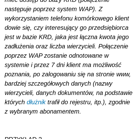
następuje poprzez system WAP). Z
wykorzystaniem telefonu komórkowego klient
dowie się, czy interesujący go przedsiębiorca
jest w bazie KRD, jaka jest łączna kwota jego
zadłużenia oraz liczba wierzycieli. Połączenie
poprzez WAP zostanie odnotowane w
systemie i przez 7 dni klient ma możliwość
poznania, po zalogowaniu się na stronie www,
bardziej szczegółowych danych (nazwy
wierzycieli, danych dokumentów, na podstawie
których
dłużnik
trafił do rejestru, itp.), zgodnie
z wybranym abonamentem.