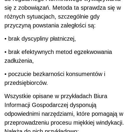
się z zobowiązań. Metoda ta sprawdza się w
różnych sytuacjach, szczególnie gdy
przyczyną powstania zaległości są:
• brak dyscypliny płatniczej,
• brak efektywnych metod egzekwowania
zadłużenia,
• poczucie bezkarności konsumentów i
przedsiębiorców.
Wszystkie opisane w przykładach Biura
Informacji Gospodarczej dysponują
odpowiednimi narzędziami, które pomagają w
przeprowadzeniu procesu miękkiej windykacji.
Należą do nich przykładowo: