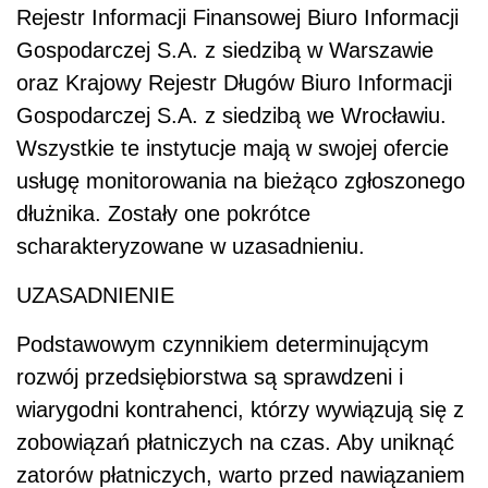
Rejestr Informacji Finansowej Biuro Informacji
Gospodarczej S.A. z siedzibą w Warszawie
oraz Krajowy Rejestr Długów Biuro Informacji
Gospodarczej S.A. z siedzibą we Wrocławiu.
Wszystkie te instytucje mają w swojej ofercie
usługę monitorowania na bieżąco zgłoszonego
dłużnika. Zostały one pokrótce
scharakteryzowane w uzasadnieniu.
UZASADNIENIE
Podstawowym czynnikiem determinującym
rozwój przedsiębiorstwa są sprawdzeni i
wiarygodni kontrahenci, którzy wywiązują się z
zobowiązań płatniczych na czas. Aby uniknąć
zatorów płatniczych, warto przed nawiązaniem