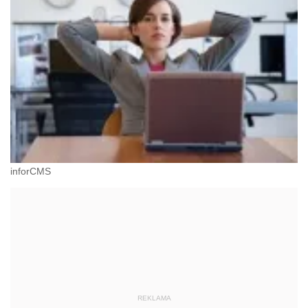
inforCMS