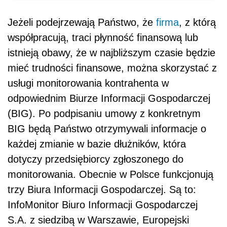
Jeżeli podejrzewają Państwo, że
firma
, z którą
współpracują, traci płynność finansową lub
istnieją obawy, że w najbliższym czasie będzie
mieć trudności finansowe, można skorzystać z
usługi monitorowania kontrahenta w
odpowiednim Biurze Informacji Gospodarczej
(BIG). Po podpisaniu umowy z konkretnym
BIG będą Państwo otrzymywali informacje o
każdej zmianie w bazie dłużników, która
dotyczy przedsiębiorcy zgłoszonego do
monitorowania. Obecnie w Polsce funkcjonują
trzy Biura Informacji Gospodarczej. Są to:
InfoMonitor Biuro Informacji Gospodarczej
S.A. z siedzibą w Warszawie, Europejski