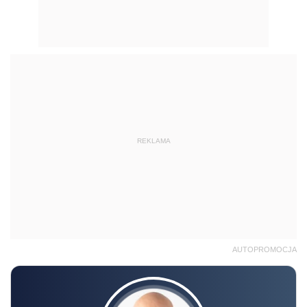
REKLAMA
AUTOPROMOCJA