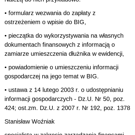
• formularz wezwania do zapłaty z
ostrzeżeniem o wpisie do BIG,
• pieczątka do wykorzystywania na własnych
dokumentach finansowych z informacją o
zamiarze umieszczenia dłużnika w ewidencji,
• powiadomienie o umieszczeniu informacji
gospodarczej na jego temat w BIG.
• ustawa z 14 lutego 2003 r. o udostępnianiu
informacji gospodarczych - Dz.U. Nr 50, poz.
424; ost.zm. Dz.U. z 2007 r. Nr 192, poz. 1378
Stanisław Woźniak