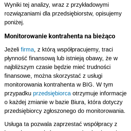
Wyniki tej analizy, wraz z przykładowymi
rozwiązaniami dla przedsiębiorstw, opisujemy
poniżej.
Monitorowanie kontrahenta na bieżąco
Jeżeli
firma
, z którą współpracujemy, traci
płynność finansową lub istnieją obawy, że w
najbliższym czasie będzie mieć trudności
finansowe, można skorzystać z usługi
monitorowania kontrahenta w BIG. W tym
przypadku
przedsiębiorca
otrzymuje informacje
o każdej zmianie w bazie Biura, która dotyczy
przedsiębiorcy zgłoszonego do monitorowania.
Usługa ta pozwala zaprzestać współpracy z