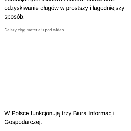
odzyskiwanie długów w prostszy i łagodniejszy
sposób.
Dalszy ciąg materiału pod wideo
W Polsce funkcjonują trzy Biura Informacji
Gospodarczej: