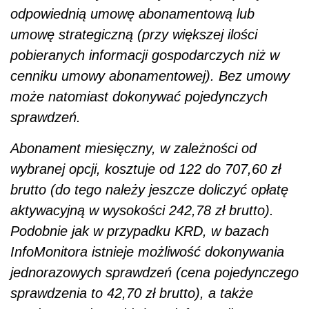
odpowiednią umowę abonamentową lub
umowę strategiczną (przy większej ilości
pobieranych informacji gospodarczych niż w
cenniku umowy abonamentowej). Bez umowy
może natomiast dokonywać pojedynczych
sprawdzeń.
Abonament miesięczny, w zależności od
wybranej opcji, kosztuje od 122 do 707,60 zł
brutto (do tego należy jeszcze doliczyć opłatę
aktywacyjną w wysokości 242,78 zł brutto).
Podobnie jak w przypadku KRD, w bazach
InfoMonitora istnieje możliwość dokonywania
jednorazowych sprawdzeń (cena pojedynczego
sprawdzenia to 42,70 zł brutto), a także