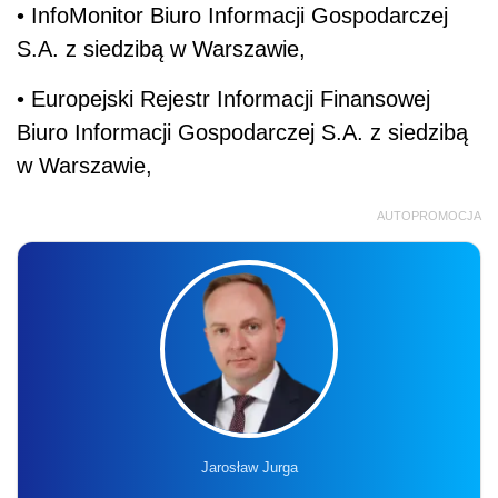
• InfoMonitor Biuro Informacji Gospodarczej
S.A. z siedzibą w Warszawie,
• Europejski Rejestr Informacji Finansowej
Biuro Informacji Gospodarczej S.A. z siedzibą
w Warszawie,
AUTOPROMOCJA
Jarosław Jurga