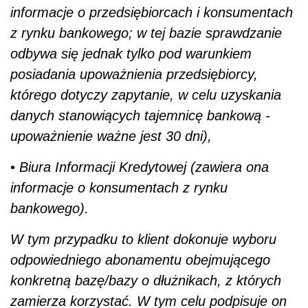
informacje o przedsiębiorcach i konsumentach
z rynku bankowego; w tej bazie sprawdzanie
odbywa się jednak tylko pod warunkiem
posiadania upoważnienia przedsiębiorcy,
którego dotyczy zapytanie, w celu uzyskania
danych stanowiących tajemnicę bankową -
upoważnienie ważne jest 30 dni),
•
Biura Informacji Kredytowej (zawiera ona
informacje o konsumentach z rynku
bankowego).
W tym przypadku to klient dokonuje wyboru
odpowiedniego abonamentu obejmującego
konkretną bazę/bazy o dłużnikach, z których
zamierza korzystać. W tym celu podpisuje on