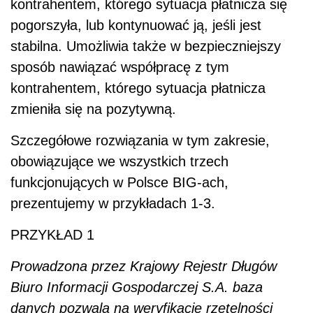
kontrahentem, którego sytuacja płatnicza się
pogorszyła, lub kontynuować ją, jeśli jest
stabilna. Umożliwia także w bezpieczniejszy
sposób nawiązać współpracę z tym
kontrahentem, którego sytuacja płatnicza
zmieniła się na pozytywną.
Szczegółowe rozwiązania w tym zakresie,
obowiązujące we wszystkich trzech
funkcjonujących w Polsce BIG-ach,
prezentujemy w przykładach 1-3.
PRZYKŁAD 1
Prowadzona przez Krajowy Rejestr Długów
Biuro Informacji Gospodarczej S.A. baza
danych pozwala na weryfikację rzetelności