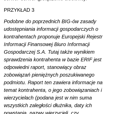
PRZYKŁAD 3
Podobne do poprzednich BIG-ów zasady
udostępniania informacji gospodarczych o
kontrahentach proponuje Europejski Rejestr
Informacji Finansowej Biuro Informacji
Gospodarczej S.A. Tutaj także wynikiem
sprawdzenia kontrahenta w bazie ERIF jest
odpowiedni raport, stanowiący obraz
zobowiązań pieniężnych poszukiwanego
podmiotu. Raport ten zawiera informacje na
temat kontrahenta, o jego zobowiązaniach i
wierzycielach (podana jest w nim suma
wszystkich zaległości dłużnika, daty ich
powstania, nazwy wierzycieli, czy