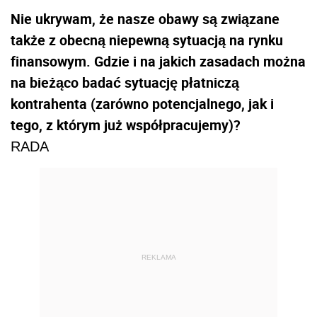
Nie ukrywam, że nasze obawy są związane
także z obecną niepewną sytuacją na rynku
finansowym. Gdzie i na jakich zasadach można
na bieżąco badać sytuację płatniczą
kontrahenta (zarówno potencjalnego, jak i
tego, z którym już współpracujemy)?
RADA
REKLAMA