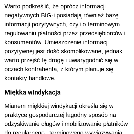
Warto podkreślić, że oprócz informacji
negatywnych BIG-i posiadają również bazę
informacji pozytywnych, czyli o terminowym
regulowaniu płatności przez przedsiębiorców i
konsumentów. Umieszczenie informacji
pozytywnej jest dość skomplikowane, jednak
warto przejść tę drogę i uwiarygodnić się w
oczach kontrahenta, z którym planuje się
kontakty handlowe.
Miękka windykacja
Mianem miękkiej windykacji określa się w
praktyce gospodarczej łagodny sposób na
odzyskiwanie długów i mobilizowanie płatników
do regularnego i terminowego wywiązywania