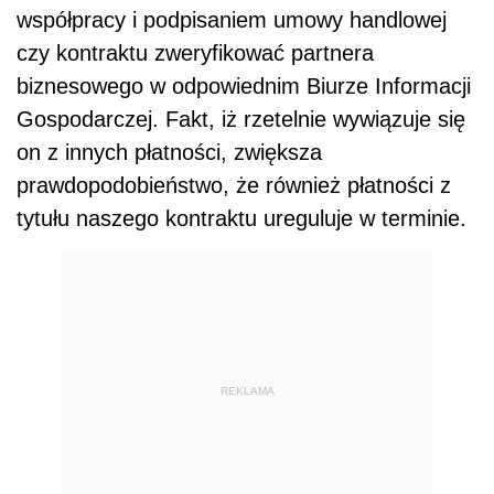
współpracy i podpisaniem umowy handlowej
czy kontraktu zweryfikować partnera
biznesowego w odpowiednim Biurze Informacji
Gospodarczej. Fakt, iż rzetelnie wywiązuje się
on z innych płatności, zwiększa
prawdopodobieństwo, że również płatności z
tytułu naszego kontraktu ureguluje w terminie.
REKLAMA