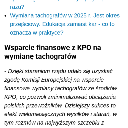
razu?
Wymiana tachografów w 2025 r. Jest okres
przejściowy. Edukacja zamiast kar - co to
oznacza w praktyce?
Wsparcie finansowe z KPO na
wymianę tachografów
-
Dzięki staraniom rządu udało się uzyskać
zgodę Komisji Europejskiej na wsparcie
finansowe wymiany tachografów ze środków
KPO, co pozwoli zminimalizować obciążenia
polskich przewoźników. Dzisiejszy sukces to
efekt wielomiesięcznych wysiłków i starań, w
tym rozmów na najwyższym szczeblu z