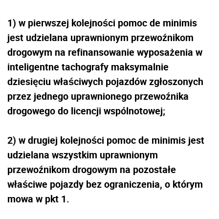
1) w pierwszej kolejności pomoc de minimis
jest udzielana uprawnionym przewoźnikom
drogowym na refinansowanie wyposażenia w
inteligentne tachografy maksymalnie
dziesięciu właściwych pojazdów zgłoszonych
przez jednego uprawnionego przewoźnika
drogowego do licencji wspólnotowej;
2) w drugiej kolejności pomoc de minimis jest
udzielana wszystkim uprawnionym
przewoźnikom drogowym na pozostałe
właściwe pojazdy bez ograniczenia, o którym
mowa w pkt 1.