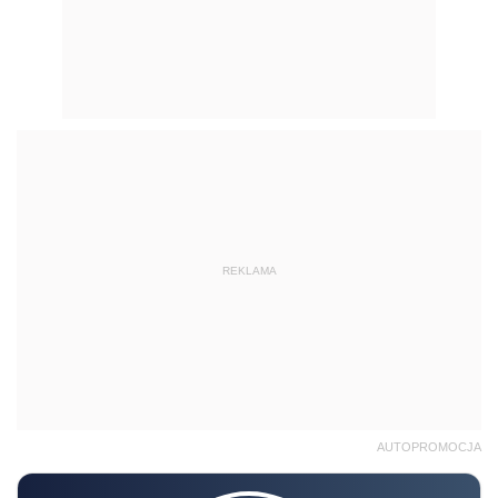
REKLAMA
AUTOPROMOCJA