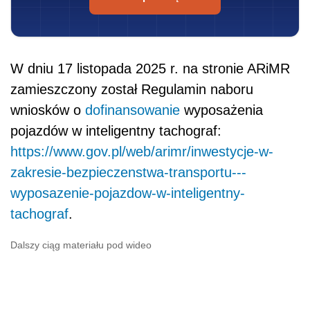
W dniu 17 listopada 2025 r. na stronie ARiMR
zamieszczony został Regulamin naboru
wniosków o
dofinansowanie
wyposażenia
pojazdów w inteligentny tachograf:
https://www.gov.pl/web/arimr/inwestycje-w-
zakresie-bezpieczenstwa-transportu---
wyposazenie-pojazdow-w-inteligentny-
tachograf
.
Dalszy ciąg materiału pod wideo