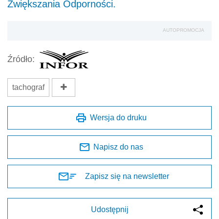
Zwiększania Odporności.
AUTOPROMOCJA
Źródło:
tachograf
Wersja do druku
Napisz do nas
Zapisz się na newsletter
Udostępnij