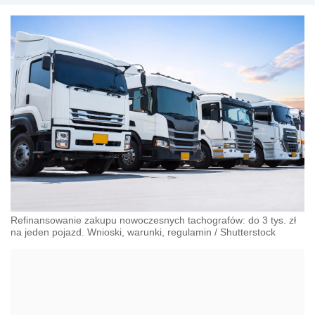
Refinansowanie zakupu nowoczesnych tachografów: do 3 tys. zł
na jeden pojazd. Wnioski, warunki, regulamin
/
Shutterstock