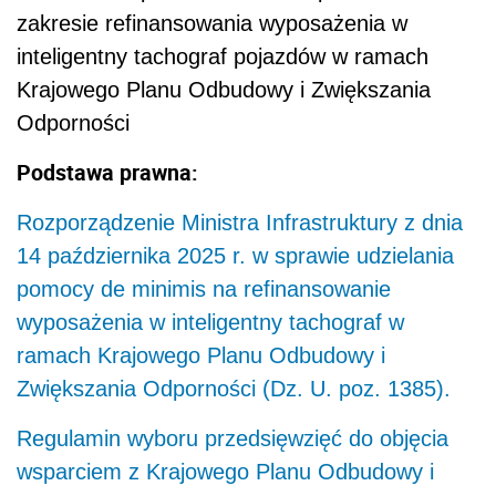
zakresie refinansowania wyposażenia w
inteligentny tachograf pojazdów w ramach
Krajowego Planu Odbudowy i Zwiększania
Odporności
Podstawa prawna:
Rozporządzenie Ministra Infrastruktury z dnia
14 października 2025 r. w sprawie udzielania
pomocy de minimis na refinansowanie
wyposażenia w inteligentny tachograf w
ramach Krajowego Planu Odbudowy i
Zwiększania Odporności (Dz. U. poz. 1385).
Regulamin wyboru przedsięwzięć do objęcia
wsparciem z Krajowego Planu Odbudowy i