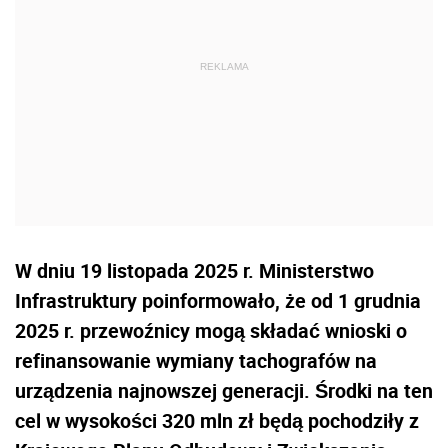
W dniu 19 listopada 2025 r. Ministerstwo
Infrastruktury poinformowało, że od 1 grudnia
2025 r. przewoźnicy mogą składać wnioski o
refinansowanie wymiany tachografów na
urządzenia najnowszej generacji. Środki na ten
cel w wysokości 320 mln zł będą pochodziły z