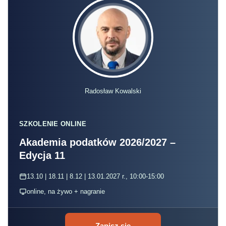
Radosław Kowalski
SZKOLENIE ONLINE
Akademia podatków 2026/2027 –
Edycja 11
13.10 | 18.11 | 8.12 | 13.01.2027 r., 10:00-15:00
online, na żywo + nagranie
Zapisz się