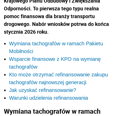
Krajowego Planu Odbudowy i Zwiększania
Odporności. To pierwsza tego typu realna
pomoc finansowa dla branży transportu
drogowego. Nabór wniosków potrwa do końca
stycznia 2026 roku.
Wymiana tachografów w ramach Pakietu
Mobilności
Wsparcie finansowe z KPO na wymianę
tachografów
Kto może otrzymać refinansowanie zakupu
tachografów najnowszej generacji
Jak uzyskać refinansowanie?
Warunki udzielenia refinansowania
Wymiana tachografów w ramach