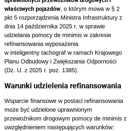
właściwych pojazdów
, o którym mowa w § 2
pkt 5 rozporządzenia Ministra Infrastruktury z
dnia 14 października 2025 r. w sprawie
udzielania pomocy de minimis w zakresie
refinansowania wyposażenia
w inteligentny tachograf w ramach Krajowego
Planu Odbudowy i Zwiększania Odporności
(Dz. U. z 2025 r. poz. 1385).
Warunki udzielenia refinansowania
Wsparcie finansowe w postaci refinansowania
może być udzielone uprawnionym
przewoźnikom drogowym pomocy de minimis z
uwzględnieniem następujących warunków: