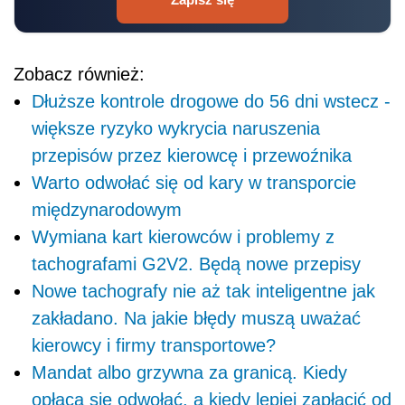
Zobacz również:
Dłuższe kontrole drogowe do 56 dni wstecz -
większe ryzyko wykrycia naruszenia
przepisów przez kierowcę i przewoźnika
Warto odwołać się od kary w transporcie
międzynarodowym
Wymiana kart kierowców i problemy z
tachografami G2V2. Będą nowe przepisy
Nowe tachografy nie aż tak inteligentne jak
zakładano. Na jakie błędy muszą uważać
kierowcy i firmy transportowe?
Mandat albo grzywna za granicą. Kiedy
opłaca się odwołać, a kiedy lepiej zapłacić od