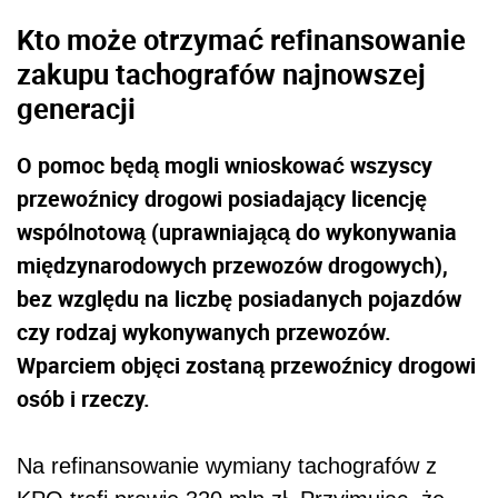
Kto może otrzymać refinansowanie
zakupu tachografów najnowszej
generacji
O pomoc będą mogli wnioskować wszyscy
przewoźnicy drogowi posiadający licencję
wspólnotową (uprawniającą do wykonywania
międzynarodowych przewozów drogowych),
bez względu na liczbę posiadanych pojazdów
czy rodzaj wykonywanych przewozów.
Wparciem objęci zostaną przewoźnicy drogowi
osób i rzeczy.
Na refinansowanie wymiany tachografów z