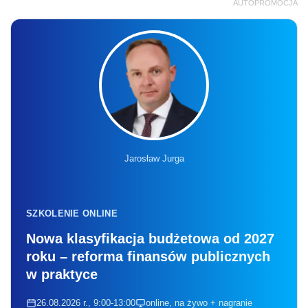
AUTOPROMOCJA
Jarosław Jurga
SZKOLENIE ONLINE
Nowa klasyfikacja budżetowa od 2027
roku – reforma finansów publicznych
w praktyce
26.08.2026 r., 9:00-13:00
online, na żywo + nagranie