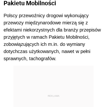
Pakietu Mobilności
Polscy przewoźnicy drogowi wykonujący
przewozy międzynarodowe mierzą się z
efektami niekorzystnych dla branży przepisów
przyjętych w ramach Pakietu Mobilności,
zobowiązujących ich m.in. do wymiany
dotychczas użytkowanych, nawet w pełni
sprawnych, tachografów.
REKLAMA