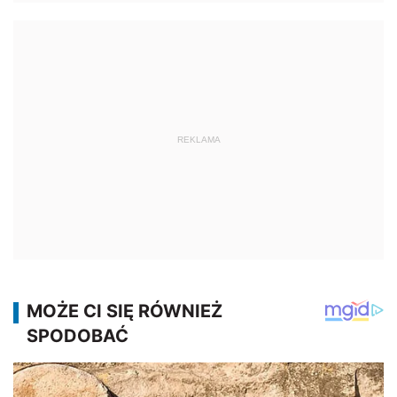
REKLAMA