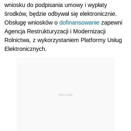
wniosku do podpisania umowy i wypłaty
środków, będzie odbywał się elektronicznie.
Obsługę wniosków o
dofinansowanie
zapewni
Agencja Restrukturyzacji i Modernizacji
Rolnictwa, z wykorzystaniem Platformy Usług
Elektronicznych.
REKLAMA