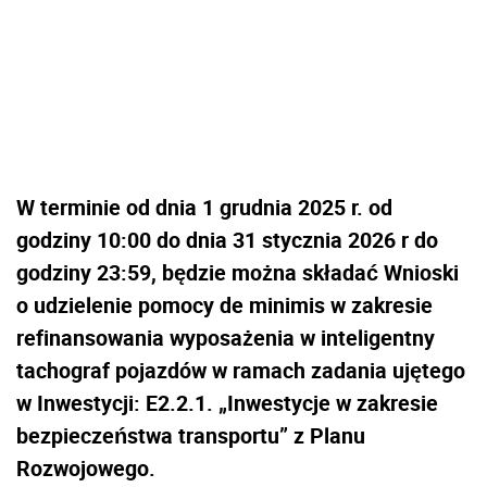
W terminie od dnia 1 grudnia 2025 r. od
godziny 10:00 do dnia 31 stycznia 2026 r do
godziny 23:59, będzie można składać Wnioski
o udzielenie pomocy de minimis w zakresie
refinansowania wyposażenia w inteligentny
tachograf pojazdów w ramach zadania ujętego
w Inwestycji: E2.2.1. „Inwestycje w zakresie
bezpieczeństwa transportu” z Planu
Rozwojowego.