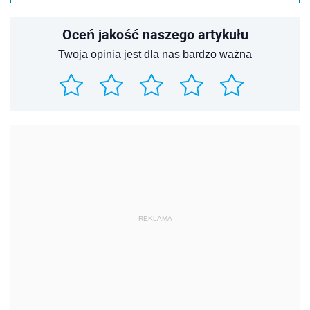
Oceń jakość naszego artykułu
Twoja opinia jest dla nas bardzo ważna
REKLAMA