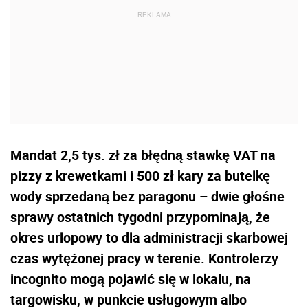
Mandat 2,5 tys. zł za błędną stawkę VAT na
pizzy z krewetkami i 500 zł kary za butelkę
wody sprzedaną bez paragonu – dwie głośne
sprawy ostatnich tygodni przypominają, że
okres urlopowy to dla administracji skarbowej
czas wytężonej pracy w terenie. Kontrolerzy
incognito mogą pojawić się w lokalu, na
targowisku, w punkcie usługowym albo