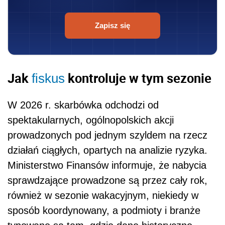
Zapisz się
Jak
kontroluje w tym sezonie
fiskus
W 2026 r. skarbówka odchodzi od
spektakularnych, ogólnopolskich akcji
prowadzonych pod jednym szyldem na rzecz
działań ciągłych, opartych na analizie ryzyka.
Ministerstwo Finansów informuje, że nabycia
sprawdzające prowadzone są przez cały rok,
również w sezonie wakacyjnym, niekiedy w
sposób koordynowany, a podmioty i branże