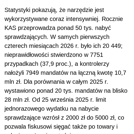
Statystyki pokazują, że narzędzie jest
wykorzystywane coraz intensywniej. Rocznie
KAS przeprowadza ponad 50 tys. nabyć
sprawdzających. W samych pierwszych
czterech miesiącach 2026 r. było ich 20 449;
nieprawidłowości stwierdzono w 7751
przypadkach (37,9 proc.), a kontrolerzy
nałożyli 7949 mandatów na łączną kwotę 10,7
mln zł. Dla porównania w całym 2025 r.
wystawiono ponad 20 tys. mandatów na blisko
28 mln zł. Od 25 września 2025 r. limit
jednorazowego wydatku na nabycie
sprawdzające wzrósł z 2000 zł do 5000 zł, co
pozwala fiskusowi sięgać także po towary i