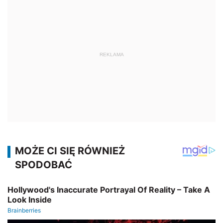
REKLAMA