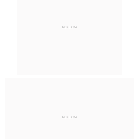
REKLAMA
REKLAMA