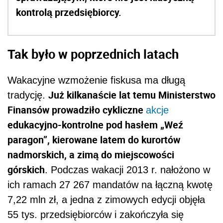
kontrolą przedsiębiorcy.
Tak było w poprzednich latach
Wakacyjne wzmożenie fiskusa ma długą
Już kilkanaście lat temu Ministerstwo
tradycję.
Finansów prowadziło cykliczne
akcje
edukacyjno-kontrolne pod hasłem „Weź
paragon”, kierowane latem do kurortów
nadmorskich, a zimą do miejscowości
górskich
. Podczas wakacji 2013 r. nałożono w
ich ramach 27 267 mandatów na łączną kwotę
7,22 mln zł, a jedna z zimowych edycji objęła
55 tys. przedsiębiorców i zakończyła się