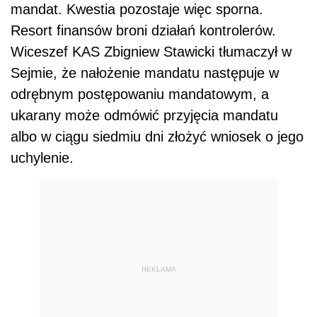
mandat. Kwestia pozostaje więc sporna.
Resort finansów broni działań kontrolerów.
Wiceszef KAS Zbigniew Stawicki tłumaczył w
Sejmie, że nałożenie mandatu następuje w
odrębnym postępowaniu mandatowym, a
ukarany może odmówić przyjęcia mandatu
albo w ciągu siedmiu dni złożyć wniosek o jego
uchylenie.
REKLAMA