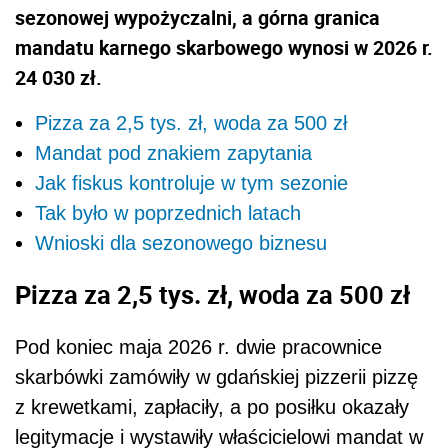
sezonowej wypożyczalni, a górna granica
mandatu karnego skarbowego wynosi w 2026 r.
24 030 zł.
Pizza za 2,5 tys. zł, woda za 500 zł
Mandat pod znakiem zapytania
Jak fiskus kontroluje w tym sezonie
Tak było w poprzednich latach
Wnioski dla sezonowego biznesu
Pizza za 2,5 tys. zł, woda za 500 zł
Pod koniec maja 2026 r. dwie pracownice
skarbówki zamówiły w gdańskiej pizzerii pizzę
z krewetkami, zapłaciły, a po posiłku okazały
legitymacje i wystawiły właścicielowi mandat w