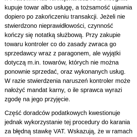
kupuje towar albo usługę, a tożsamość ujawnia
dopiero po zakończeniu transakcji. Jeżeli nie
stwierdzono nieprawidłowości, czynność
kończy się notatką służbową. Przy zakupie
towaru kontroler co do zasady zwraca go
sprzedawcy wraz z paragonem, ale wyjątki
dotyczą m.in. towarów, których nie można
ponownie sprzedać, oraz wykonanych usług.
W razie stwierdzenia naruszeń kontroler może
nałożyć mandat karny, o ile sprawca wyrazi
zgodę na jego przyjęcie.
Część doradców podatkowych kwestionuje
jednak wykorzystanie tej procedury do karania
za błędną stawkę VAT. Wskazują, że w ramach