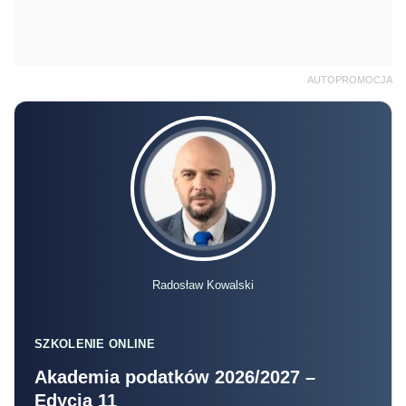
AUTOPROMOCJA
Radosław Kowalski
SZKOLENIE ONLINE
Akademia podatków 2026/2027 –
Edycja 11