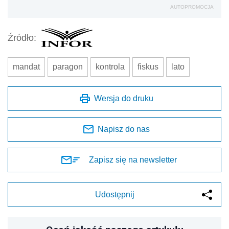
AUTOPROMOCJA
Źródło:
mandat
paragon
kontrola
fiskus
lato
Wersja do druku
Napisz do nas
Zapisz się na newsletter
Udostępnij