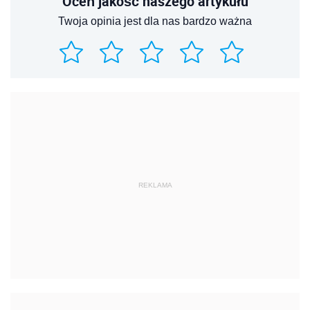
Oceń jakość naszego artykułu
Twoja opinia jest dla nas bardzo ważna
REKLAMA