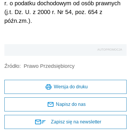
r. o podatku dochodowym od osób prawnych
(j.t. Dz. U. z 2000 r. Nr 54, poz. 654 z
późn.zm.).
AUTOPROMOCJA
Źródło:
Prawo Przedsiębiorcy
Wersja do druku
Napisz do nas
Zapisz się na newsletter