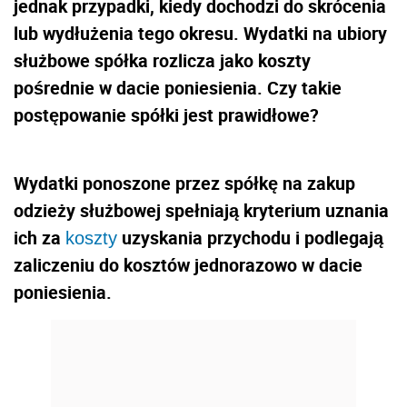
jednak przypadki, kiedy dochodzi do skrócenia
lub wydłużenia tego okresu. Wydatki na ubiory
służbowe spółka rozlicza jako koszty
pośrednie w dacie poniesienia. Czy takie
postępowanie spółki jest prawidłowe?
Wydatki ponoszone przez spółkę na zakup
odzieży służbowej spełniają kryterium uznania
ich za
uzyskania przychodu i podlegają
koszty
zaliczeniu do kosztów jednorazowo w dacie
poniesienia.