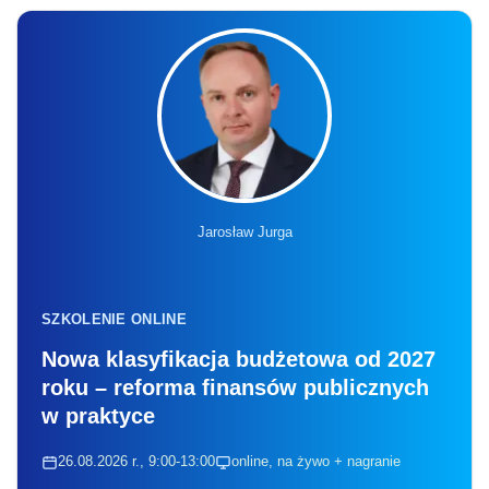
Jarosław Jurga
SZKOLENIE ONLINE
Nowa klasyfikacja budżetowa od 2027
roku – reforma finansów publicznych
w praktyce
26.08.2026 r., 9:00-13:00
online, na żywo + nagranie