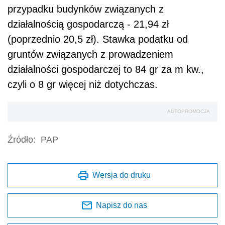
przypadku budynków związanych z
działalnością gospodarczą - 21,94 zł
(poprzednio 20,5 zł). Stawka podatku od
gruntów związanych z prowadzeniem
działalności gospodarczej to 84 gr za m kw.,
czyli o 8 gr więcej niż dotychczas.
AUTOPROMOCJA
Źródło:
PAP
Wersja do druku
Napisz do nas