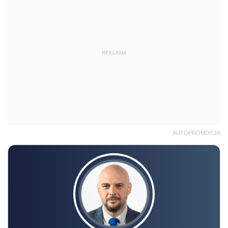
REKLAMA
AUTOPROMOCJA