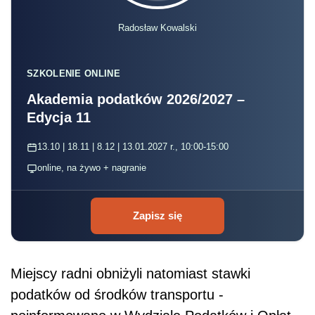
Radosław Kowalski
SZKOLENIE ONLINE
Akademia podatków 2026/2027 –
Edycja 11
13.10 | 18.11 | 8.12 | 13.01.2027 r., 10:00-15:00
online, na żywo + nagranie
Zapisz się
Miejscy radni obniżyli natomiast stawki
podatków od środków transportu -