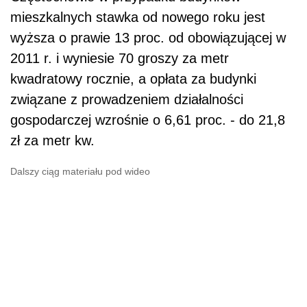
mieszkalnych stawka od nowego roku jest
wyższa o prawie 13 proc. od obowiązującej w
2011 r. i wyniesie 70 groszy za metr
kwadratowy rocznie, a opłata za budynki
związane z prowadzeniem działalności
gospodarczej wzrośnie o 6,61 proc. - do 21,8
zł za metr kw.
Dalszy ciąg materiału pod wideo