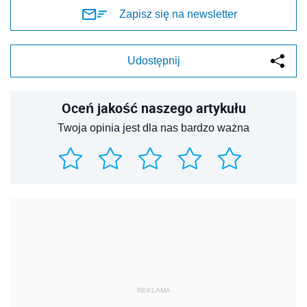
Zapisz się na newsletter
Udostępnij
Oceń jakość naszego artykułu
Twoja opinia jest dla nas bardzo ważna
REKLAMA