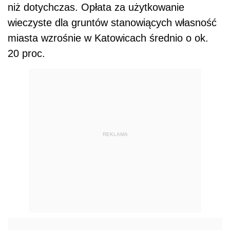
niż dotychczas. Opłata za użytkowanie
wieczyste dla gruntów stanowiących własność
miasta wzrośnie w Katowicach średnio o ok.
20 proc.
REKLAMA