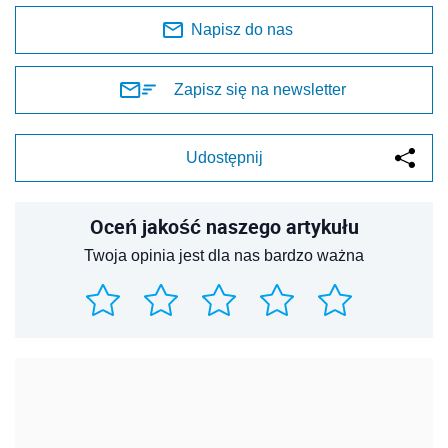
Napisz do nas
Zapisz się na newsletter
Udostępnij
Oceń jakość naszego artykułu
Twoja opinia jest dla nas bardzo ważna