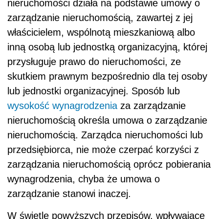
nieruchomości działa na podstawie umowy o
zarządzanie nieruchomością, zawartej z jej
właścicielem, wspólnotą mieszkaniową albo
inną osobą lub jednostką organizacyjną, której
przysługuje prawo do nieruchomości, ze
skutkiem prawnym bezpośrednio dla tej osoby
lub jednostki organizacyjnej. Sposób lub
wysokość wynagrodzenia
za zarządzanie
nieruchomością określa umowa o zarządzanie
nieruchomością. Zarządca nieruchomości lub
przedsiębiorca, nie może czerpać korzyści z
zarządzania nieruchomością oprócz pobierania
wynagrodzenia, chyba że umowa o
zarządzanie stanowi inaczej.
W świetle powyższych przepisów, wpływające