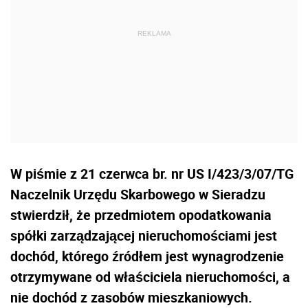
W piśmie z 21 czerwca br. nr US I/423/3/07/TG
Naczelnik Urzędu Skarbowego w Sieradzu
stwierdził, że przedmiotem opodatkowania
spółki zarządzającej nieruchomościami jest
dochód, którego źródłem jest wynagrodzenie
otrzymywane od właściciela nieruchomości, a
nie dochód z zasobów mieszkaniowych.