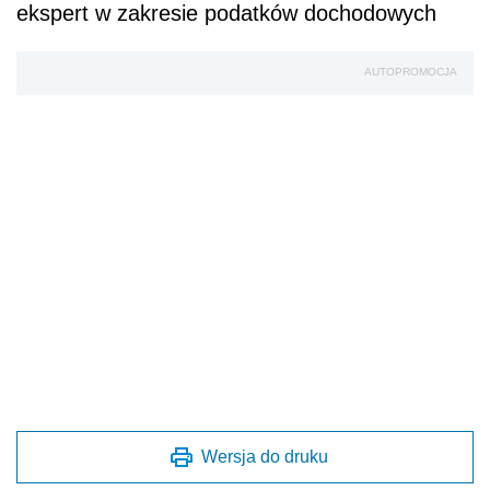
ekspert w zakresie podatków dochodowych
AUTOPROMOCJA
Wersja do druku