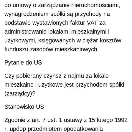
do umowy o zarządzanie nieruchomościami,
wynagrodzeniem spółki są przychody na
podstawie wystawionych faktur VAT za
administrowanie lokalami mieszkalnymi i
użytkowymi, księgowanych w ciężar kosztów
funduszu zasobów mieszkaniowych.
Pytanie do US
Czy pobierany czynsz z najmu za lokale
mieszkalne i użytkowe jest przychodem spółki
(zarządcy)?
Stanowisko US
Zgodnie z art. 7 ust. 1 ustawy z 15 lutego 1992
r. updop przedmiotem opodatkowania