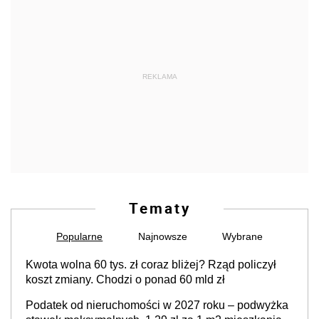
REKLAMA
Tematy
Popularne
Najnowsze
Wybrane
Kwota wolna 60 tys. zł coraz bliżej? Rząd policzył
koszt zmiany. Chodzi o ponad 60 mld zł
Podatek od nieruchomości w 2027 roku – podwyżka