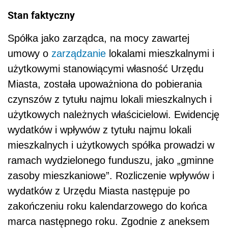
Stan faktyczny
Spółka jako zarządca, na mocy zawartej
umowy o
zarządzanie
lokalami mieszkalnymi i
użytkowymi stanowiącymi własność Urzędu
Miasta, została upoważniona do pobierania
czynszów z tytułu najmu lokali mieszkalnych i
użytkowych należnych właścicielowi. Ewidencję
wydatków i wpływów z tytułu najmu lokali
mieszkalnych i użytkowych spółka prowadzi w
ramach wydzielonego funduszu, jako „gminne
zasoby mieszkaniowe”. Rozliczenie wpływów i
wydatków z Urzędu Miasta następuje po
zakończeniu roku kalendarzowego do końca
marca następnego roku. Zgodnie z aneksem