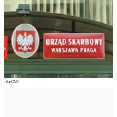
inforCMS