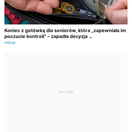
REKLAMA