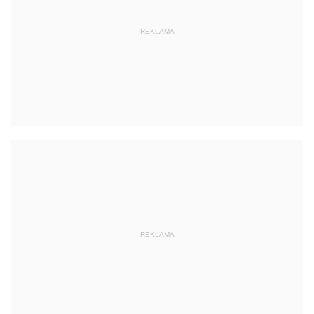
REKLAMA
REKLAMA