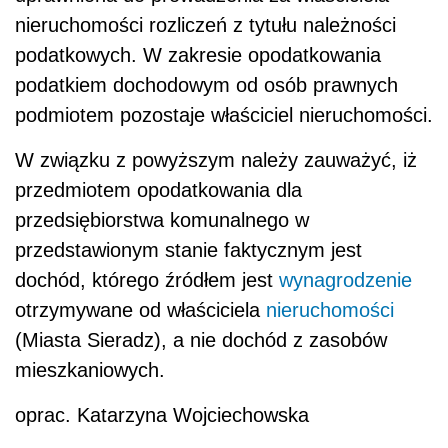
nieruchomości rozliczeń z tytułu należności
podatkowych. W zakresie opodatkowania
podatkiem dochodowym od osób prawnych
podmiotem pozostaje właściciel nieruchomości.
W związku z powyższym należy zauważyć, iż
przedmiotem opodatkowania dla
przedsiębiorstwa komunalnego w
przedstawionym stanie faktycznym jest
dochód, którego źródłem jest
wynagrodzenie
otrzymywane od właściciela
nieruchomości
(Miasta Sieradz), a nie dochód z zasobów
mieszkaniowych.
oprac. Katarzyna Wojciechowska