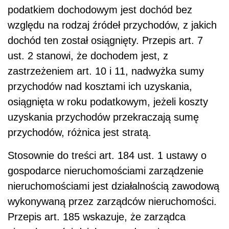
podatkiem dochodowym jest dochód bez
względu na rodzaj źródeł przychodów, z jakich
dochód ten został osiągnięty. Przepis art. 7
ust. 2 stanowi, że dochodem jest, z
zastrzeżeniem art. 10 i 11, nadwyżka sumy
przychodów nad kosztami ich uzyskania,
osiągnięta w roku podatkowym, jeżeli koszty
uzyskania przychodów przekraczają sumę
przychodów, różnica jest stratą.
Stosownie do treści art. 184 ust. 1 ustawy o
gospodarce nieruchomościami zarządzenie
nieruchomościami jest działalnością zawodową
wykonywaną przez zarządców nieruchomości.
Przepis art. 185 wskazuje, że zarządca