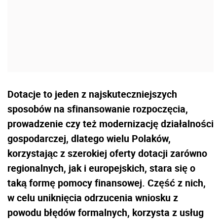
Dotacje to jeden z najskuteczniejszych
sposobów na sfinansowanie rozpoczęcia,
prowadzenie czy też modernizację działalności
gospodarczej, dlatego wielu Polaków,
korzystając z szerokiej oferty dotacji zarówno
regionalnych, jak i europejskich, stara się o
taką formę pomocy finansowej. Część z nich,
w celu uniknięcia odrzucenia wniosku z
powodu błędów formalnych, korzysta z usług