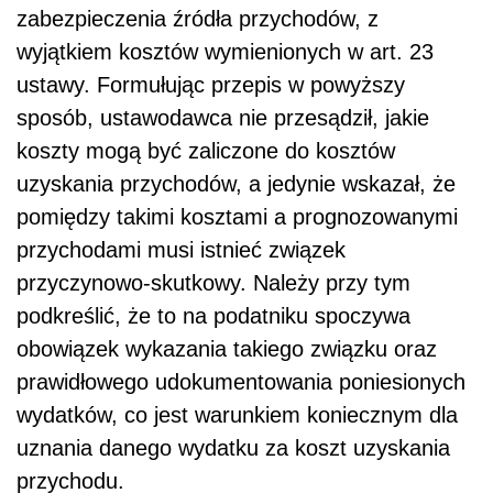
zabezpieczenia źródła przychodów, z
wyjątkiem kosztów wymienionych w art. 23
ustawy. Formułując przepis w powyższy
sposób, ustawodawca nie przesądził, jakie
koszty mogą być zaliczone do kosztów
uzyskania przychodów, a jedynie wskazał, że
pomiędzy takimi kosztami a prognozowanymi
przychodami musi istnieć związek
przyczynowo-skutkowy. Należy przy tym
podkreślić, że to na podatniku spoczywa
obowiązek wykazania takiego związku oraz
prawidłowego udokumentowania poniesionych
wydatków, co jest warunkiem koniecznym dla
uznania danego wydatku za koszt uzyskania
przychodu.