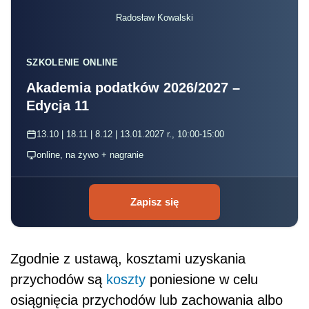
Radosław Kowalski
SZKOLENIE ONLINE
Akademia podatków 2026/2027 –
Edycja 11
13.10 | 18.11 | 8.12 | 13.01.2027 r., 10:00-15:00
online, na żywo + nagranie
Zapisz się
Zgodnie z ustawą, kosztami uzyskania
przychodów są
koszty
poniesione w celu
osiągnięcia przychodów lub zachowania albo