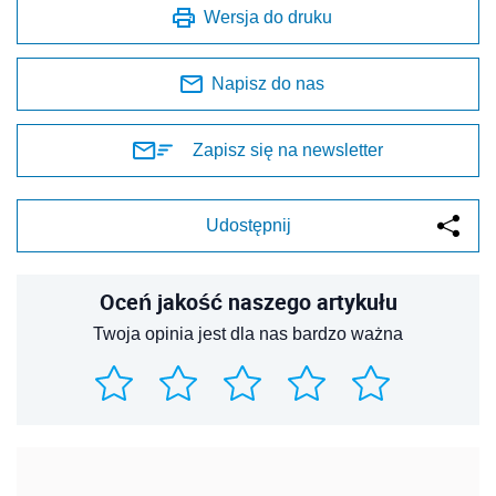
Wersja do druku
Napisz do nas
Zapisz się na newsletter
Udostępnij
Oceń jakość naszego artykułu
Twoja opinia jest dla nas bardzo ważna