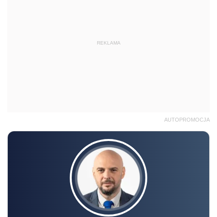
REKLAMA
AUTOPROMOCJA