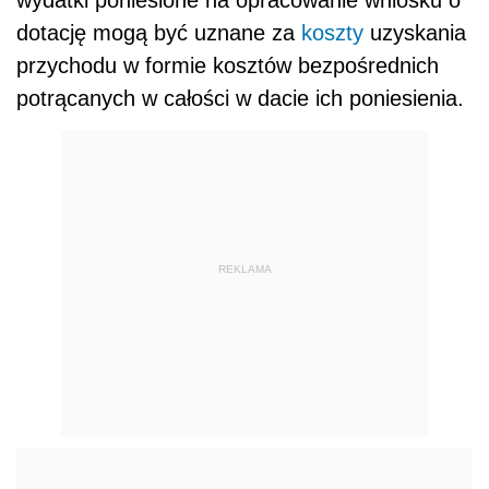
dotację mogą być uznane za
koszty
uzyskania
przychodu w formie kosztów bezpośrednich
potrącanych w całości w dacie ich poniesienia.
REKLAMA