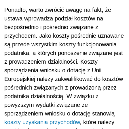
Ponadto, warto zwrócić uwagę na fakt, że
ustawa wprowadza podział kosztów na
bezpośrednio i pośrednio związane z
przychodem. Jako koszty pośrednie uznawane
są przede wszystkim koszty funkcjonowania
podatnika, a których ponoszenie związane jest
z prowadzeniem działalności. Koszty
sporządzenia wniosku o dotację z Unii
Europejskiej należy zakwalifikować do kosztów
pośrednich związanych z prowadzoną przez
podatnika działalnością. W związku z
powyższym wydatki związane ze
sporządzeniem wniosku o dotację stanowią
koszty uzyskania przychodów
, które należy