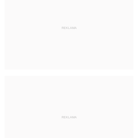
REKLAMA
REKLAMA