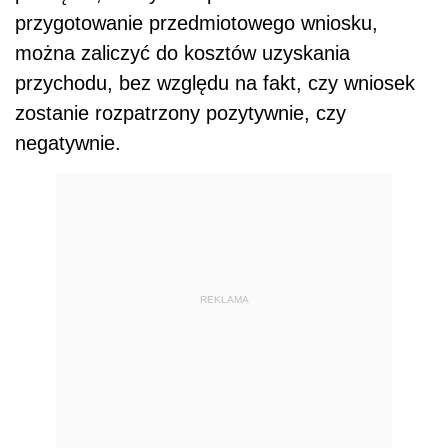
przygotowanie przedmiotowego wniosku,
można zaliczyć do kosztów uzyskania
przychodu, bez względu na fakt, czy wniosek
zostanie rozpatrzony pozytywnie, czy
negatywnie.
REKLAMA