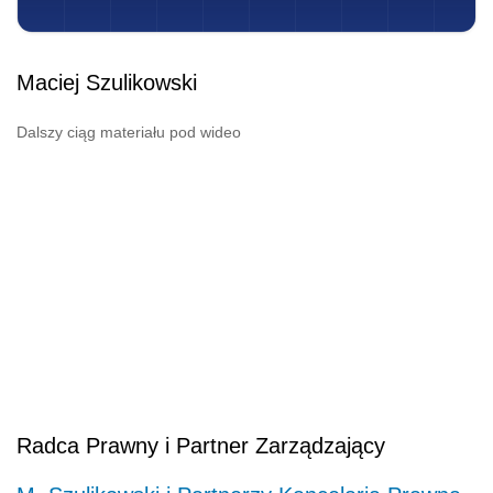
Maciej Szulikowski
Dalszy ciąg materiału pod wideo
Radca Prawny i Partner Zarządzający