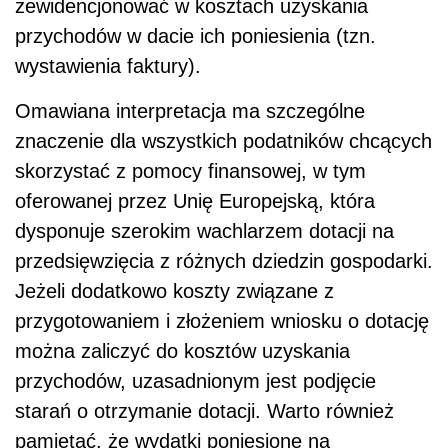
zewidencjonować w kosztach uzyskania
przychodów w dacie ich poniesienia (tzn.
wystawienia faktury).
Omawiana interpretacja ma szczególne
znaczenie dla wszystkich podatników chcących
skorzystać z pomocy finansowej, w tym
oferowanej przez Unię Europejską, która
dysponuje szerokim wachlarzem dotacji na
przedsięwzięcia z różnych dziedzin gospodarki.
Jeżeli dodatkowo koszty związane z
przygotowaniem i złożeniem wniosku o dotację
można zaliczyć do kosztów uzyskania
przychodów, uzasadnionym jest podjęcie
starań o otrzymanie dotacji. Warto również
pamiętać, że wydatki poniesione na