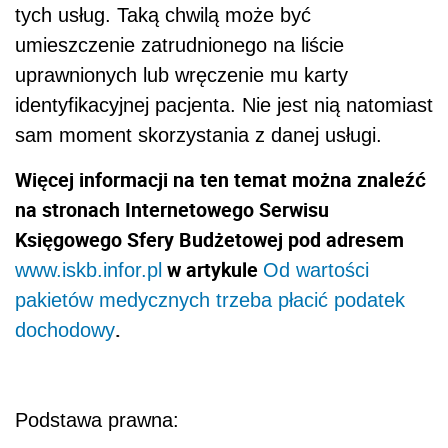
tych usług. Taką chwilą może być
umieszczenie zatrudnionego na liście
uprawnionych lub wręczenie mu karty
identyfikacyjnej pacjenta. Nie jest nią natomiast
sam moment skorzystania z danej usługi.
Więcej informacji na ten temat można znaleźć
na stronach Internetowego Serwisu
Księgowego Sfery Budżetowej pod adresem
w artykule
www.iskb.infor.pl
Od wartości
pakietów medycznych trzeba płacić podatek
.
dochodowy
Podstawa prawna: