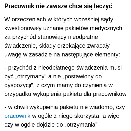
Pracownik nie zawsze chce się leczyć
W orzeczeniach w których wcześniej sądy
kwestionowały uznanie pakietów medycznych
za przychód stanowiący nieodpłatne
świadczenie, składy orzekające zwracały
uwagę w zasadzie na następujące elementy:
- przychód z nieodpłatnego świadczenia musi
być „otrzymany” a nie „postawiony do
dyspozycji”, z czym mamy do czynienia w
przypadku wykupienia pakietu dla pracowników
- w chwili wykupienia pakietu nie wiadomo, czy
pracownik
w ogóle z niego skorzysta, a więc
czy w ogóle dojdzie do „otrzymania”