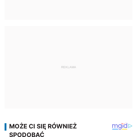
REKLAMA