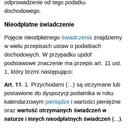
odprowadzenie od tego podatku
dochodowego.
Nieodpłatne świadczenie
Pojęcie nieodpłatnego
świadczenia
znajdziemy
w wielu przepisach ustaw o podatkach
dochodowych. W przypadku updof
podstawowe znaczenie ma przepis art. 11 ust.
1, który brzmi następująco:
Art. 11.
1. Przychodami (...) są otrzymane lub
postawione do dyspozycji podatnika w roku
kalendarzowym
pieniądze
i wartości pieniężne
wartość otrzymanych
świadczeń w
oraz
naturze i innych nieodpłatnych świadczeń (...)
.