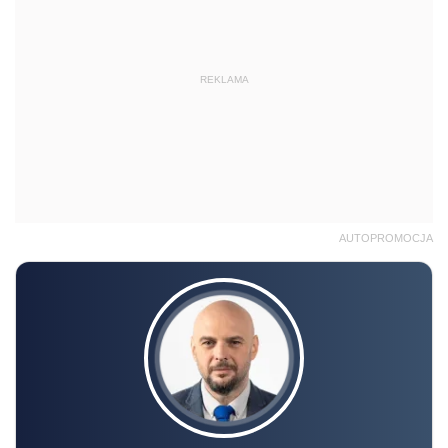
REKLAMA
AUTOPROMOCJA