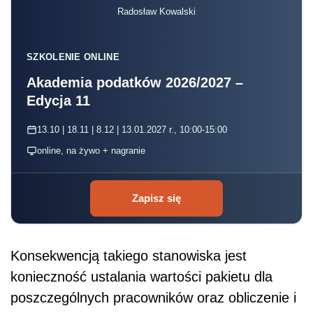
Radosław Kowalski
SZKOLENIE ONLINE
Akademia podatków 2026/2027 –
Edycja 11
13.10 | 18.11 | 8.12 | 13.01.2027 r., 10:00-15:00
online, na żywo + nagranie
Zapisz się
Konsekwencją takiego stanowiska jest
konieczność ustalania wartości pakietu dla
poszczególnych pracowników oraz obliczenie i