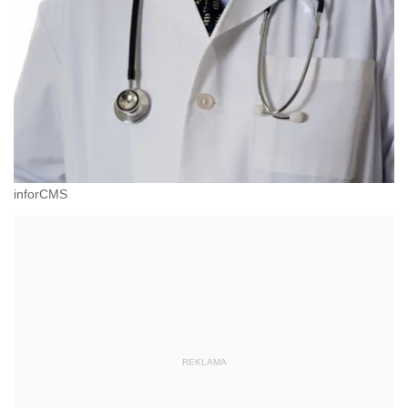
inforCMS