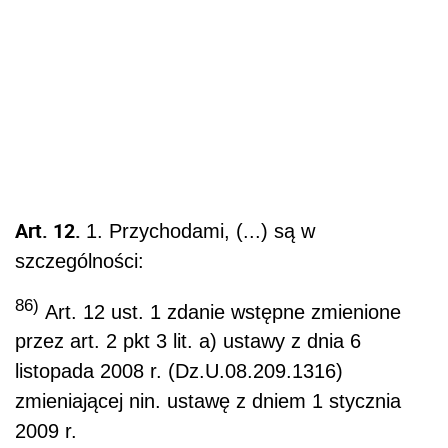
Art. 12.
1. Przychodami, (...) są w
szczególności:
86)
Art. 12 ust. 1 zdanie wstępne zmienione
przez art. 2 pkt 3 lit. a) ustawy z dnia 6
listopada 2008 r. (Dz.U.08.209.1316)
zmieniającej nin. ustawę z dniem 1 stycznia
2009 r.