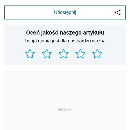
Udostępnij
Oceń jakość naszego artykułu
Twoja opinia jest dla nas bardzo ważna
REKLAMA