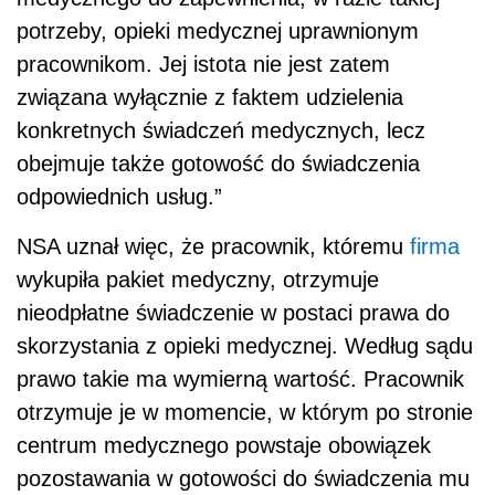
potrzeby, opieki medycznej uprawnionym
pracownikom. Jej istota nie jest zatem
związana wyłącznie z faktem udzielenia
konkretnych świadczeń medycznych, lecz
obejmuje także gotowość do świadczenia
odpowiednich usług.”
NSA uznał więc, że pracownik, któremu
firma
wykupiła pakiet medyczny, otrzymuje
nieodpłatne świadczenie w postaci prawa do
skorzystania z opieki medycznej. Według sądu
prawo takie ma wymierną wartość. Pracownik
otrzymuje je w momencie, w którym po stronie
centrum medycznego powstaje obowiązek
pozostawania w gotowości do świadczenia mu