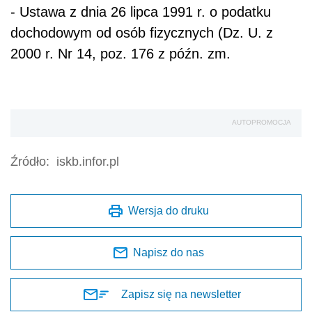
- Ustawa z dnia 26 lipca 1991 r. o podatku
dochodowym od osób fizycznych (Dz. U. z
2000 r. Nr 14, poz. 176 z późn. zm.
AUTOPROMOCJA
Źródło:
iskb.infor.pl
Wersja do druku
Napisz do nas
Zapisz się na newsletter