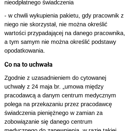
nieodpłatnego świadczenia
- w chwili wykupienia pakietu, gdy pracownik z
niego nie skorzystał, nie można określić
wartości przypadającej na danego pracownika,
a tym samym nie można określić podstawy
opodatkowania.
Co na to uchwała
Zgodnie z uzasadnieniem do cytowanej
uchwały z 24 maja br. „umowa między
pracodawcą a danym centrum medycznym
polega na przekazaniu przez pracodawcę
świadczenia pieniężnego w zamian za
zobowiązanie się danego centrum
medycznego do zapewnienia, w razie takiej