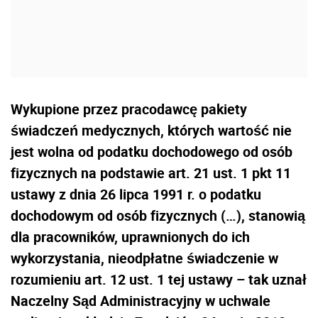
Wykupione przez pracodawcę pakiety
świadczeń medycznych, których wartość nie
jest wolna od podatku dochodowego od osób
fizycznych na podstawie art. 21 ust. 1 pkt 11
ustawy z dnia 26 lipca 1991 r. o podatku
dochodowym od osób fizycznych (…), stanowią
dla pracowników, uprawnionych do ich
wykorzystania, nieodpłatne świadczenie w
rozumieniu art. 12 ust. 1 tej ustawy – tak uznał
Naczelny Sąd Administracyjny w uchwale