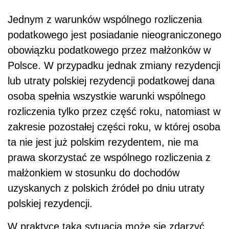
Jednym z warunków wspólnego rozliczenia
podatkowego jest posiadanie nieograniczonego
obowiązku podatkowego przez małżonków w
Polsce. W przypadku jednak zmiany rezydencji
lub utraty polskiej rezydencji podatkowej dana
osoba spełnia wszystkie warunki wspólnego
rozliczenia tylko przez część roku, natomiast w
zakresie pozostałej części roku, w której osoba
ta nie jest już polskim rezydentem, nie ma
prawa skorzystać ze wspólnego rozliczenia z
małżonkiem w stosunku do dochodów
uzyskanych z polskich źródeł po dniu utraty
polskiej rezydencji.
W praktyce taka sytuacja może się zdarzyć,