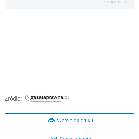
AUTOPROMOCJA
Źródło:
Wersja do druku