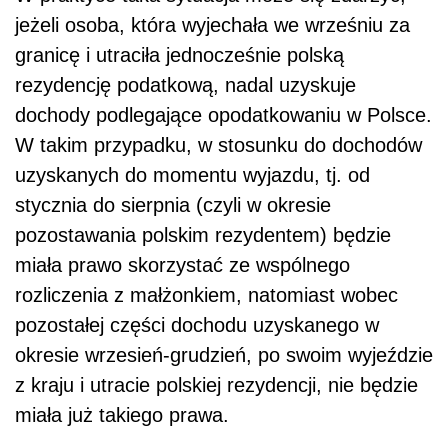
jeżeli osoba, która wyjechała we wrześniu za
granicę i utraciła jednocześnie polską
rezydencję podatkową, nadal uzyskuje
dochody podlegające opodatkowaniu w Polsce.
W takim przypadku, w stosunku do dochodów
uzyskanych do momentu wyjazdu, tj. od
stycznia do sierpnia (czyli w okresie
pozostawania polskim rezydentem) będzie
miała prawo skorzystać ze wspólnego
rozliczenia z małżonkiem, natomiast wobec
pozostałej części dochodu uzyskanego w
okresie wrzesień-grudzień, po swoim wyjeździe
z kraju i utracie polskiej rezydencji, nie będzie
miała już takiego prawa.