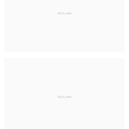
REKLAMA
REKLAMA