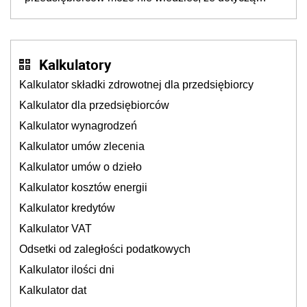
także ich
Kalkulatory
Kalkulator składki zdrowotnej dla przedsiębiorcy
Kalkulator dla przedsiębiorców
Kalkulator wynagrodzeń
Kalkulator umów zlecenia
Kalkulator umów o dzieło
Kalkulator kosztów energii
Kalkulator kredytów
Kalkulator VAT
Odsetki od zaległości podatkowych
Kalkulator ilości dni
Kalkulator dat