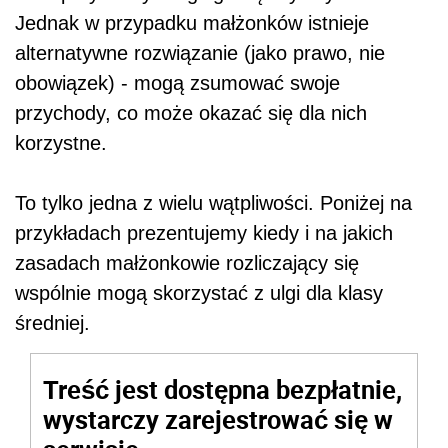
Jednak w przypadku małżonków istnieje
alternatywne rozwiązanie (jako prawo, nie
obowiązek) - mogą zsumować swoje
przychody, co może okazać się dla nich
korzystne.
To tylko jedna z wielu wątpliwości. Poniżej na
przykładach prezentujemy kiedy i na jakich
zasadach małżonkowie rozliczający się
wspólnie mogą skorzystać z ulgi dla klasy
średniej.
Treść jest dostępna bezpłatnie,
wystarczy zarejestrować się w