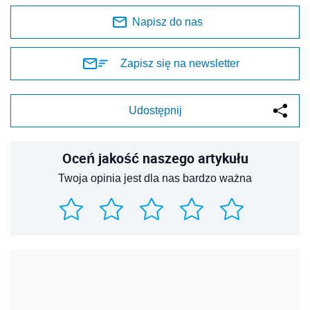
Napisz do nas
Zapisz się na newsletter
Udostępnij
Oceń jakość naszego artykułu
Twoja opinia jest dla nas bardzo ważna