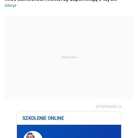
REKLAMA
AUTOPROMOCJA
SZKOLENIE ONLINE