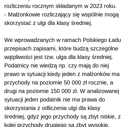
rozliczeniu rocznym składanym w 2023 roku.
- Małżonkowie rozliczający się wspólnie mogą
skorzystać z ulgi dla klasy średniej.
We wprowadzanych w ramach Polskiego Ładu
przepisach zapisami, które budzą szczególne
wątpliwości jest tzw. ulga dla klasy średniej.
Podatnicy nie wiedzą np. czy mają do niej
prawo w sytuacji kiedy jeden z małżonków ma
przychody na poziomie 50 000 zł rocznie, a
drugi na poziomie 150 000 zł. W analizowanej
sytuacji jeden podatnik nie ma prawa do
skorzystania z odliczenia ulgi dla klasy
średniej, gdyż jego przychody są zbyt niskie, z
kolei przychody drugiego są zbyt wysokie.