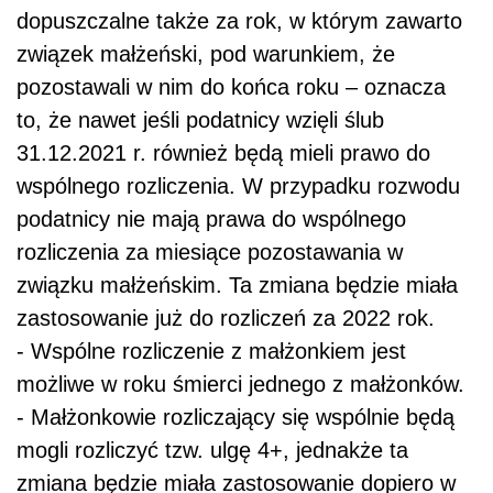
dopuszczalne także za rok, w którym zawarto
związek małżeński, pod warunkiem, że
pozostawali w nim do końca roku – oznacza
to, że nawet jeśli podatnicy wzięli ślub
31.12.2021 r. również będą mieli prawo do
wspólnego rozliczenia. W przypadku rozwodu
podatnicy nie mają prawa do wspólnego
rozliczenia za miesiące pozostawania w
związku małżeńskim. Ta zmiana będzie miała
zastosowanie już do rozliczeń za 2022 rok.
- Wspólne rozliczenie z małżonkiem jest
możliwe w roku śmierci jednego z małżonków.
- Małżonkowie rozliczający się wspólnie będą
mogli rozliczyć tzw. ulgę 4+, jednakże ta
zmiana będzie miała zastosowanie dopiero w