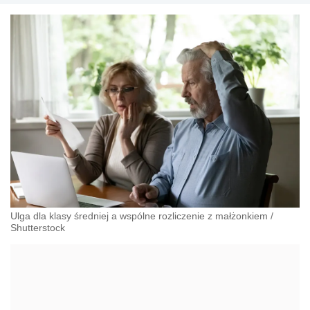
Ulga dla klasy średniej a wspólne rozliczenie z małżonkiem
/
Shutterstock