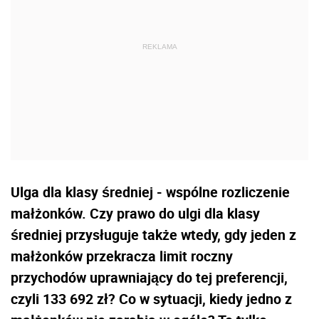
Ulga dla klasy średniej - wspólne rozliczenie
małżonków. Czy prawo do ulgi dla klasy
średniej przysługuje także wtedy, gdy jeden z
małżonków przekracza limit roczny
przychodów uprawniający do tej preferencji,
czyli 133 692 zł? Co w sytuacji, kiedy jedno z