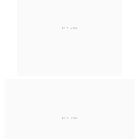
REKLAMA
REKLAMA