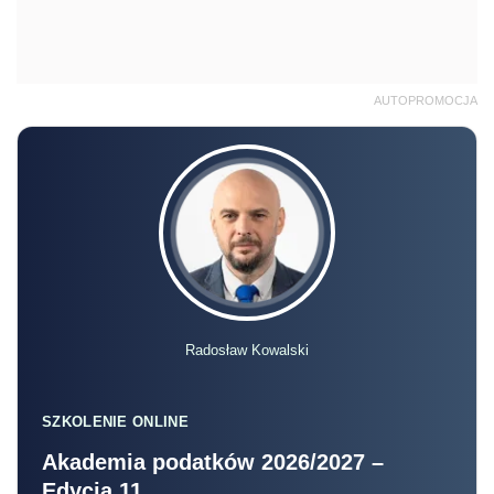
AUTOPROMOCJA
Radosław Kowalski
SZKOLENIE ONLINE
Akademia podatków 2026/2027 –
Edycja 11