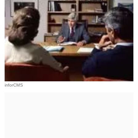
inforCMS