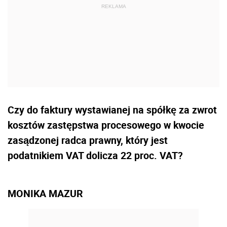
Czy do faktury wystawianej na spółkę za zwrot
kosztów zastępstwa procesowego w kwocie
zasądzonej radca prawny, który jest
podatnikiem VAT dolicza 22 proc. VAT?
MONIKA MAZUR