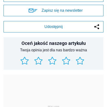
Zapisz się na newsletter
Udostępnij
Oceń jakość naszego artykułu
Twoja opinia jest dla nas bardzo ważna
REKLAMA