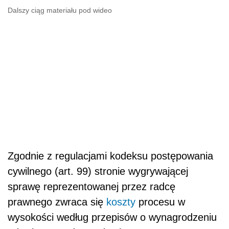
Dalszy ciąg materiału pod wideo
Zgodnie z regulacjami kodeksu postępowania
cywilnego (art. 99) stronie wygrywającej
sprawę reprezentowanej przez radcę
prawnego zwraca się
koszty
procesu w
wysokości według przepisów o wynagrodzeniu