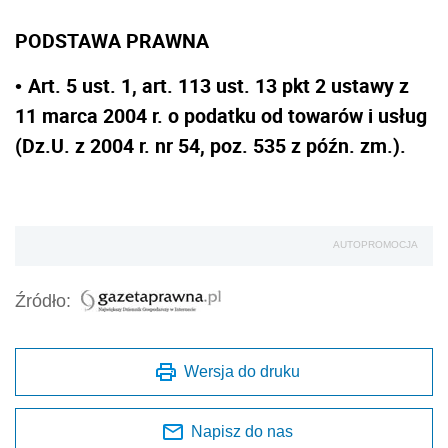
PODSTAWA PRAWNA
Art. 5 ust. 1, art. 113 ust. 13 pkt 2 ustawy z
•
11 marca 2004 r. o podatku od towarów i usług
(Dz.U. z 2004 r. nr 54, poz. 535 z późn. zm.).
AUTOPROMOCJA
Źródło:
Wersja do druku
Napisz do nas