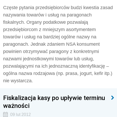
Częste pytania przedsiębiorców budzi kwestia zasad
nazywania towarów i usług na paragonach
fiskalnych. Organy podatkowe pozwalają
przedsiębiorcom z mniejszym asortymentem
towarów i usług na bardziej ogólne nazwy na
paragonach. Jednak zdaniem NSA konsument
powinien otrzymywać paragony z konkretnymi
nazwami jednostkowymi towarów lub usług,
pozwalającymi na ich jednoznaczną identyfikację –
ogólna nazwa rodzajowa (np. prasa, jogurt, kefir itp.)
nie wystarcza.
Fiskalizacja kasy po upływie terminu
ważności
09 lut 2012