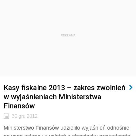
REKLAMA
Kasy fiskalne 2013 – zakres zwolnień
w wyjaśnieniach Ministerstwa
Finansów
30 gru 2012
Ministerstwo Finansów udzieliło wyjaśnień odnośnie