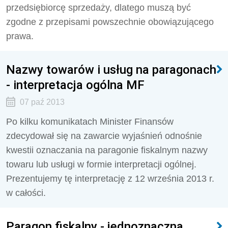
przedsiębiorcę sprzedaży, dlatego muszą być
zgodne z przepisami powszechnie obowiązującego
prawa.
Nazwy towarów i usług na paragonach
- interpretacja ogólna MF
07 paź 2013
Po kilku komunikatach Minister Finansów
zdecydował się na zawarcie wyjaśnień odnośnie
kwestii oznaczania na paragonie fiskalnym nazwy
towaru lub usługi w formie interpretacji ogólnej.
Prezentujemy tę interpretację z 12 września 2013 r.
w całości.
Paragon fiskalny - jednoznaczna