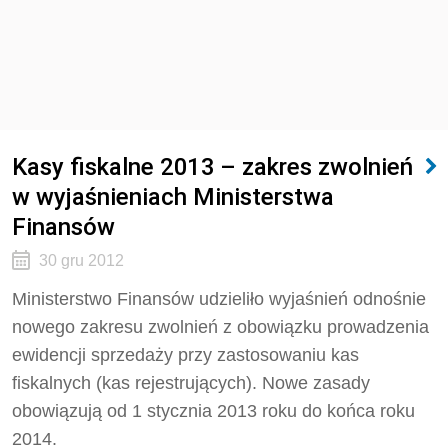
Kasy fiskalne 2013 – zakres zwolnień
w wyjaśnieniach Ministerstwa
Finansów
30 gru 2012
Ministerstwo Finansów udzieliło wyjaśnień odnośnie
nowego zakresu zwolnień z obowiązku prowadzenia
ewidencji sprzedaży przy zastosowaniu kas
fiskalnych (kas rejestrujących). Nowe zasady
obowiązują od 1 stycznia 2013 roku do końca roku
2014.