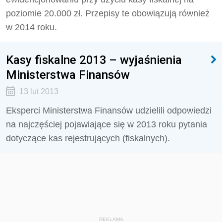
poziomie 20.000 zł. Przepisy te obowiązują również
w 2014 roku.
Kasy fiskalne 2013 – wyjaśnienia
Ministerstwa Finansów
13 lut 2013
Eksperci Ministerstwa Finansów udzielili odpowiedzi
na najczęściej pojawiające się w 2013 roku pytania
dotyczące kas rejestrujących (fiskalnych).
REKLAMA