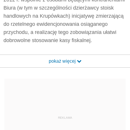
Biura (w tym w szczególności dzierżawcy stoisk
handlowych na Krupówkach) inicjatywę zmierzającą
do rzetelnego ewidencjonowania osiąganego
przychodu, a realizację tego zobowiązania ułatwi
dobrowolne stosowanie kasy fiskalnej.
pokaż więcej
REKLAMA