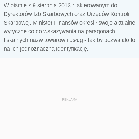
W piśmie z 9 sierpnia 2013 r. skierowanym do
Dyrektorów Izb Skarbowych oraz Urzędów Kontroli
Skarbowej, Minister Finansów określił swoje aktualne
wytyczne co do wskazywania na paragonach
fiskalnych nazw towarów i usług - tak by pozwalało to
na ich jednoznaczną identyfikację.
REKLAMA