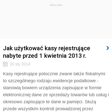
REKLAMA
Jak użytkować kasy rejestrujące
nabyte przed 1 kwietnia 2013 r.
20 sty 2014
Kasy rejestrujące potocznie zwane także fiskalnymi
to szczególnego rodzaju ewidencje podatkowe -
stanowią bowiem urządzenia zapisujące w formie
elektronicznej dane ze sprzedaży towarów lub usług i
okresowo zapisujące te dane w pamięci. Służą
przede wszystkim kontroli prowadzonej przez