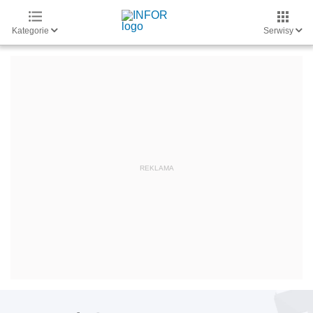
Kategorie
Serwisy