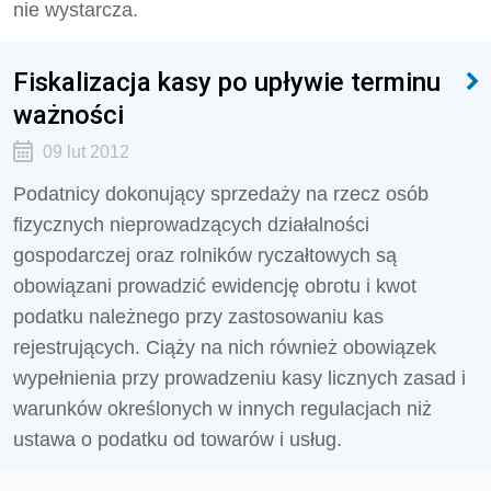
nie wystarcza.
Fiskalizacja kasy po upływie terminu
ważności
09 lut 2012
Podatnicy dokonujący sprzedaży na rzecz osób
fizycznych nieprowadzących działalności
gospodarczej oraz rolników ryczałtowych są
obowiązani prowadzić ewidencję obrotu i kwot
podatku należnego przy zastosowaniu kas
rejestrujących. Ciąży na nich również obowiązek
wypełnienia przy prowadzeniu kasy licznych zasad i
warunków określonych w innych regulacjach niż
ustawa o podatku od towarów i usług.