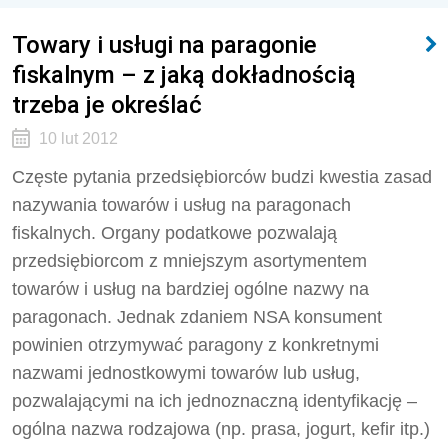
Towary i usługi na paragonie
fiskalnym – z jaką dokładnością
trzeba je określać
10 lut 2012
Częste pytania przedsiębiorców budzi kwestia zasad
nazywania towarów i usług na paragonach
fiskalnych. Organy podatkowe pozwalają
przedsiębiorcom z mniejszym asortymentem
towarów i usług na bardziej ogólne nazwy na
paragonach. Jednak zdaniem NSA konsument
powinien otrzymywać paragony z konkretnymi
nazwami jednostkowymi towarów lub usług,
pozwalającymi na ich jednoznaczną identyfikację –
ogólna nazwa rodzajowa (np. prasa, jogurt, kefir itp.)