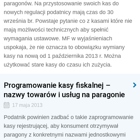
paragonów. Na przystosowanie swoich kas do
nowych regulacji podatnicy mają czas do 30
września br. Powstaje pytanie co z kasami które nie
mają możliwości technicznych aby spełnić
wymagania ustawowe. MF w wyjaśnieniach
uspokaja, że nie oznacza to obowiązku wymiany
kasy na nową od 1 października 2013 r. Można
użytkować stare kasy do czasu ich zużycia.
Programowanie kasy fiskalnej –
nazwy towarów i usług na paragonie
17 maja 2013
Podatnik powinien zadbać o takie zaprogramowanie
kasy rejestrującej, aby konsument otrzymywał
paragony z konkretnymi nazwami jednostkowymi