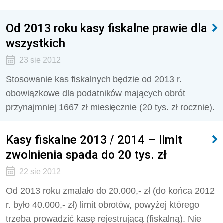
Od 2013 roku kasy fiskalne prawie dla
wszystkich
23 sie 2012
Stosowanie kas fiskalnych będzie od 2013 r.
obowiązkowe dla podatników mających obrót
przynajmniej 1667 zł miesięcznie (20 tys. zł rocznie).
Kasy fiskalne 2013 / 2014 – limit
zwolnienia spada do 20 tys. zł
22 sie 2012
Od 2013 roku zmalało do 20.000,- zł (do końca 2012
r. było 40.000,- zł) limit obrotów, powyżej którego
trzeba prowadzić kasę rejestrującą (fiskalną). Nie