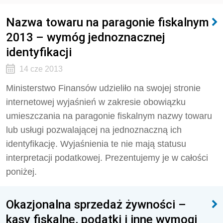
Nazwa towaru na paragonie fiskalnym
2013 – wymóg jednoznacznej
identyfikacji
14 cze 2013
Ministerstwo Finansów udzieliło na swojej stronie
internetowej wyjaśnień w zakresie obowiązku
umieszczania na paragonie fiskalnym nazwy towaru
lub usługi pozwalającej na jednoznaczną ich
identyfikację. Wyjaśnienia te nie mają statusu
interpretacji podatkowej. Prezentujemy je w całości
poniżej.
Okazjonalna sprzedaż żywności –
kasy fiskalne, podatki i inne wymogi