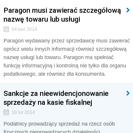
Paragon musi zawierać szczegółową
nazwę towaru lub usługi
04 kwi 2014
Paragon wydawany przez sprzedawcę musi zawierać
oprócz wielu innych informacji również szczegółową
nazwę usługi lub towaru. Paragon ma spełniać
funkcję informacyjną i kontrolną nie tylko dla organu
podatkowego, ale również dla konsumenta.
Sankcje za nieewidencjonowanie
sprzedaży na kasie fiskalnej
18 lut 2014
Podatnicy prowadzący sprzedaż na rzecz osób
fizycznych nieprowadzących działalności