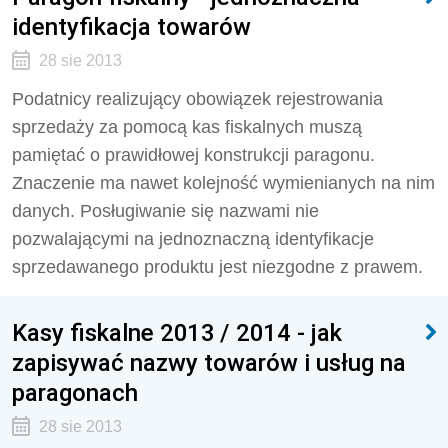
identyfikacja towarów
28 sie 2013
Podatnicy realizujący obowiązek rejestrowania
sprzedaży za pomocą kas fiskalnych muszą
pamiętać o prawidłowej konstrukcji paragonu.
Znaczenie ma nawet kolejność wymienianych na nim
danych. Posługiwanie się nazwami nie
pozwalającymi na jednoznaczną identyfikacje
sprzedawanego produktu jest niezgodne z prawem.
Kasy fiskalne 2013 / 2014 - jak
zapisywać nazwy towarów i usług na
paragonach
28 sie 2013