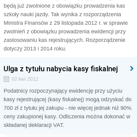
będą już zwolnione z obowiązku prowadzenia kas
szkoły nauki jazdy. Tak wynika z rozporządzenia
Ministra Finansów z 29 listopada 2012 r. w sprawie
zwolnień z obowiązku prowadzenia ewidencji przy
zastosowaniu kas rejestrujących. Rozporządzenie
dotyczy 2013 i 2014 roku.
Ulga z tytułu nabycia kasy fiskalnej
02 kwi 2012
Podatnicy rozpoczynający ewidencję przy użyciu
kasy rejestrującej (kasy fiskalnej) mogą odzyskać do
700 zł z tytułu jej zakupu - nie więcej jednak niż 90%
ceny zakupionej kasy. Odliczenia można dokonać w
składanej deklaracji VAT.