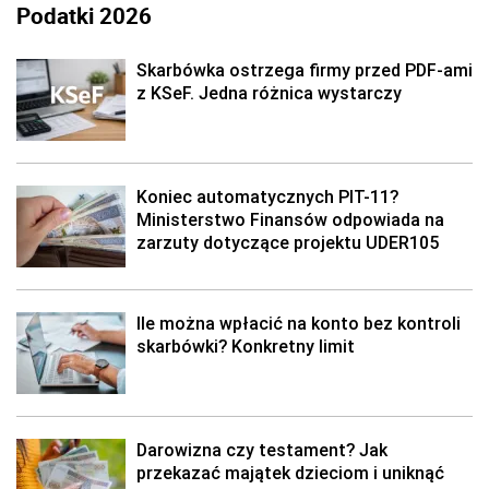
Podatki 2026
Skarbówka ostrzega firmy przed PDF-ami
z KSeF. Jedna różnica wystarczy
Koniec automatycznych PIT-11?
Ministerstwo Finansów odpowiada na
zarzuty dotyczące projektu UDER105
Ile można wpłacić na konto bez kontroli
skarbówki? Konkretny limit
Darowizna czy testament? Jak
przekazać majątek dzieciom i uniknąć