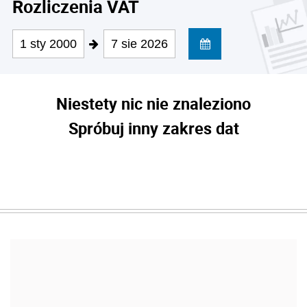
Rozliczenia VAT
1 sty 2000
7 sie 2026
Niestety nic nie znaleziono
Spróbuj inny zakres dat