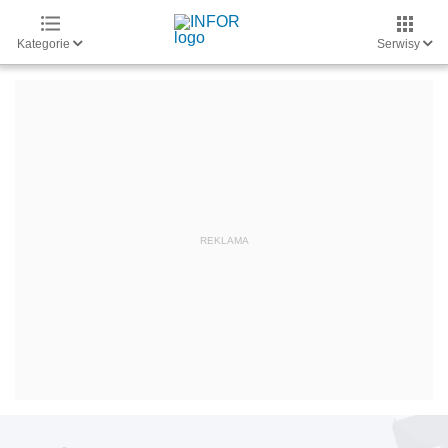
Kategorie
Serwisy