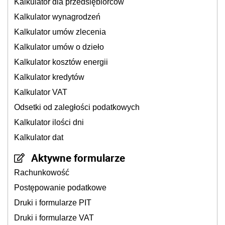
Kalkulator dla przedsiębiorców
Kalkulator wynagrodzeń
Kalkulator umów zlecenia
Kalkulator umów o dzieło
Kalkulator kosztów energii
Kalkulator kredytów
Kalkulator VAT
Odsetki od zaległości podatkowych
Kalkulator ilości dni
Kalkulator dat
Aktywne formularze
Rachunkowość
Postępowanie podatkowe
Druki i formularze PIT
Druki i formularze VAT