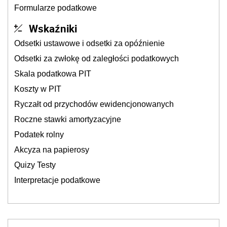
Formularze podatkowe
Wskaźniki
Odsetki ustawowe i odsetki za opóźnienie
Odsetki za zwłokę od zaległości podatkowych
Skala podatkowa PIT
Koszty w PIT
Ryczałt od przychodów ewidencjonowanych
Roczne stawki amortyzacyjne
Podatek rolny
Akcyza na papierosy
Quizy Testy
Interpretacje podatkowe