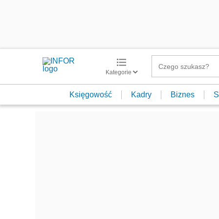
Kategorie
Księgowość
Kadry
Biznes
S