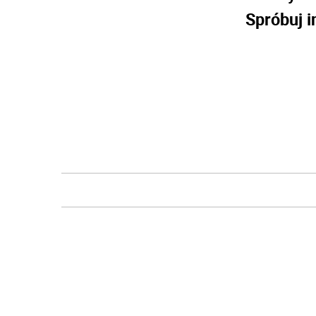
Spróbuj i