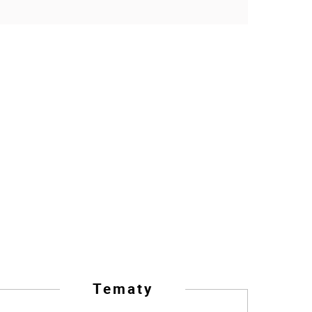
Tematy