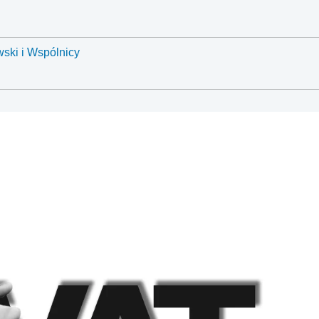
ski i Wspólnicy