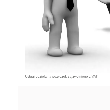
Usługi udzielania pożyczek są zwolnione z VAT