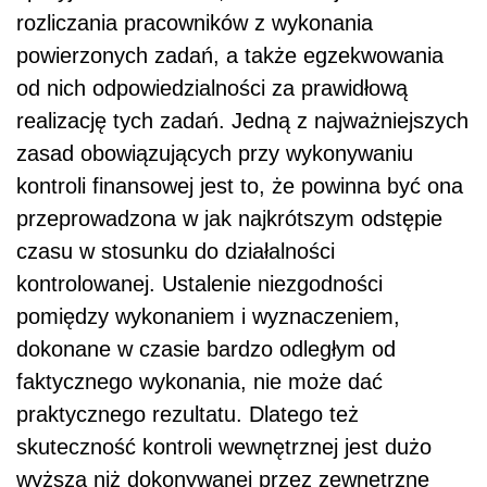
rozliczania pracowników z wykonania
powierzonych zadań, a także egzekwowania
od nich odpowiedzialności za prawidłową
realizację tych zadań. Jedną z najważniejszych
zasad obowiązujących przy wykonywaniu
kontroli finansowej jest to, że powinna być ona
przeprowadzona w jak najkrótszym odstępie
czasu w stosunku do działalności
kontrolowanej. Ustalenie niezgodności
pomiędzy wykonaniem i wyznaczeniem,
dokonane w czasie bardzo odległym od
faktycznego wykonania, nie może dać
praktycznego rezultatu. Dlatego też
skuteczność kontroli wewnętrznej jest dużo
wyższa niż dokonywanej przez zewnętrzne