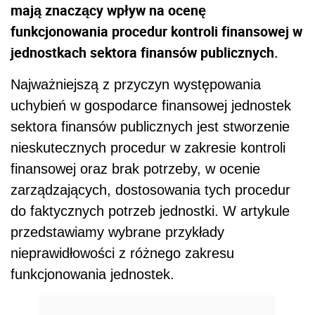
mają znaczący wpływ na ocenę
funkcjonowania procedur kontroli finansowej w
jednostkach sektora finansów publicznych.
Najważniejszą z przyczyn występowania
uchybień w gospodarce finansowej jednostek
sektora finansów publicznych jest stworzenie
nieskutecznych procedur w zakresie kontroli
finansowej oraz brak potrzeby, w ocenie
zarządzających, dostosowania tych procedur
do faktycznych potrzeb jednostki. W artykule
przedstawiamy wybrane przykłady
nieprawidłowości z różnego zakresu
funkcjonowania jednostek.