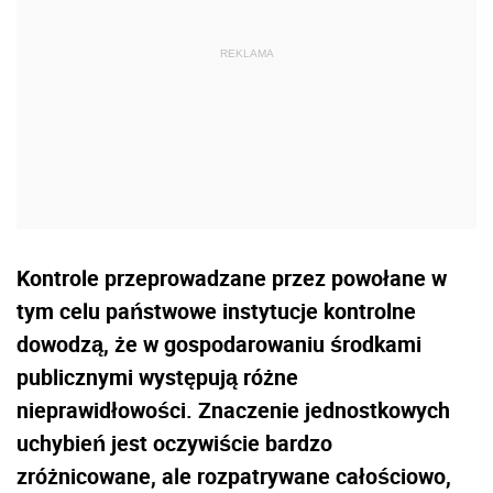
Kontrole przeprowadzane przez powołane w
tym celu państwowe instytucje kontrolne
dowodzą, że w gospodarowaniu środkami
publicznymi występują różne
nieprawidłowości. Znaczenie jednostkowych
uchybień jest oczywiście bardzo
zróżnicowane, ale rozpatrywane całościowo,