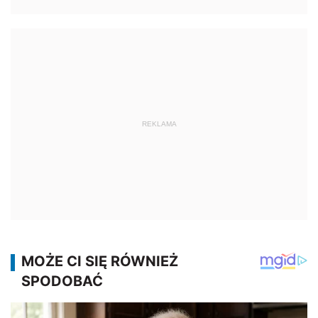
REKLAMA