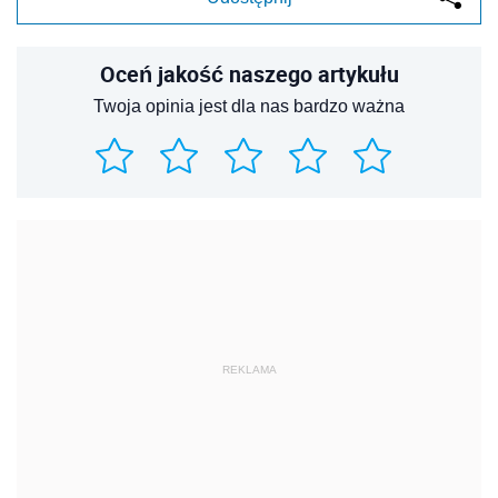
Oceń jakość naszego artykułu
Twoja opinia jest dla nas bardzo ważna
REKLAMA