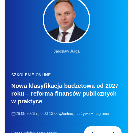
Jarosław Jurga
SZKOLENIE ONLINE
Nowa klasyfikacja budżetowa od 2027
roku – reforma finansów publicznych
w praktyce
26.08.2026 r., 9:00-13:00
online, na żywo + nagranie