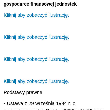
gospodarce finansowej jednostek
Kliknij aby zobaczyć ilustrację.
Kliknij aby zobaczyć ilustrację.
Kliknij aby zobaczyć ilustrację.
Kliknij aby zobaczyć ilustrację.
Podstawy prawne
• Ustawa z 29 września 1994 r. o