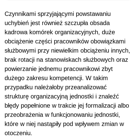
Czynnikami sprzyjającymi powstawaniu
uchybień jest również szczupła obsada
kadrowa komórek organizacyjnych, duże
obciążenie części pracowników obowiązkami
służbowymi przy niewielkim obciążeniu innych,
brak rotacji na stanowiskach służbowych oraz
powierzanie jednemu pracownikowi zbyt
dużego zakresu kompetencji. W takim
przypadku należałoby przeanalizować
strukturę organizacyjną jednostki i znaleźć
błędy popełnione w trakcie jej formalizacji albo
przeobrażenia w funkcjonowaniu jednostki,
które w niej nastąpiły pod wpływem zmian w
otoczeniu.