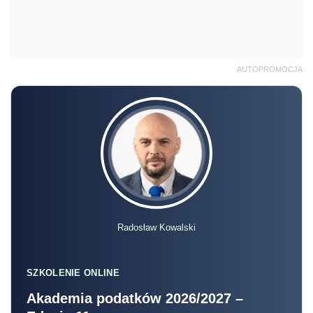
AUTOPROMOCJA
Radosław Kowalski
SZKOLENIE ONLINE
Akademia podatków 2026/2027 –