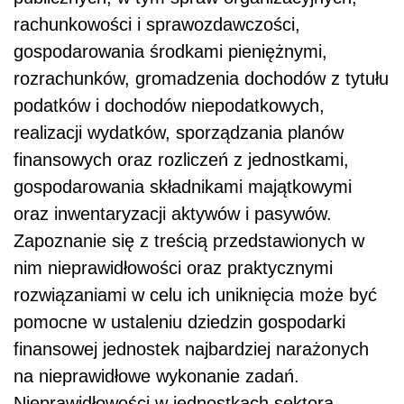
rachunkowości i sprawozdawczości,
gospodarowania środkami pieniężnymi,
rozrachunków, gromadzenia dochodów z tytułu
podatków i dochodów niepodatkowych,
realizacji wydatków, sporządzania planów
finansowych oraz rozliczeń z jednostkami,
gospodarowania składnikami majątkowymi
oraz inwentaryzacji aktywów i pasywów.
Zapoznanie się z treścią przedstawionych w
nim nieprawidłowości oraz praktycznymi
rozwiązaniami w celu ich uniknięcia może być
pomocne w ustaleniu dziedzin gospodarki
finansowej jednostek najbardziej narażonych
na nieprawidłowe wykonanie zadań.
Nieprawidłowości w jednostkach sektora