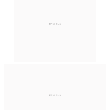
REKLAMA
REKLAMA