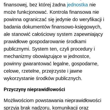
finansowej, bez której żadna
jednostka
nie
może funkcjonować. Kontrola finansowa nie
powinna ograniczać się jedynie do weryfikacji i
badania dokumentów finansowo-księgowych,
ale stanowić całościowy system zapewniający
prawidłowe gospodarowanie środkami
publicznymi. System ten, czyli procedury i
mechanizmy obowiązujące w jednostce,
powinny gwarantować legalne, gospodarne,
celowe, rzetelne, przejrzyste i jawne
wykorzystanie środków publicznych.
Przyczyny nieprawidłowości
Możliwościom powstawania nieprawidłowości
sprzyja brak nadzoru, komunikacji oraz