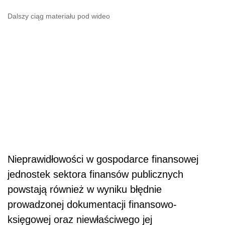
Dalszy ciąg materiału pod wideo
Nieprawidłowości w gospodarce finansowej
jednostek sektora finansów publicznych
powstają również w wyniku błędnie
prowadzonej dokumentacji finansowo-
księgowej oraz niewłaściwego jej