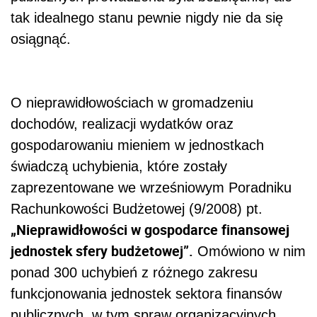
tak idealnego stanu pewnie nigdy nie da się
osiągnąć.
O nieprawidłowościach w gromadzeniu
dochodów, realizacji wydatków oraz
gospodarowaniu mieniem w jednostkach
świadczą uchybienia, które zostały
zaprezentowane we wrześniowym Poradniku
Rachunkowości Budżetowej (9/2008) pt.
„Nieprawidłowości w gospodarce finansowej
jednostek sfery budżetowej”.
Omówiono w nim
ponad 300 uchybień z różnego zakresu
funkcjonowania jednostek sektora finansów
publicznych, w tym spraw organizacyjnych,