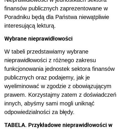
finansów publicznych zaprezentowane w
Poradniku będą dla Państwa niewątpliwie
interesującą lekturą.
Wybrane nieprawidłowości
W tabeli przedstawiamy wybrane
nieprawidłowości z różnego zakresu
funkcjonowania jednostek sektora finansów
publicznych oraz podajemy, jak je
wyeliminować w zgodzie z obowiązującym
prawem. Korzystajmy zatem z doświadczeń
innych, abyśmy sami mogli uniknąć
odpowiedzialności za błędy.
TABELA
. Przykładowe nieprawidłowości w