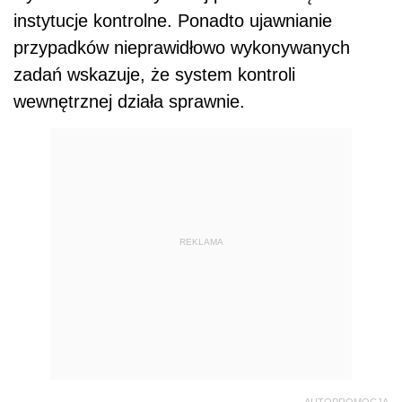
instytucje kontrolne. Ponadto ujawnianie
przypadków nieprawidłowo wykonywanych
zadań wskazuje, że system kontroli
wewnętrznej działa sprawnie.
REKLAMA
AUTOPROMOCJA