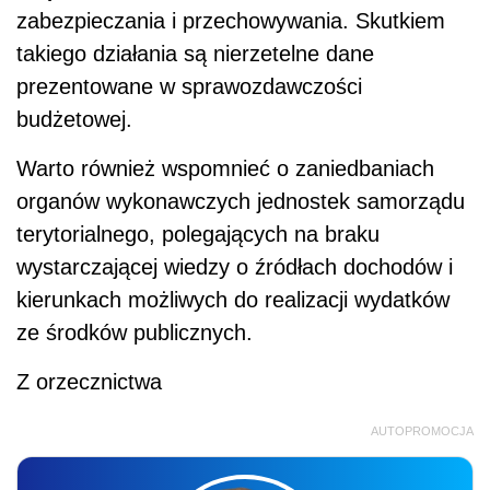
zabezpieczania i przechowywania. Skutkiem
takiego działania są nierzetelne dane
prezentowane w sprawozdawczości
budżetowej.
Warto również wspomnieć o zaniedbaniach
organów wykonawczych jednostek samorządu
terytorialnego, polegających na braku
wystarczającej wiedzy o źródłach dochodów i
kierunkach możliwych do realizacji wydatków
ze środków publicznych.
Z orzecznictwa
AUTOPROMOCJA