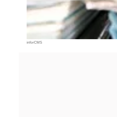
inforCMS