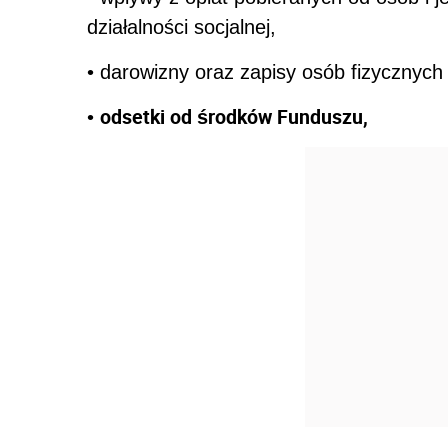
działalności socjalnej,
• darowizny oraz zapisy osób fizycznych
odsetki od środków Funduszu,
•