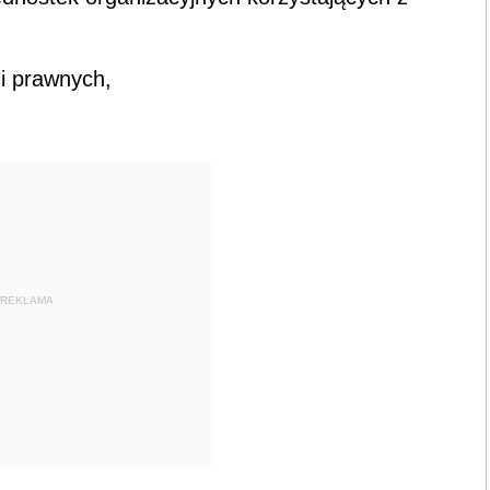
 i prawnych,
REKLAMA