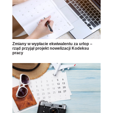
Zmiany w wypłacie ekwiwalentu za urlop –
rząd przyjął projekt nowelizacji Kodeksu
pracy