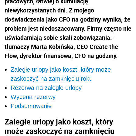
płacowych, łatwiej o kumulację
niewykorzystanych dni. Z mojego
doświadczenia jako CFO na godziny wynika, że
problem jest niedoszacowany. Firmy często nie
uświadamiają sobie skali zobowiązania. -
tłumaczy Marta Kobińska, CEO Create the
Flow, dyrektor finansowa, CFO na godziny.
Zaległe urlopy jako koszt, który może
zaskoczyć na zamknięciu roku
Rezerwa na zaległe urlopy
Wycena rezerwy
Podsumowanie
Zaległe urlopy jako koszt, który
może zaskoczyć na zamknięciu