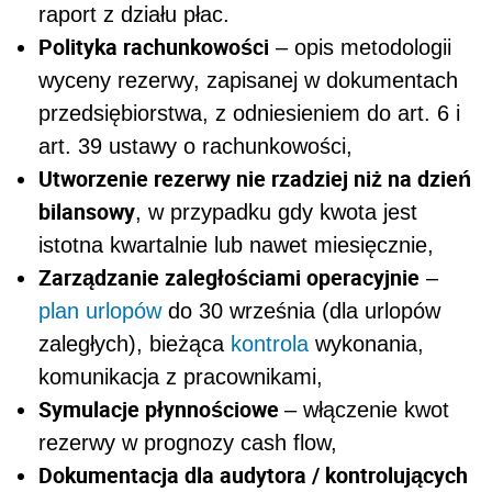
raport z działu płac.
Polityka rachunkowości
– opis metodologii
wyceny rezerwy, zapisanej w dokumentach
przedsiębiorstwa, z odniesieniem do art. 6 i
art. 39 ustawy o rachunkowości,
Utworzenie rezerwy nie rzadziej niż na dzień
bilansowy
, w przypadku gdy kwota jest
istotna kwartalnie lub nawet miesięcznie,
Zarządzanie zaległościami operacyjnie
–
plan urlopów
do 30 września (dla urlopów
zaległych), bieżąca
kontrola
wykonania,
komunikacja z pracownikami,
Symulacje płynnościowe
– włączenie kwot
rezerwy w prognozy cash flow,
Dokumentacja dla audytora / kontrolujących