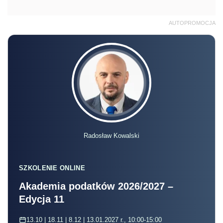
AUTOPROMOCJA
Radosław Kowalski
SZKOLENIE ONLINE
Akademia podatków 2026/2027 –
Edycja 11
13.10 | 18.11 | 8.12 | 13.01.2027 r., 10:00-15:00