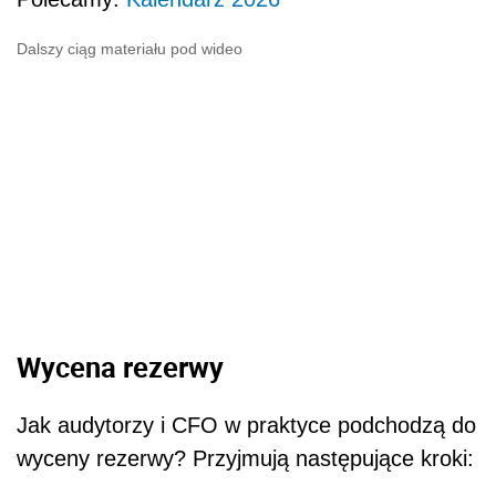
Dalszy ciąg materiału pod wideo
Wycena rezerwy
Jak audytorzy i CFO w praktyce podchodzą do
wyceny rezerwy? Przyjmują następujące kroki: