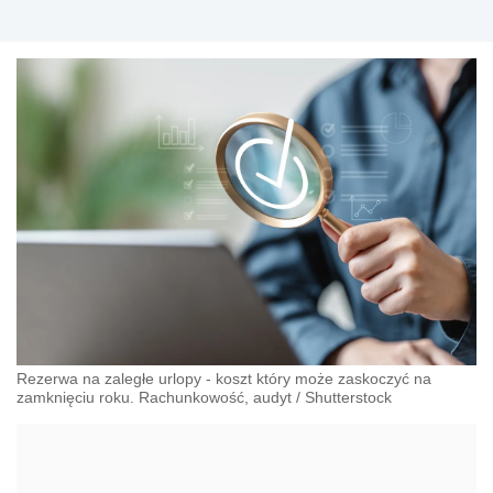
Rezerwa na zaległe urlopy - koszt który może zaskoczyć na
zamknięciu roku. Rachunkowość, audyt
/
Shutterstock