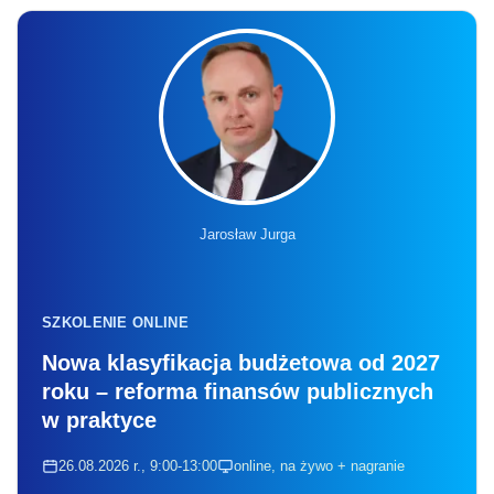
Jarosław Jurga
SZKOLENIE ONLINE
Nowa klasyfikacja budżetowa od 2027
roku – reforma finansów publicznych
w praktyce
26.08.2026 r., 9:00-13:00
online, na żywo + nagranie