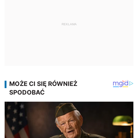
REKLAMA