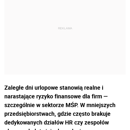
Zaległe dni urlopowe stanowią realne i
narastające ryzyko finansowe dla firm —
szczególnie w sektorze MŚP. W mniejszych
przedsiębiorstwach, gdzie często brakuje
dedykowanych działów HR czy zespołów