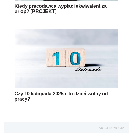
Kiedy pracodawca wypłaci ekwiwalent za
urlop? [PROJEKT]
Czy 10 listopada 2025 r. to dzień wolny od
pracy?
AUTOPROMOCJA