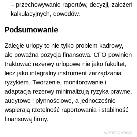
– przechowywanie raportów, decyzji, założeń
kalkulacyjnych, dowodów.
Podsumowanie
Zaległe urlopy to nie tylko problem kadrowy,
ale poważna pozycja finansowa. CFO powinien
traktować rezerwy urlopowe nie jako fakultet,
lecz jako integralny instrument zarządzania
ryzykiem. Tworzenie, monitorowanie i
adaptacja rezerwy minimalizują ryzyka prawne,
audytowe i płynnościowe, a jednocześnie
wspierają rzetelność raportowania i stabilność
finansową firmy.
AUTOPROMOCJA