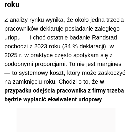
roku
Z analizy rynku wynika, że około jedna trzecia
pracowników deklaruje posiadanie zaległego
urlopu — i choć ostatnie badanie Randstad
pochodzi z 2023 roku (34 % deklaracji), w
2025 r. w praktyce często spotykam się z
podobnymi proporcjami. To nie jest margines
— to systemowy koszt, który może zaskoczyć
w
na zamknięciu roku. Chodzi o to, że
przypadku odejścia pracownika z firmy trzeba
będzie wypłacić ekwiwalent urlopowy
.