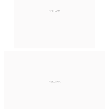
REKLAMA
REKLAMA