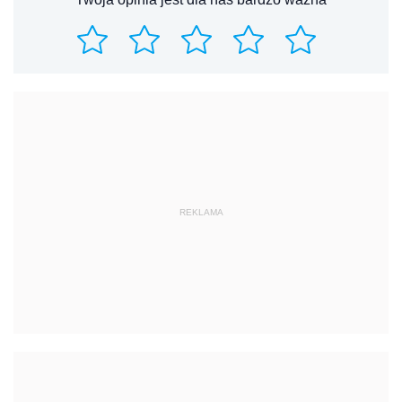
REKLAMA