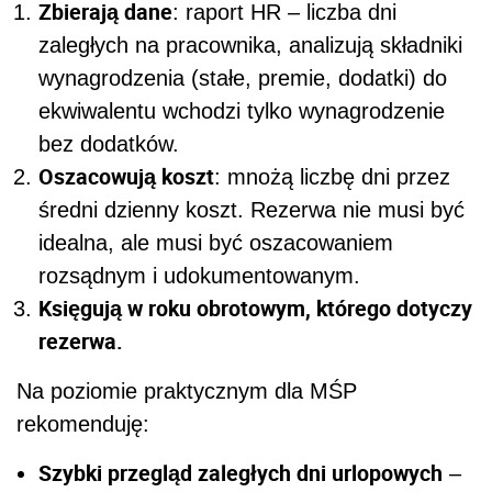
Zbierają dane
: raport HR – liczba dni
zaległych na pracownika, analizują składniki
wynagrodzenia (stałe, premie, dodatki) do
ekwiwalentu wchodzi tylko wynagrodzenie
bez dodatków.
Oszacowują koszt
: mnożą liczbę dni przez
średni dzienny koszt. Rezerwa nie musi być
idealna, ale musi być oszacowaniem
rozsądnym i udokumentowanym.
Księgują w roku obrotowym, którego dotyczy
rezerwa.
Na poziomie praktycznym dla MŚP
rekomenduję:
Szybki przegląd zaległych dni urlopowych
–