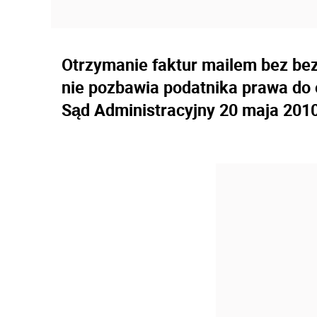
Otrzymanie faktur mailem bez be
nie pozbawia podatnika prawa do 
Sąd Administracyjny 20 maja 2010