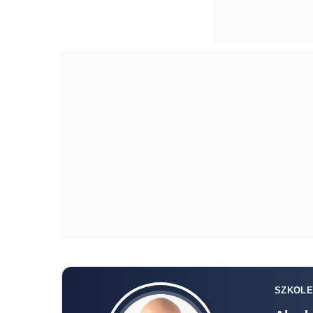
SZKOLE