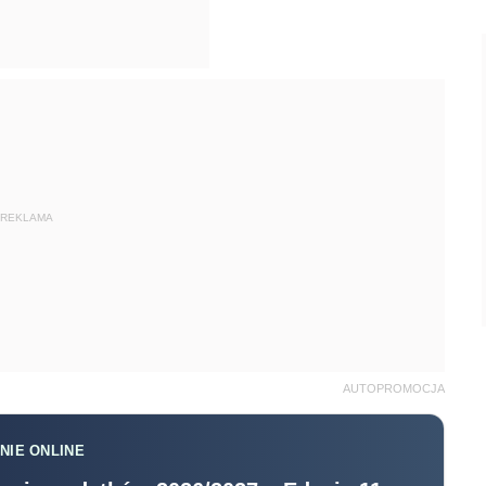
REKLAMA
AUTOPROMOCJA
NIE ONLINE