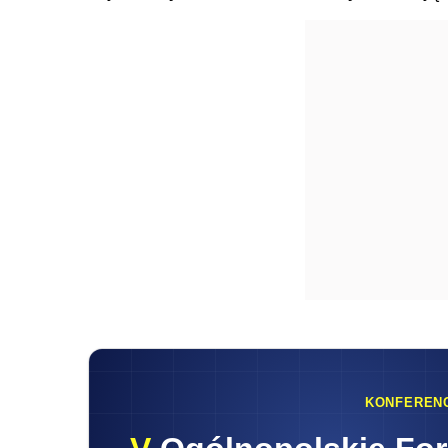
KONFEREN