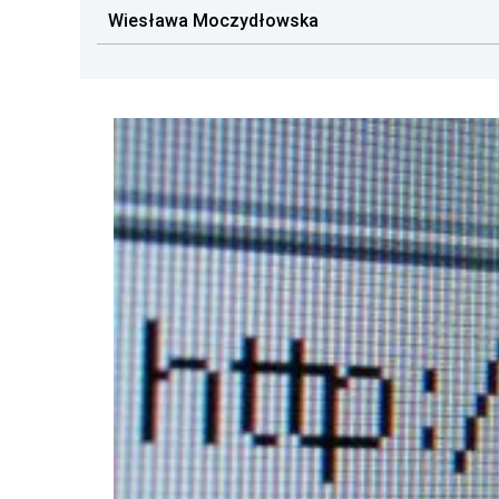
Wiesława Moczydłowska