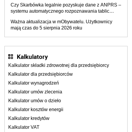
także ich
Czy Skarbówka legalnie pozyskuje dane z ANPRS –
systemu automatycznego rozpoznawania tablic
rejestracyjnych pojazdów z kamer drogowych?
Ważna aktualizacja w mObywatelu. Użytkownicy
mają czas do 5 sierpnia 2026 roku
Kalkulatory
Kalkulator składki zdrowotnej dla przedsiębiorcy
Kalkulator dla przedsiębiorców
Kalkulator wynagrodzeń
Kalkulator umów zlecenia
Kalkulator umów o dzieło
Kalkulator kosztów energii
Kalkulator kredytów
Kalkulator VAT