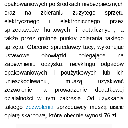
opakowaniowych po środkach niebezpiecznych
oraz na zbieraniu zużytego sprzętu
elektrycznego i elektronicznego przez
sprzedawców hurtowych i detalicznych, a
także przez gminne punkty zbierania takiego
sprzętu. Obecnie sprzedawcy tacy, wykonując
ustawowe obowiązki polegające na
zapewnieniu odzysku, recyklingu odpadów
opakowaniowych i poużytkowych lub ich
unieszkodliwianiu, muszą uzyskiwać
zezwolenie na prowadzenie dodatkowej
działalności w tym zakresie. Od uzyskania
takiego
zezwolenia
sprzedawcy muszą uiścić
opłatę skarbową, która obecnie wynosi 76 zł.