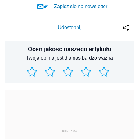
Zapisz się na newsletter
Udostępnij
Oceń jakość naszego artykułu
Twoja opinia jest dla nas bardzo ważna
REKLAMA