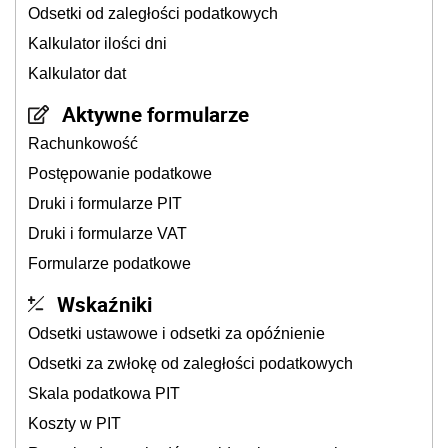
Odsetki od zaległości podatkowych
Kalkulator ilości dni
Kalkulator dat
Aktywne formularze
Rachunkowość
Postępowanie podatkowe
Druki i formularze PIT
Druki i formularze VAT
Formularze podatkowe
Wskaźniki
Odsetki ustawowe i odsetki za opóźnienie
Odsetki za zwłokę od zaległości podatkowych
Skala podatkowa PIT
Koszty w PIT