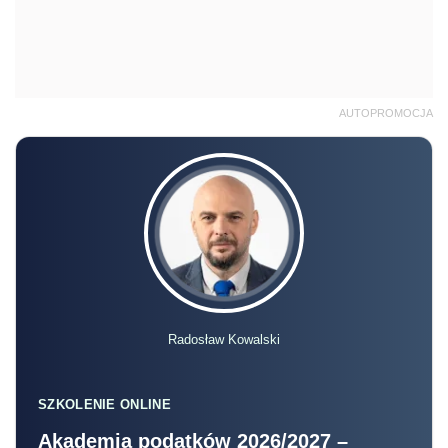
AUTOPROMOCJA
Radosław Kowalski
SZKOLENIE ONLINE
Akademia podatków 2026/2027 –