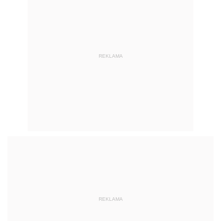
REKLAMA
REKLAMA