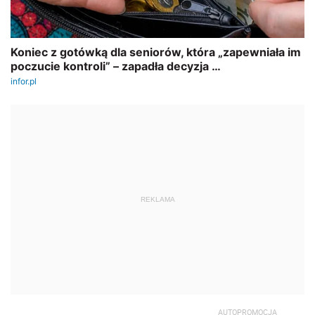
REKLAMA
AUTOPROMOCJA