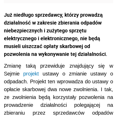
Już niedługo sprzedawcy, którzy prowadzą
działalność w zakresie zbierania odpadów
niebezpiecznych i zużytego sprzętu
elektrycznego i elektronicznego, nie będą
musieli uiszczać opłaty skarbowej od
pozwolenia na wykonywanie tej działalności.
Zmianę taką przewiduje znajdujący się w
Sejmie
projekt
ustawy o zmianie ustawy o
odpadach. Projekt ten wprowadza do ustawy o
opłacie skarbowej dwa nowe zwolnienia. I tak,
ze zwolnienia będą korzystały pozwolenia na
prowadzenie działalności polegającej na
zbieraniu przez sprzedawców odpadów