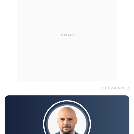
REKLAMA
AUTOPROMOCJA