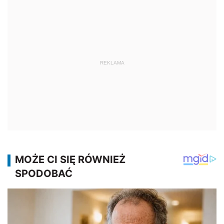
REKLAMA