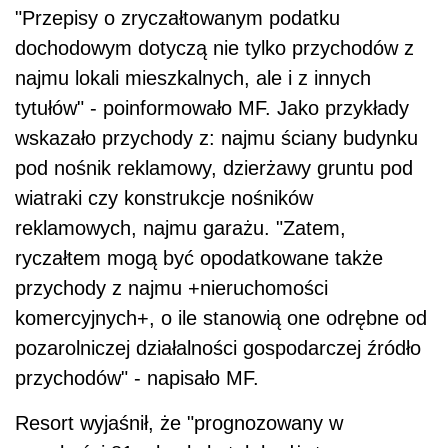
"Przepisy o zryczałtowanym podatku
dochodowym dotyczą nie tylko przychodów z
najmu lokali mieszkalnych, ale i z innych
tytułów" - poinformowało MF. Jako przykłady
wskazało przychody z: najmu ściany budynku
pod nośnik reklamowy, dzierżawy gruntu pod
wiatraki czy konstrukcje nośników
reklamowych, najmu garażu. "Zatem,
ryczałtem mogą być opodatkowane także
przychody z najmu +nieruchomości
komercyjnych+, o ile stanowią one odrębne od
pozarolniczej działalności gospodarczej źródło
przychodów" - napisało MF.
Resort wyjaśnił, że "prognozowany w