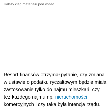
Dalszy ciąg materiału pod wideo
Resort finansów otrzymał pytanie, czy zmiana
w ustawie o podatku ryczałtowym będzie miała
zastosowanie tylko do najmu mieszkań, czy
też każdego najmu np.
nieruchomości
komercyjnych i czy taka była intencja rządu.