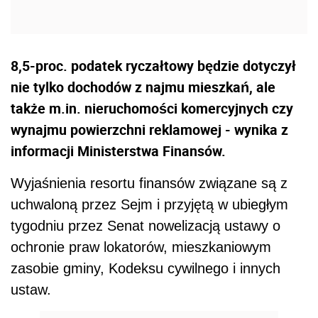
8,5-proc. podatek ryczałtowy będzie dotyczył
nie tylko dochodów z najmu mieszkań, ale
także m.in. nieruchomości komercyjnych czy
wynajmu powierzchni reklamowej - wynika z
informacji Ministerstwa Finansów.
Wyjaśnienia resortu finansów związane są z
uchwaloną przez Sejm i przyjętą w ubiegłym
tygodniu przez Senat nowelizacją ustawy o
ochronie praw lokatorów, mieszkaniowym
zasobie gminy, Kodeksu cywilnego i innych
ustaw.