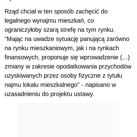
Rząd chciał w ten sposób zachęcić do
legalnego wynajmu mieszkań, co
ograniczyłoby szarą strefę na tym rynku.
"Mając na uwadze sytuację panującą zarówno
na rynku mieszkaniowym, jak i na rynkach
finansowych, proponuje się wprowadzenie (...)
zmiany w zakresie opodatkowania przychodów
uzyskiwanych przez osoby fizyczne z tytułu
najmu lokalu mieszkalnego" - napisano w
uzasadnieniu do projektu ustawy.