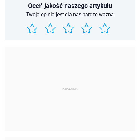
Oceń jakość naszego artykułu
Twoja opinia jest dla nas bardzo ważna
REKLAMA