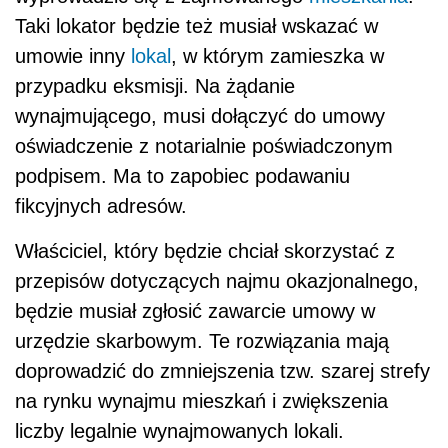
Taki lokator będzie też musiał wskazać w
umowie inny
lokal
, w którym zamieszka w
przypadku eksmisji. Na żądanie
wynajmującego, musi dołączyć do umowy
oświadczenie z notarialnie poświadczonym
podpisem. Ma to zapobiec podawaniu
fikcyjnych adresów.
Właściciel, który będzie chciał skorzystać z
przepisów dotyczących najmu okazjonalnego,
będzie musiał zgłosić zawarcie umowy w
urzędzie skarbowym. Te rozwiązania mają
doprowadzić do zmniejszenia tzw. szarej strefy
na rynku wynajmu mieszkań i zwiększenia
liczby legalnie wynajmowanych lokali.