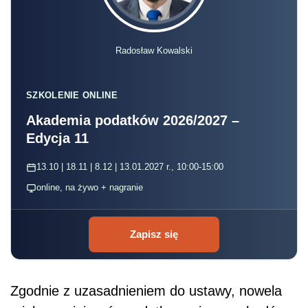
Radosław Kowalski
SZKOLENIE ONLINE
Akademia podatków 2026/2027 –
Edycja 11
13.10 | 18.11 | 8.12 | 13.01.2027 r., 10:00-15:00
online, na żywo + nagranie
Zapisz się
Zgodnie z uzasadnieniem do ustawy, nowela