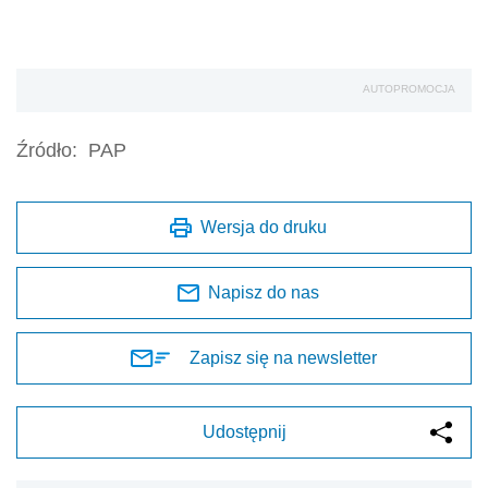
AUTOPROMOCJA
Źródło:
PAP
Wersja do druku
Napisz do nas
Zapisz się na newsletter
Udostępnij