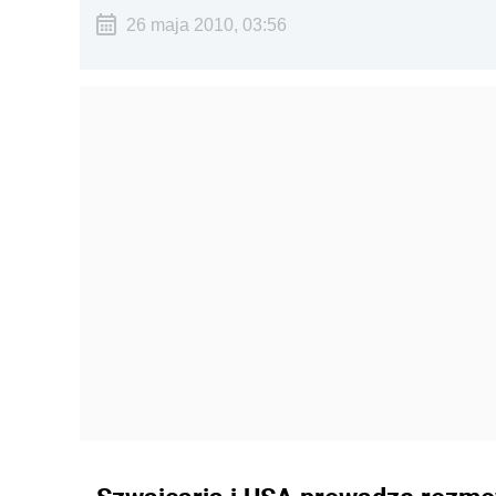
26 maja 2010, 03:56