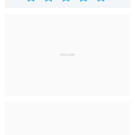
REKLAMA