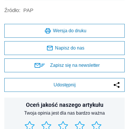
Źródło:
PAP
Wersja do druku
Napisz do nas
Zapisz się na newsletter
Udostępnij
Oceń jakość naszego artykułu
Twoja opinia jest dla nas bardzo ważna