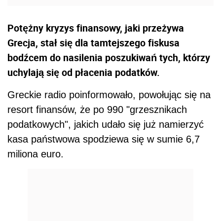
Potężny kryzys finansowy, jaki przeżywa
Grecja, stał się dla tamtejszego fiskusa
bodźcem do nasilenia poszukiwań tych, którzy
uchylają się od płacenia podatków.
Greckie radio poinformowało, powołując się na
resort finansów, że po 990 "grzesznikach
podatkowych", jakich udało się już namierzyć
kasa państwowa spodziewa się w sumie 6,7
miliona euro.