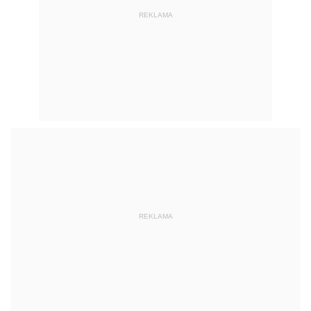
REKLAMA
REKLAMA