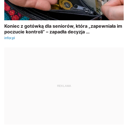
REKLAMA