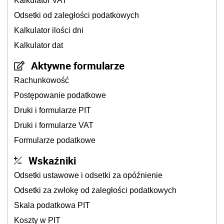
Kalkulator VAT
Odsetki od zaległości podatkowych
Kalkulator ilości dni
Kalkulator dat
Aktywne formularze
Rachunkowość
Postępowanie podatkowe
Druki i formularze PIT
Druki i formularze VAT
Formularze podatkowe
Wskaźniki
Odsetki ustawowe i odsetki za opóźnienie
Odsetki za zwłokę od zaległości podatkowych
Skala podatkowa PIT
Koszty w PIT