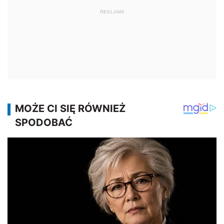
REKLAMA