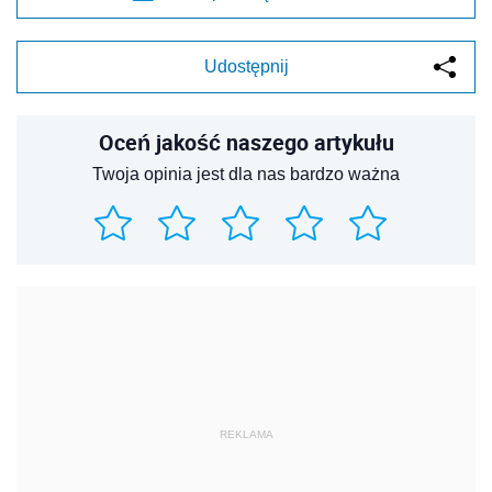
Udostępnij
Oceń jakość naszego artykułu
Twoja opinia jest dla nas bardzo ważna
REKLAMA