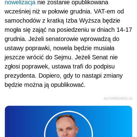
nowelizacja
nie zostanie opublikowana
wcześniej niż w połowie grudnia. VAT-em od
samochodów z kratką Izba Wyższa będzie
mogła się zająć na posiedzeniu w dniach 14-17
grudnia. Jeżeli senatorowie wprowadzą do
ustawy poprawki, nowela będzie musiała
jeszcze wrócić do Sejmu. Jeżeli Senat nie
zgłosi poprawek, ustawa trafi do podpisu
prezydenta. Dopiero, gdy to nastąpi zmiany
będzie można ją opublikować.
AUTOPROMOCJA