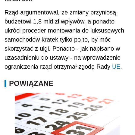
Rząd argumentował, że zmiany przyniosą
budżetowi 1,8 mld zł wpływów, a ponadto
ukróci proceder montowania do luksusowych
samochodów kratek tylko po to, by móc
skorzystać z ulgi. Ponadto - jak napisano w
uzasadnieniu do ustawy - na wprowadzenie
ograniczenia rząd otrzymał zgodę Rady
UE
.
POWIĄZANE