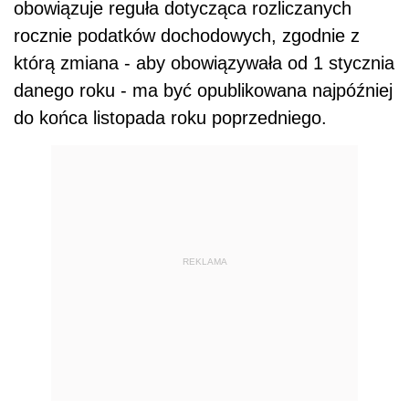
obowiązuje reguła dotycząca rozliczanych
rocznie podatków dochodowych, zgodnie z
którą zmiana - aby obowiązywała od 1 stycznia
danego roku - ma być opublikowana najpóźniej
do końca listopada roku poprzedniego.
REKLAMA