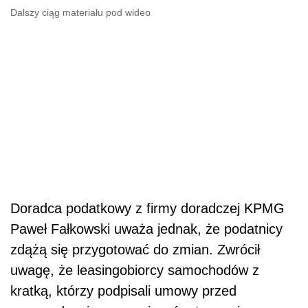
Dalszy ciąg materiału pod wideo
Doradca podatkowy z firmy doradczej KPMG
Paweł Fałkowski uważa jednak, że podatnicy
zdążą się przygotować do zmian. Zwrócił
uwagę, że leasingobiorcy samochodów z
kratką, którzy podpisali umowy przed