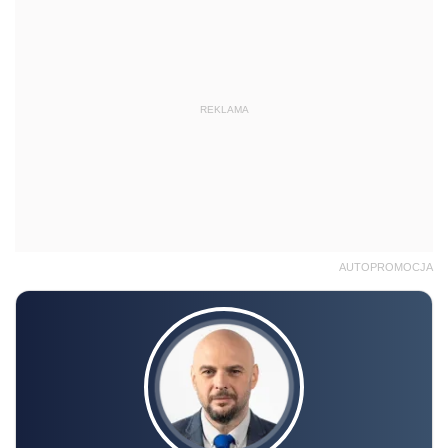
REKLAMA
AUTOPROMOCJA