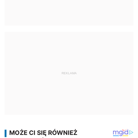
REKLAMA