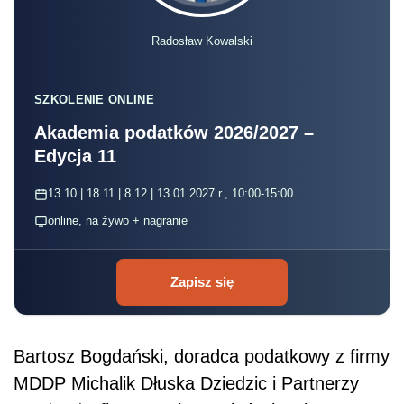
Radosław Kowalski
SZKOLENIE ONLINE
Akademia podatków 2026/2027 –
Edycja 11
13.10 | 18.11 | 8.12 | 13.01.2027 r., 10:00-15:00
online, na żywo + nagranie
Zapisz się
Bartosz Bogdański, doradca podatkowy z firmy
MDDP Michalik Dłuska Dziedzic i Partnerzy