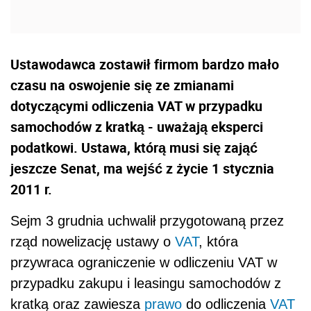
Ustawodawca zostawił firmom bardzo mało
czasu na oswojenie się ze zmianami
dotyczącymi odliczenia VAT w przypadku
samochodów z kratką - uważają eksperci
podatkowi. Ustawa, którą musi się zająć
jeszcze Senat, ma wejść z życie 1 stycznia
2011 r.
Sejm 3 grudnia uchwalił przygotowaną przez
rząd nowelizację ustawy o
VAT
, która
przywraca ograniczenie w odliczeniu VAT w
przypadku zakupu i leasingu samochodów z
kratką oraz zawiesza
prawo
do odliczenia
VAT