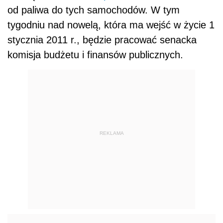
od paliwa do tych samochodów. W tym
tygodniu nad nowelą, która ma wejść w życie 1
stycznia 2011 r., będzie pracować senacka
komisja budżetu i finansów publicznych.
REKLAMA