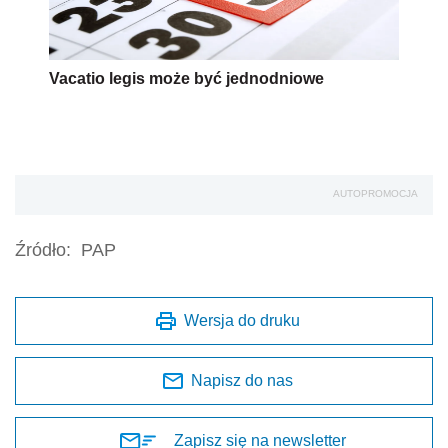
Vacatio legis może być jednodniowe
AUTOPROMOCJA
Źródło:
PAP
Wersja do druku
Napisz do nas
Zapisz się na newsletter