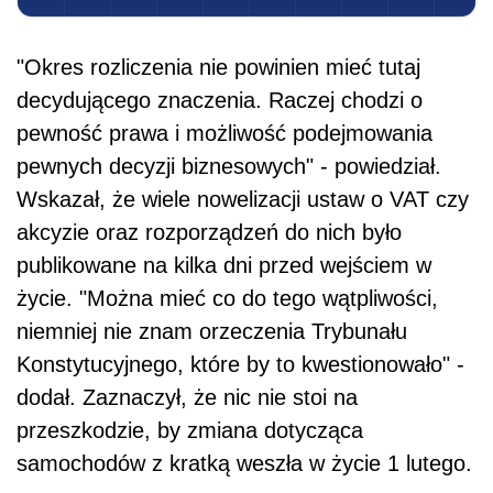
"Okres rozliczenia nie powinien mieć tutaj
decydującego znaczenia. Raczej chodzi o
pewność prawa i możliwość podejmowania
pewnych decyzji biznesowych" - powiedział.
Wskazał, że wiele nowelizacji ustaw o VAT czy
akcyzie oraz rozporządzeń do nich było
publikowane na kilka dni przed wejściem w
życie. "Można mieć co do tego wątpliwości,
niemniej nie znam orzeczenia Trybunału
Konstytucyjnego, które by to kwestionowało" -
dodał. Zaznaczył, że nic nie stoi na
przeszkodzie, by zmiana dotycząca
samochodów z kratką weszła w życie 1 lutego.