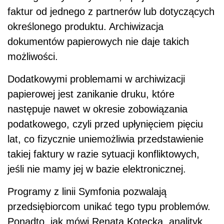
faktur od jednego z partnerów lub dotyczących
określonego produktu. Archiwizacja
dokumentów papierowych nie daje takich
możliwości.
Dodatkowymi problemami w archiwizacji
papierowej jest zanikanie druku, które
następuje nawet w okresie zobowiązania
podatkowego, czyli przed upłynięciem pięciu
lat, co fizycznie uniemożliwia przedstawienie
takiej faktury w razie sytuacji konfliktowych,
jeśli nie mamy jej w bazie elektronicznej.
Programy z linii Symfonia pozwalają
przedsiębiorcom unikać tego typu problemów.
Ponadto, jak mówi Renata Kotecka, analityk