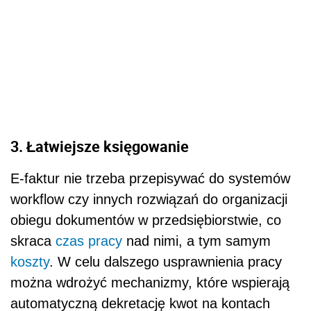
3.
Łatwiejsze księgowanie
E-faktur nie trzeba przepisywać do systemów
workflow czy innych rozwiązań do organizacji
obiegu dokumentów w przedsiębiorstwie, co
skraca
czas pracy
nad nimi, a tym samym
koszty
. W celu dalszego usprawnienia pracy
można wdrożyć mechanizmy, które wspierają
automatyczną dekretację kwot na kontach