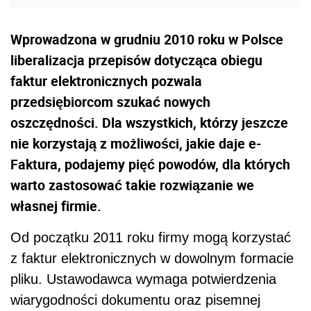
Wprowadzona w grudniu 2010 roku w Polsce
liberalizacja przepisów dotycząca obiegu
faktur elektronicznych pozwala
przedsiębiorcom szukać nowych
oszczędności. Dla wszystkich, którzy jeszcze
nie korzystają z możliwości, jakie daje e-
Faktura, podajemy pięć powodów, dla których
warto zastosować takie rozwiązanie we
własnej firmie.
Od początku 2011 roku firmy mogą korzystać
z faktur elektronicznych w dowolnym formacie
pliku. Ustawodawca wymaga potwierdzenia
wiarygodności dokumentu oraz pisemnej