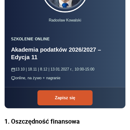
Radosław Kowalski
SZKOLENIE ONLINE
Akademia podatków 2026/2027 –
Edycja 11
13.10 | 18.11 | 8.12 | 13.01.2027 r., 10:00-15:00
online, na żywo + nagranie
Zapisz się
1.
Oszczędność finansowa