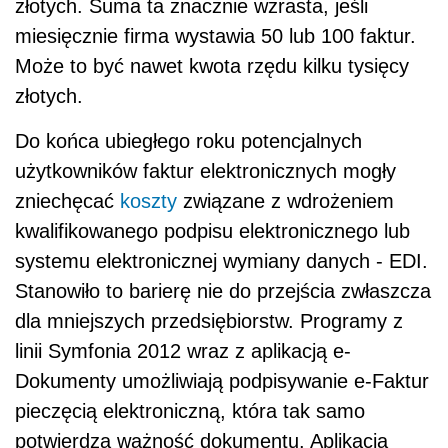
złotych. Suma ta znacznie wzrasta, jeśli
miesięcznie firma wystawia 50 lub 100 faktur.
Może to być nawet kwota rzędu kilku tysięcy
złotych.
Do końca ubiegłego roku potencjalnych
użytkowników faktur elektronicznych mogły
zniechęcać
koszty
związane z wdrożeniem
kwalifikowanego podpisu elektronicznego lub
systemu elektronicznej wymiany danych - EDI.
Stanowiło to barierę nie do przejścia zwłaszcza
dla mniejszych przedsiębiorstw. Programy z
linii Symfonia 2012 wraz z aplikacją e-
Dokumenty umożliwiają podpisywanie e-Faktur
pieczęcią elektroniczną, która tak samo
potwierdza ważność dokumentu. Aplikacja