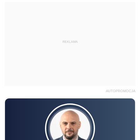
REKLAMA
AUTOPROMOCJA