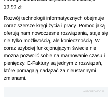
19,90 zł.
Rozwój technologii informatycznych obejmuje
coraz szersze kręgi życia i pracy. Pomoc jaką
oferują nam nowoczesne rozwiązania, staje się
nie tylko możliwością, ale koniecznością. W
coraz szybciej funkcjonującym świecie nie
można pozwolić sobie na marnowanie czasu i
pieniędzy. E-Faktury są jednym z rozwiązań,
które pomagają nadążać za nieustannymi
zmianami.
AUTOPROMOCJA