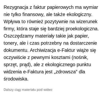
Rezygnacja z faktur papierowych ma wymiar
nie tylko finansowy, ale także ekologiczny.
Wpływa to również pozytywnie na wizerunek
firmy, która staje się bardziej proekologiczna.
Oszczędzamy materiały takie jak papier,
tonery, ale i czas potrzebny na dostarczenie
dokumentu. Archiwizacja e-Faktur wiąże się
oczywiście z pewnymi kosztami (nośnik,
sprzęt, prąd), ale z ekologicznego punktu
widzenia e-Faktura jest „zdrowsza” dla
środowiska.
Dalszy ciąg materiału pod wideo