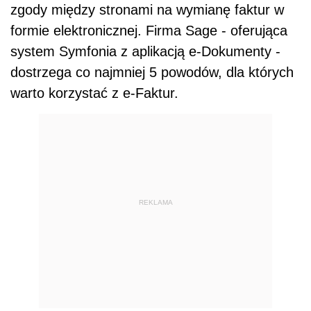
zgody między stronami na wymianę faktur w
formie elektronicznej. Firma Sage - oferująca
system Symfonia z aplikacją e-Dokumenty -
dostrzega co najmniej 5 powodów, dla których
warto korzystać z e-Faktur.
REKLAMA