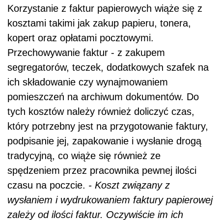
Korzystanie z faktur papierowych wiąże się z
kosztami takimi jak zakup papieru, tonera,
kopert oraz opłatami pocztowymi.
Przechowywanie faktur - z zakupem
segregatorów, teczek, dodatkowych szafek na
ich składowanie czy wynajmowaniem
pomieszczeń na archiwum dokumentów. Do
tych kosztów należy również doliczyć czas,
który potrzebny jest na przygotowanie faktury,
podpisanie jej, zapakowanie i wysłanie drogą
tradycyjną, co wiąże się również ze
spędzeniem przez pracownika pewnej ilości
czasu na poczcie.
- Koszt związany z
wysłaniem i wydrukowaniem faktury papierowej
zależy od ilości faktur. Oczywiście im ich