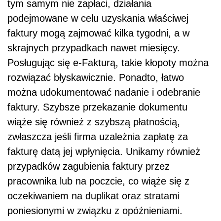
tym samym nie zapłaci, działania
podejmowane w celu uzyskania właściwej
faktury mogą zajmować kilka tygodni, a w
skrajnych przypadkach nawet miesięcy.
Posługując się e-Fakturą, takie kłopoty można
rozwiązać błyskawicznie. Ponadto, łatwo
można udokumentować nadanie i odebranie
faktury. Szybsze przekazanie dokumentu
wiąże się również z szybszą płatnością,
zwłaszcza jeśli firma uzależnia zapłatę za
fakturę datą jej wpłynięcia. Unikamy również
przypadków zagubienia faktury przez
pracownika lub na poczcie, co wiąże się z
oczekiwaniem na duplikat oraz stratami
poniesionymi w związku z opóźnieniami.