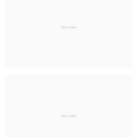
REKLAMA
REKLAMA