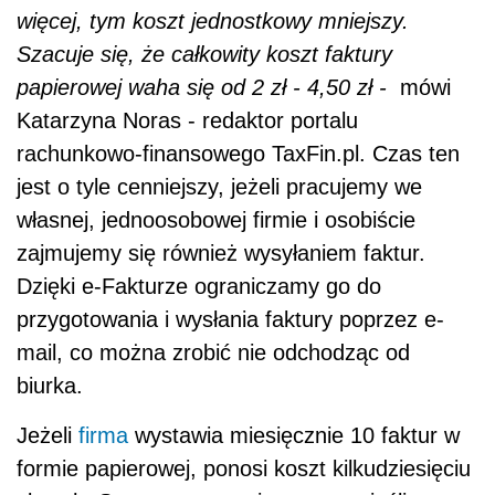
więcej, tym koszt jednostkowy mniejszy.
Szacuje się, że całkowity koszt faktury
papierowej waha się od 2 zł - 4,50 zł -
mówi
Katarzyna Noras - redaktor portalu
rachunkowo-finansowego TaxFin.pl. Czas ten
jest o tyle cenniejszy, jeżeli pracujemy we
własnej, jednoosobowej firmie i osobiście
zajmujemy się również wysyłaniem faktur.
Dzięki e-Fakturze ograniczamy go do
przygotowania i wysłania faktury poprzez e-
mail, co można zrobić nie odchodząc od
biurka.
Jeżeli
firma
wystawia miesięcznie 10 faktur w
formie papierowej, ponosi koszt kilkudziesięciu