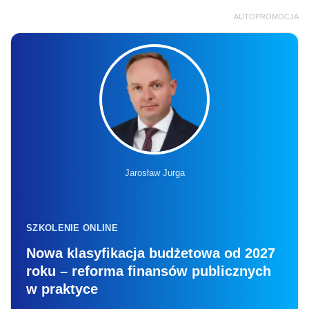
AUTOPROMOCJA
Jarosław Jurga
SZKOLENIE ONLINE
Nowa klasyfikacja budżetowa od 2027
roku – reforma finansów publicznych
w praktyce