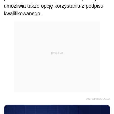
umożliwia także opcję korzystania z podpisu
kwalifikowanego.
REKLAMA
AUTOPROMOCJA