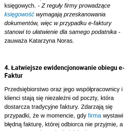
księgowych.
- Z reguły firmy prowadzące
księgowość
wymagają przeskanowania
dokumentów, więc w przypadku e-faktury
stanowi to ułatwienie dla samego podatnika
-
zauważa Katarzyna Noras.
4.
Łatwiejsze ewidencjonowanie obiegu e-
Faktur
Przedsiębiorstwo oraz jego współpracownicy i
klienci stają się niezależni od poczty, która
dostarcza tradycyjne faktury. Zdarzają się
przypadki, że w momencie, gdy
firma
wystawi
błędną fakturę, której odbiorca nie przyjmie, a