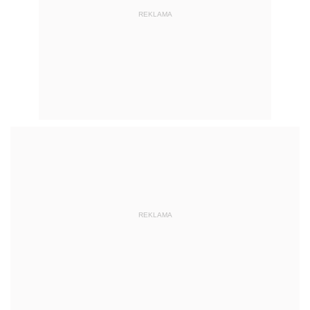
REKLAMA
REKLAMA