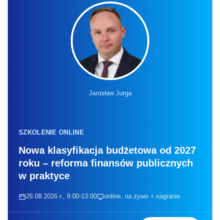
Jarosław Jurga
SZKOLENIE ONLINE
Nowa klasyfikacja budżetowa od 2027
roku – reforma finansów publicznych
w praktyce
26.08.2026 r., 9:00-13:00
online, na żywo + nagranie