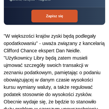
Zapisz się
"W większości krajów zyski będą podlegały
opodatkowaniu" - uważa związany z kancelarią
Clifford Chance ekspert Dan Neidle.
"Użytkownicy Libry będą zatem musieli
ujmować szczegóły swoich transakcji w
zeznaniu podatkowym, pamiętając o podaniu
obowiązującej w danym czasie wysokości
kursu wymiany waluty, a także regulować
podatek
stosownie do wysokości zysków.
Obecnie wydaje się, że będzie to stanowiło