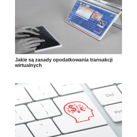
Jakie są zasady opodatkowania transakcji
wirtualnych