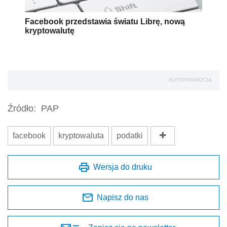
Facebook przedstawia światu Librę, nową
kryptowalutę
AUTOPROMOCJA
Źródło:
PAP
facebook
kryptowaluta
podatki
Wersja do druku
Napisz do nas