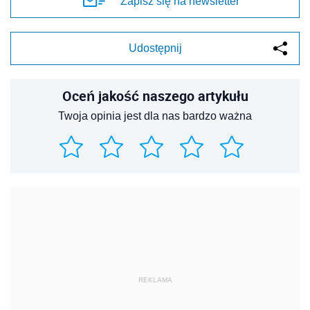
Zapisz się na newsletter
Udostępnij
Oceń jakość naszego artykułu
Twoja opinia jest dla nas bardzo ważna
REKLAMA