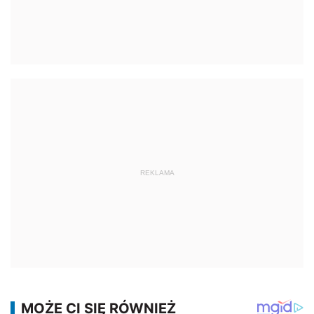
REKLAMA