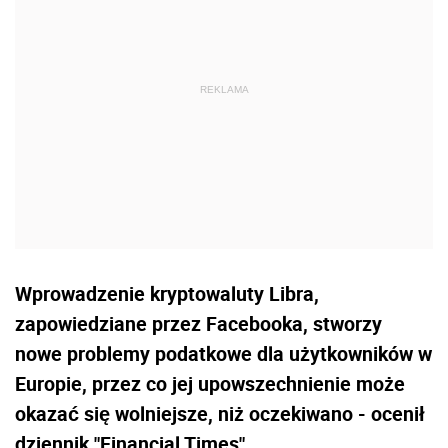
Wprowadzenie kryptowaluty Libra,
zapowiedziane przez Facebooka, stworzy
nowe problemy podatkowe dla użytkowników w
Europie, przez co jej upowszechnienie może
okazać się wolniejsze, niż oczekiwano - ocenił
dziennik "Financial Times".