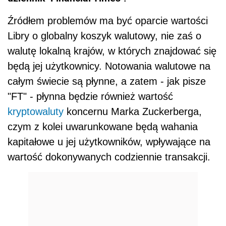
Źródłem problemów ma być oparcie wartości
Libry o globalny koszyk walutowy, nie zaś o
walutę lokalną krajów, w których znajdować się
będą jej użytkownicy. Notowania walutowe na
całym świecie są płynne, a zatem - jak pisze
"FT" - płynna będzie również wartość
kryptowaluty
koncernu Marka Zuckerberga,
czym z kolei uwarunkowane będą wahania
kapitałowe u jej użytkowników, wpływające na
wartość dokonywanych codziennie transakcji.