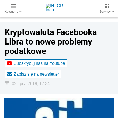
Kategorie
Serwisy
Kryptowaluta Facebooka
Libra to nowe problemy
podatkowe
Subskrybuj nas na Youtube
Zapisz się na newsletter
02 lipca 2019, 12:34