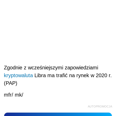
Zgodnie z wcześniejszymi zapowiedziami
kryptowaluta
Libra ma trafić na rynek w 2020 r.
(PAP)
mfr/ mk/
AUTOPROMOCJA