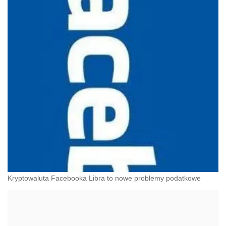
Kryptowaluta Facebooka Libra to nowe problemy podatkowe