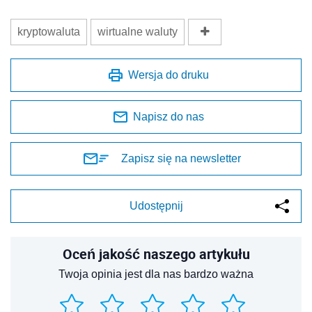
kryptowaluta
wirtualne waluty
Wersja do druku
Napisz do nas
Zapisz się na newsletter
Udostępnij
Oceń jakość naszego artykułu
Twoja opinia jest dla nas bardzo ważna