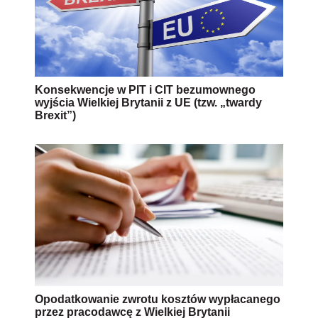
Konsekwencje w PIT i CIT bezumownego
wyjścia Wielkiej Brytanii z UE (tzw. „twardy
Brexit”)
Opodatkowanie zwrotu kosztów wypłacanego
przez pracodawcę z Wielkiej Brytanii