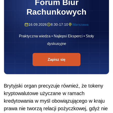
Forum Biur
Rachunkowych
16.09.2026
8:30-17:10
Warszawa
Praktyczna wiedza • Najlepsi Eksperci • Stoły
dyskusyjne
Zapisz się
Brytyjski organ precyzuje również, że tokeny
kryptowalutowe użyczane w ramach
kredytowania w myśl obowiązującego w kraju
prawa nie tworzą relacji pożyczkowej, gdyż nie