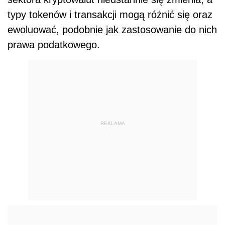
typy tokenów i transakcji mogą różnić się oraz
ewoluować, podobnie jak zastosowanie do nich
prawa
podatkowe
go.
REKLAMA