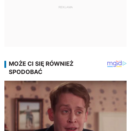
REKLAMA