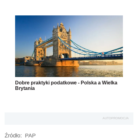
Dobre praktyki podatkowe - Polska a Wielka
Brytania
AUTOPROMOCJA
Źródło:
PAP