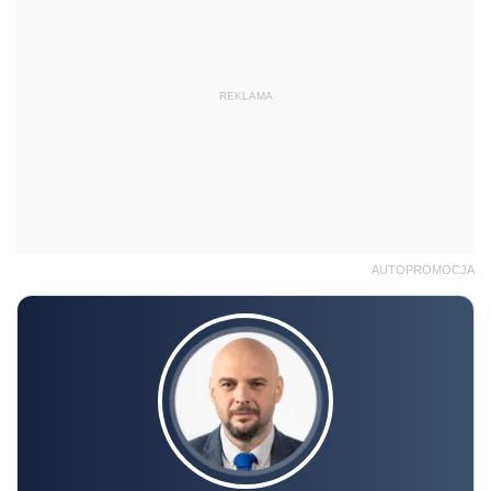
REKLAMA
AUTOPROMOCJA