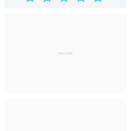
REKLAMA