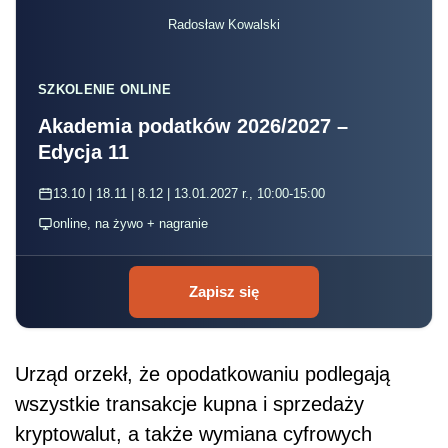
Radosław Kowalski
SZKOLENIE ONLINE
Akademia podatków 2026/2027 –
Edycja 11
13.10 | 18.11 | 8.12 | 13.01.2027 r., 10:00-15:00
online, na żywo + nagranie
Zapisz się
Urząd orzekł, że opodatkowaniu podlegają
wszystkie transakcje kupna i sprzedaży
kryptowalut, a także wymiana cyfrowych