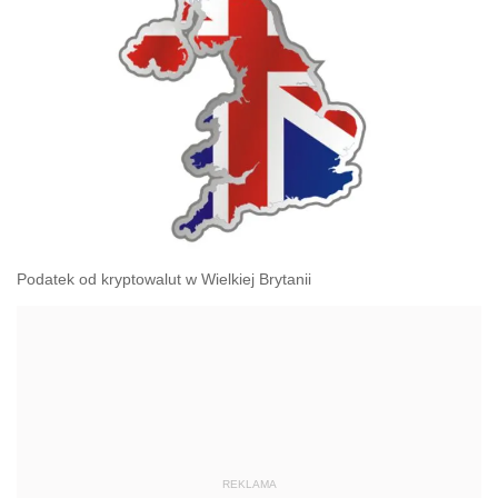
Podatek od kryptowalut w Wielkiej Brytanii