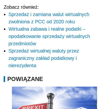
Zobacz również:
Sprzedaż i zamiana walut wirtualnych
zwolniona z PCC od 2020 roku
Wirtualna zabawa i realne podatki –
opodatkowanie sprzedaży wirtualnych
przedmiotów
Sprzedaż wirtualnej waluty przez
zagraniczny zakład podatkowy i
nierezydenta
POWIĄZANE