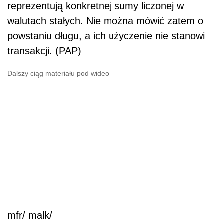
reprezentują konkretnej sumy liczonej w
walutach stałych. Nie można mówić zatem o
powstaniu długu, a ich użyczenie nie stanowi
transakcji. (PAP)
Dalszy ciąg materiału pod wideo
mfr/ malk/