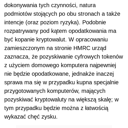
dokonywania tych czynności, natura
podmiotów stojących po obu stronach a także
intencje (oraz poziom ryzyka). Podobnie
rozpatrywany pod kątem opodatkowania ma
być kopanie kryptowalut. W opracowaniu
zamieszczonym na stronie HMRC urząd
zaznacza, że pozyskiwanie cyfrowych tokenów
z użyciem domowego komputera najpewniej
nie będzie opodatkowane, jednakże inaczej
sprawa ma się w przypadku kupna specjalnie
przygotowanych komputerów, mających
pozyskiwać kryptowaluty na większą skalę; w
tym przypadku będzie można z łatwością
wykazać chęć zysku.