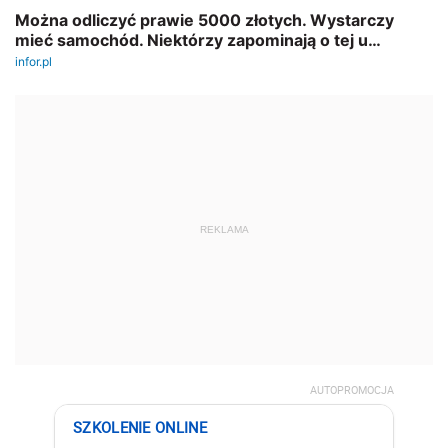
REKLAMA
AUTOPROMOCJA
SZKOLENIE ONLINE