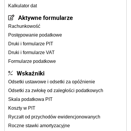
Kalkulator dat
Aktywne formularze
Rachunkowość
Postępowanie podatkowe
Druki i formularze PIT
Druki i formularze VAT
Formularze podatkowe
Wskaźniki
Odsetki ustawowe i odsetki za opóźnienie
Odsetki za zwłokę od zaległości podatkowych
Skala podatkowa PIT
Koszty w PIT
Ryczałt od przychodów ewidencjonowanych
Roczne stawki amortyzacyjne