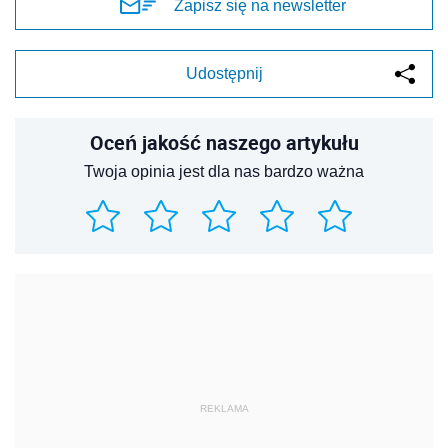
Zapisz się na newsletter
Udostępnij
Oceń jakość naszego artykułu
Twoja opinia jest dla nas bardzo ważna
REKLAMA