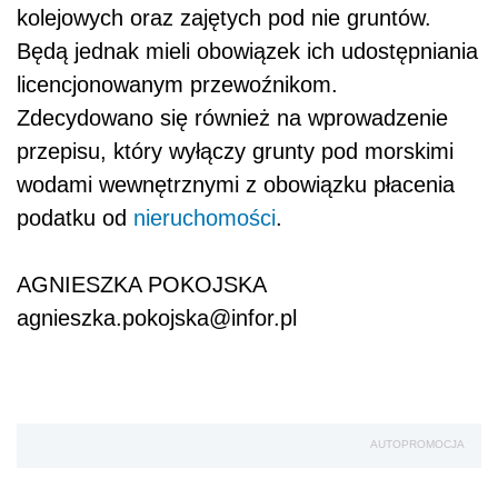
kolejowych oraz zajętych pod nie gruntów.
Będą jednak mieli obowiązek ich udostępniania
licencjonowanym przewoźnikom.
Zdecydowano się również na wprowadzenie
przepisu, który wyłączy grunty pod morskimi
wodami wewnętrznymi z obowiązku płacenia
podatku od
nieruchomości
.
AGNIESZKA POKOJSKA
agnieszka.pokojska@infor.pl
AUTOPROMOCJA