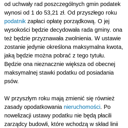
od uchwały rad poszczególnych gmin podatek
wynosi od 1 do 53,21 zł. Od przyszłego roku
podatnik
zapłaci opłatę porządkową. O jej
wysokości będzie decydowała rada gminy. ona
też będzie przyznawała zwolnienia. W ustawie
zostanie jedynie określona maksymalna kwota,
jaką będzie można pobrać z tego tytułu.
Będzie ona nieznacznie większa od obecnej
maksymalnej stawki podatku od posiadania
psów.
W przyszłym roku mają zmienić się również
zasady opodatkowania
nieruchomości
. Po
nowelizacji ustawy podatku nie będą płacili
zarządcy budowli, które wchodzą w skład linii