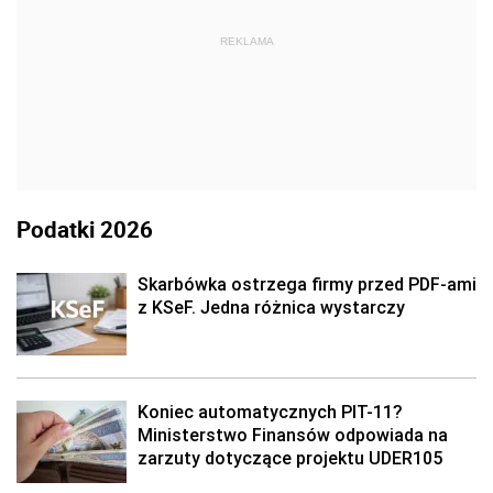
REKLAMA
Podatki 2026
Skarbówka ostrzega firmy przed PDF-ami
z KSeF. Jedna różnica wystarczy
Koniec automatycznych PIT-11?
Ministerstwo Finansów odpowiada na
zarzuty dotyczące projektu UDER105