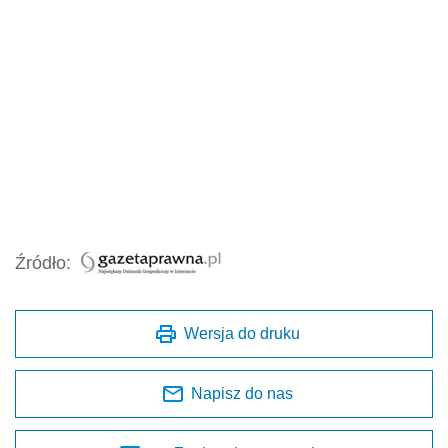
Źródło:
Wersja do druku
Napisz do nas