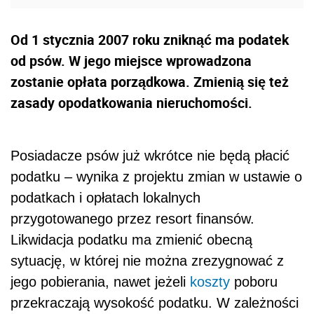
Od 1 stycznia 2007 roku zniknąć ma podatek
od psów. W jego miejsce wprowadzona
zostanie opłata porządkowa. Zmienią się też
zasady opodatkowania nieruchomości.
Posiadacze psów już wkrótce nie będą płacić
podatku – wynika z projektu zmian w ustawie o
podatkach i opłatach lokalnych
przygotowanego przez resort finansów.
Likwidacja podatku ma zmienić obecną
sytuację, w której nie można zrezygnować z
jego pobierania, nawet jeżeli
koszty
poboru
przekraczają wysokość podatku. W zależności