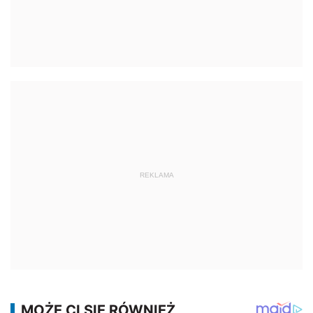
REKLAMA