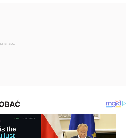
REKLAMA