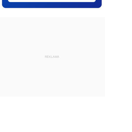
REKLAMA