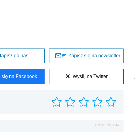
apisz do nas
Zapisz się na newsletter
l się na Facebook
Wyślij na Twitter
AUTOPROMOCJA