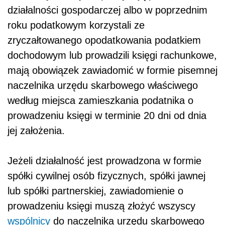
działalności gospodarczej albo w poprzednim
roku podatkowym korzystali ze
zryczałtowanego opodatkowania podatkiem
dochodowym lub prowadzili księgi rachunkowe,
mają obowiązek zawiadomić w formie pisemnej
naczelnika urzędu skarbowego właściwego
według miejsca zamieszkania podatnika o
prowadzeniu księgi w terminie 20 dni od dnia
jej założenia.
Jeżeli działalność jest prowadzona w formie
spółki cywilnej osób fizycznych, spółki jawnej
lub spółki partnerskiej, zawiadomienie o
prowadzeniu księgi muszą złożyć wszyscy
wspólnicy
do naczelnika urzędu skarbowego