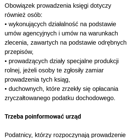
Obowiązek prowadzenia księgi dotyczy
również osób:
• wykonujących działalność na podstawie
umów agencyjnych i umów na warunkach
zlecenia, zawartych na podstawie odrębnych
przepisów,
• prowadzących działy specjalne produkcji
rolnej, jeżeli osoby te zgłosiły zamiar
prowadzenia tych ksiąg,
• duchownych, które zrzekły się opłacania
zryczałtowanego podatku dochodowego.
Trzeba poinformować urząd
Podatnicy, którzy rozpoczynają prowadzenie