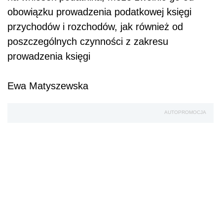
obowiązku prowadzenia podatkowej księgi
przychodów i rozchodów, jak również od
poszczególnych czynności z zakresu
prowadzenia księgi
Ewa Matyszewska
AUTOPROMOCJA