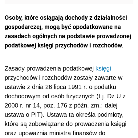
Osoby, które osiągają dochody z działalności
gospodarczej, mogą być opodatkowane na
zasadach ogólnych na podstawie prowadzonej
podatkowej księgi przychodów i rozchodów.
Zasady prowadzenia podatkowej
księgi
przychodów i rozchodów zostały zawarte w
ustawie z dnia 26 lipca 1991 r. o podatku
dochodowym od osób fizycznych (t.j. Dz.U z
2000 r. nr 14, poz. 176 z późn. zm.; dalej
ustawa o PIT). Ustawa ta określa podmioty,
które są zobowiązane do prowadzenia księgi
oraz upoważnia ministra finansów do