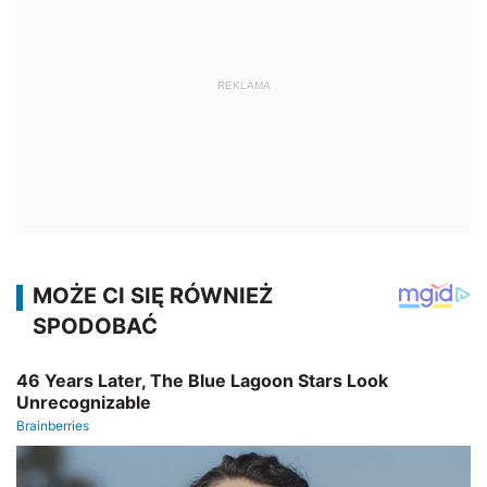
REKLAMA