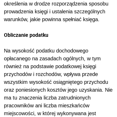
określenia w drodze rozporządzenia sposobu
prowadzenia księgi i ustalenia szczególnych
warunków, jakie powinna spełniać księga.
Obliczanie podatku
Na wysokość podatku dochodowego
opłacanego na zasadach ogólnych, w tym
również na podstawie podatkowej księgi
przychodów i rozchodów, wpływa przede
wszystkim wysokość osiągniętego przychodu
oraz poniesionych kosztów jego uzyskania. Nie
ma tu znaczenia liczba zatrudnionych
pracowników ani liczba mieszkańców
miejscowości, w której wykonywana jest