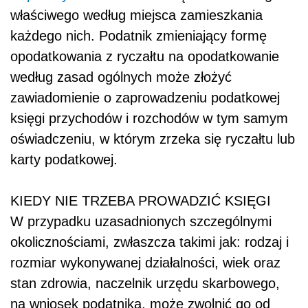
właściwego według miejsca zamieszkania
każdego nich. Podatnik zmieniający formę
opodatkowania z ryczałtu na opodatkowanie
według zasad ogólnych może złożyć
zawiadomienie o zaprowadzeniu podatkowej
księgi przychodów i rozchodów w tym samym
oświadczeniu, w którym zrzeka się ryczałtu lub
karty podatkowej.
KIEDY NIE TRZEBA PROWADZIĆ KSIĘGI
W przypadku uzasadnionych szczególnymi
okolicznościami, zwłaszcza takimi jak: rodzaj i
rozmiar wykonywanej działalności, wiek oraz
stan zdrowia, naczelnik urzędu skarbowego,
na wniosek podatnika, może zwolnić go od