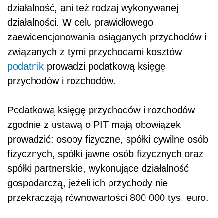
działalność, ani też rodzaj wykonywanej
działalności. W celu prawidłowego
zaewidencjonowania osiąganych przychodów i
związanych z tymi przychodami kosztów
podatnik
prowadzi podatkową księgę
przychodów i rozchodów.
Podatkową księgę przychodów i rozchodów
zgodnie z ustawą o PIT mają obowiązek
prowadzić: osoby fizyczne, spółki cywilne osób
fizycznych, spółki jawne osób fizycznych oraz
spółki partnerskie, wykonujące działalność
gospodarczą, jeżeli ich przychody nie
przekraczają równowartości 800 000 tys. euro.