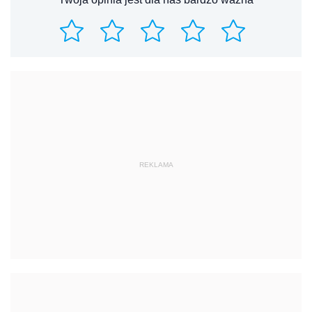
REKLAMA